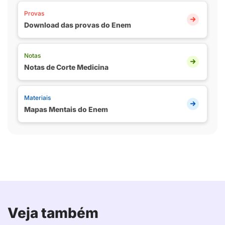
Provas
Download das provas do Enem
Notas
Notas de Corte Medicina
Materiais
Mapas Mentais do Enem
Veja também