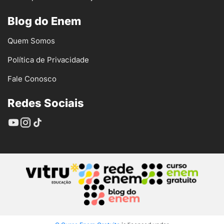
Blog do Enem
Quem Somos
Política de Privacidade
Fale Conosco
Redes Sociais