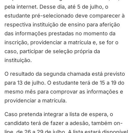
pela internet. Desse dia, até 5 de julho, o
estudante pré-selecionado deve comparecer à
respectiva instituição de ensino para aferição
das informações prestadas no momento da
inscrição, providenciar a matrícula e, se for o
caso, participar de seleção própria da
instituição.
O resultado da segunda chamada está previsto
para 13 de julho. O estudante terá de 15 a 19 do
mesmo mês para comprovar as informações e
providenciar a matrícula.
Caso pretenda integrar a lista de espera, o
candidato terá de fazer a adesão, também on-
line, de 26 a 29 de julho. A lista estará disponível