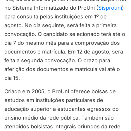
no Sistema Informatizado do ProUni (
Sisprouni
)
para consulta pelas instituições em 1º de
agosto. No dia seguinte, será feita a primeira
convocação. O candidato selecionado terá até o
dia 7 do mesmo mês para a comprovação dos
documentos e matrícula. Em 12 de agosto, será
feita a segunda convocação. O prazo para
aferição dos documentos e matrícula vai até o
dia 15.
Criado em 2005, o ProUni oferece bolsas de
estudos em instituições particulares de
educação superior a estudantes egressos do
ensino médio da rede pública. Também são
atendidos bolsistas integrais oriundos da rede