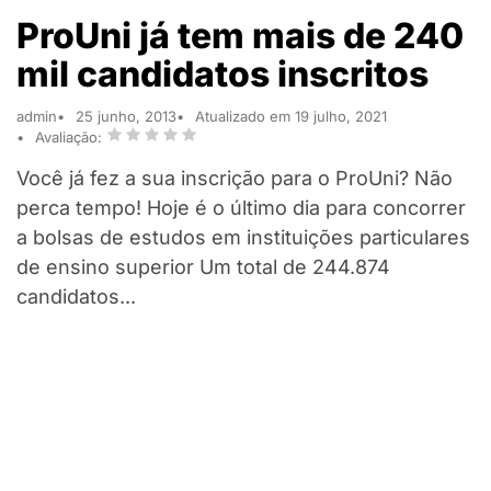
ProUni já tem mais de 240
mil candidatos inscritos
admin
25 junho, 2013
Atualizado em 19 julho, 2021
Avaliação:
Você já fez a sua inscrição para o ProUni? Não
perca tempo! Hoje é o último dia para concorrer
a bolsas de estudos em instituições particulares
de ensino superior Um total de 244.874
candidatos...