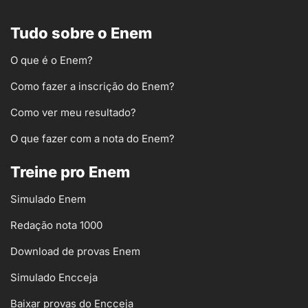
Tudo sobre o Enem
O que é o Enem?
Como fazer a inscrição do Enem?
Como ver meu resultado?
O que fazer com a nota do Enem?
Treine pro Enem
Simulado Enem
Redação nota 1000
Download de provas Enem
Simulado Encceja
Baixar provas do Encceja