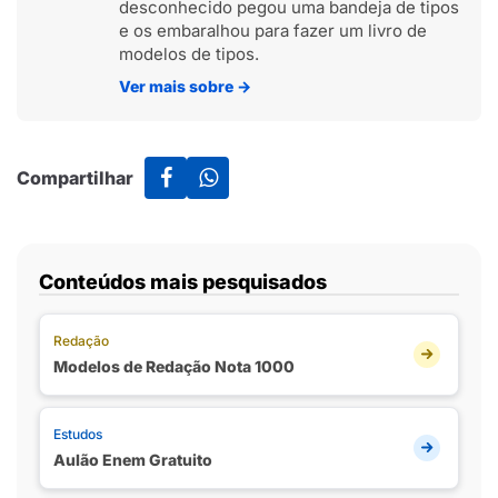
desconhecido pegou uma bandeja de tipos
e os embaralhou para fazer um livro de
modelos de tipos.
Ver mais sobre
→
Compartilhar
Conteúdos mais pesquisados
Redação
Modelos de Redação Nota 1000
Estudos
Aulão Enem Gratuito