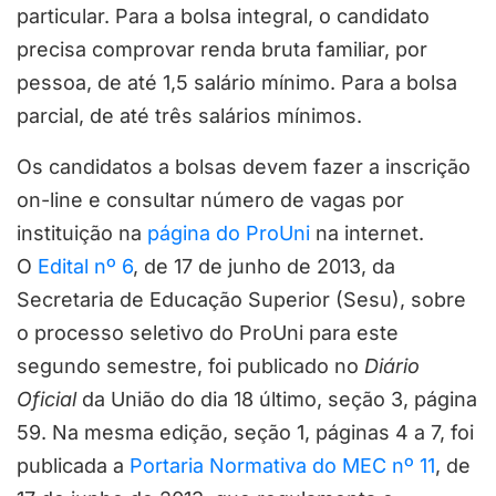
particular. Para a bolsa integral, o candidato
precisa comprovar renda bruta familiar, por
pessoa, de até 1,5 salário mínimo. Para a bolsa
parcial, de até três salários mínimos.
Os candidatos a bolsas devem fazer a inscrição
on-line e consultar número de vagas por
instituição na
página do ProUni
na internet.
O
Edital nº 6
, de 17 de junho de 2013, da
Secretaria de Educação Superior (Sesu), sobre
o processo seletivo do ProUni para este
segundo semestre, foi publicado no
Diário
Oficial
da União do dia 18 último, seção 3, página
59. Na mesma edição, seção 1, páginas 4 a 7, foi
publicada a
Portaria Normativa do MEC nº 11
, de