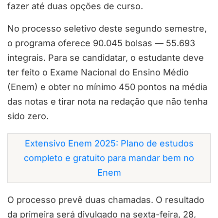
fazer até duas opções de curso.
No processo seletivo deste segundo semestre,
o programa oferece 90.045 bolsas — 55.693
integrais. Para se candidatar, o estudante deve
ter feito o Exame Nacional do Ensino Médio
(Enem) e obter no mínimo 450 pontos na média
das notas e tirar nota na redação que não tenha
sido zero.
Extensivo Enem 2025: Plano de estudos
completo e gratuito para mandar bem no
Enem
O processo prevê duas chamadas. O resultado
da primeira será divulgado na sexta-feira, 28,