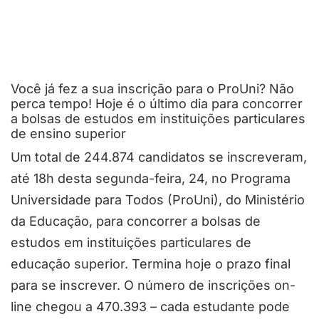
Você já fez a sua inscrição para o ProUni? Não
perca tempo! Hoje é o último dia para concorrer
a bolsas de estudos em instituições particulares
de ensino superior
Um total de 244.874 candidatos se inscreveram,
até 18h desta segunda-feira, 24, no Programa
Universidade para Todos (ProUni), do Ministério
da Educação, para concorrer a bolsas de
estudos em instituições particulares de
educação superior. Termina hoje o prazo final
para se inscrever. O número de inscrições on-
line chegou a 470.393 – cada estudante pode