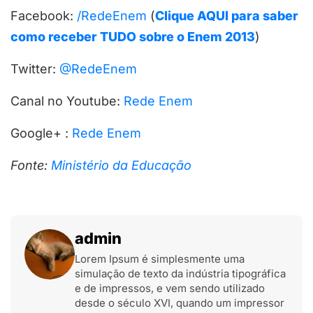
Facebook:
/RedeEnem
(
Clique AQUI para saber
como receber TUDO sobre o Enem 2013
)
Twitter:
@RedeEnem
Canal no Youtube:
Rede Enem
Google+ :
Rede Enem
Fonte:
Ministério da Educação
admin
Lorem Ipsum é simplesmente uma
simulação de texto da indústria tipográfica
e de impressos, e vem sendo utilizado
desde o século XVI, quando um impressor