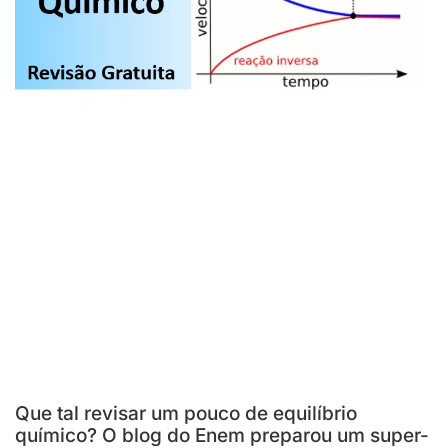
Que tal revisar um pouco de equilíbrio
químico? O blog do Enem preparou um super-