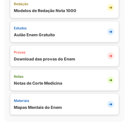
Redação
Modelos de Redação Nota 1000
Estudos
Aulão Enem Gratuito
Provas
Download das provas do Enem
Notas
Notas de Corte Medicina
Materiais
Mapas Mentais do Enem