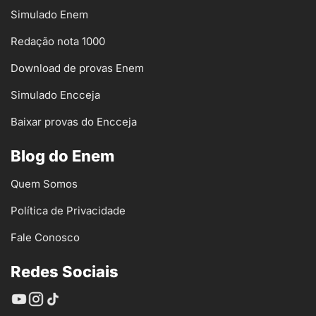
Simulado Enem
Redação nota 1000
Download de provas Enem
Simulado Encceja
Baixar provas do Encceja
Blog do Enem
Quem Somos
Política de Privacidade
Fale Conosco
Redes Sociais