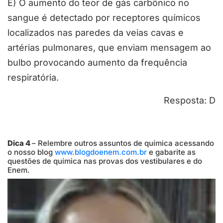
E) O aumento do teor de gás carbônico no
sangue é detectado por receptores químicos
localizados nas paredes da veias cavas e
artérias pulmonares, que enviam mensagem ao
bulbo provocando aumento da frequência
respiratória.
Resposta: D
Dica 4
– Relembre outros assuntos de química acessando
o nosso blog
www.blogdoenem.com.br
e gabarite as
questões de química nas provas dos vestibulares e do
Enem.