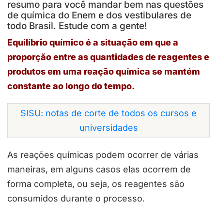
resumo para você mandar bem nas questões
de química do Enem e dos vestibulares de
todo Brasil. Estude com a gente!
Equilíbrio químico
é a situação em que a
proporção entre as quantidades de reagentes e
produtos em uma
reação química
se mantém
constante ao longo do tempo.
SISU: notas de corte de todos os cursos e
universidades
As reações químicas podem ocorrer de várias
maneiras, em alguns casos elas ocorrem de
forma completa, ou seja, os reagentes são
consumidos durante o processo.