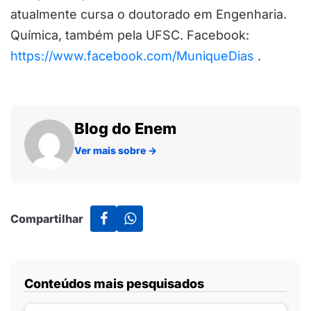
atualmente cursa o doutorado em Engenharia.
Química, também pela UFSC. Facebook:
https://www.facebook.com/MuniqueDias
.
Blog do Enem
Ver mais sobre
→
Compartilhar
Conteúdos mais pesquisados