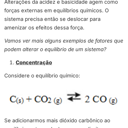
Alterações da acidez e basicidade agem como
forças externas em equilíbrios químicos. O
sistema precisa então se deslocar para
amenizar os efeitos dessa força.
Vamos ver mais alguns exemplos de fatores que
podem alterar o equilíbrio de um sistema?
Concentração
Considere o equilíbrio químico:
Se adicionarmos mais dióxido carbônico ao