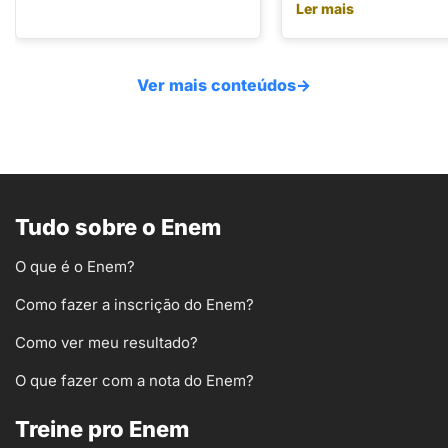
Ler mais
Ver mais conteúdos
→
Tudo sobre o Enem
O que é o Enem?
Como fazer a inscrição do Enem?
Como ver meu resultado?
O que fazer com a nota do Enem?
Treine pro Enem