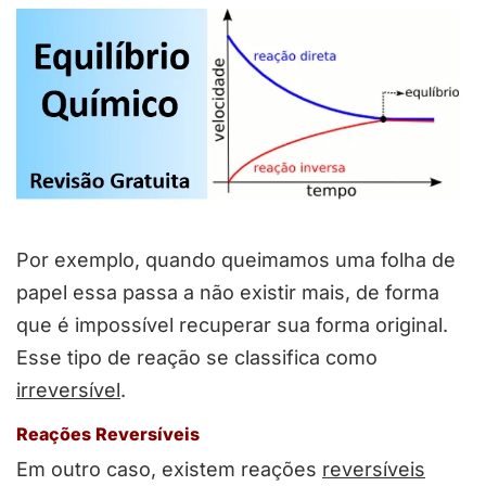
Por exemplo, quando queimamos uma folha de
papel essa passa a não existir mais, de forma
que é impossível recuperar sua forma original.
Esse tipo de reação se classifica como
irreversível
.
Reações Reversíveis
Em outro caso, existem reações
reversíveis