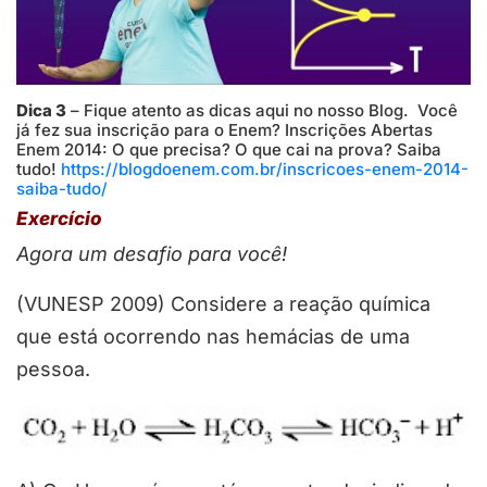
Dica 3
– Fique atento as dicas aqui no nosso Blog. Você
já fez sua inscrição para o Enem? Inscrições Abertas
Enem 2014: O que precisa? O que cai na prova? Saiba
tudo!
https://blogdoenem.com.br/inscricoes-enem-2014-
saiba-tudo/
Exercício
Agora um desafio para você!
(VUNESP 2009) Considere a reação química
que está ocorrendo nas hemácias de uma
pessoa.