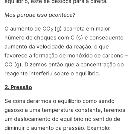
equilíbrio, este se desloca para a direita.
Mas porque isso acontece?
O aumento de CO
(g) acarreta em maior
2
número de choques com C (s) e consequente
aumento da velocidade da reação, o que
favorece a formação de monóxido de carbono –
CO (g). Dizemos então que a concentração do
reagente interferiu sobre o equilíbrio.
2. Pressão
Se considerarmos o equilíbrio como sendo
gasoso a uma temperatura constante, teremos
um deslocamento do equilíbrio no sentido de
diminuir o aumento da pressão. Exemplo: