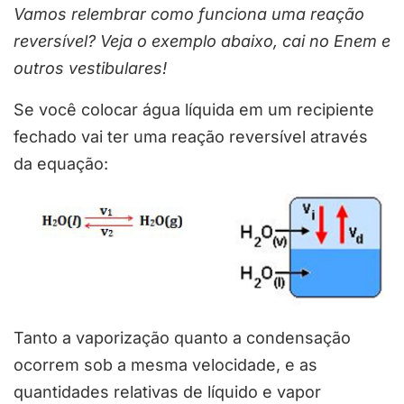
Vamos relembrar como funciona uma reação
reversível? Veja o exemplo abaixo, cai no Enem e
outros vestibulares!
Se você colocar água líquida em um recipiente
fechado vai ter uma reação reversível através
da equação:
Tanto a vaporização quanto a condensação
ocorrem sob a mesma velocidade, e as
quantidades relativas de líquido e vapor