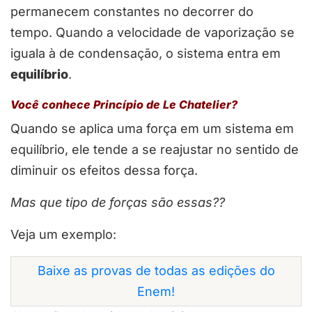
permanecem constantes no decorrer do
tempo. Quando a velocidade de vaporização se
iguala à de condensação, o sistema entra em
equilíbrio
.
Você conhece
Princípio de Le Chatelier?
Quando se aplica uma força em um sistema em
equilíbrio, ele tende a se reajustar no sentido de
diminuir os efeitos dessa força.
Mas que tipo de forças são essas??
Veja um exemplo:
Baixe as provas de todas as edições do
Enem!