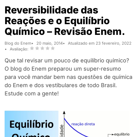
Reversibilidade das
Reações e o Equilíbrio
Químico – Revisão Enem.
Blog do Enem
20 maio, 2014
Atualizado em 23 fevereiro, 2022
Avaliação:
Que tal revisar um pouco de equilíbrio químico?
O blog do Enem preparou um super-resumo
para você mandar bem nas questões de química
do Enem e dos vestibulares de todo Brasil.
Estude com a gente!