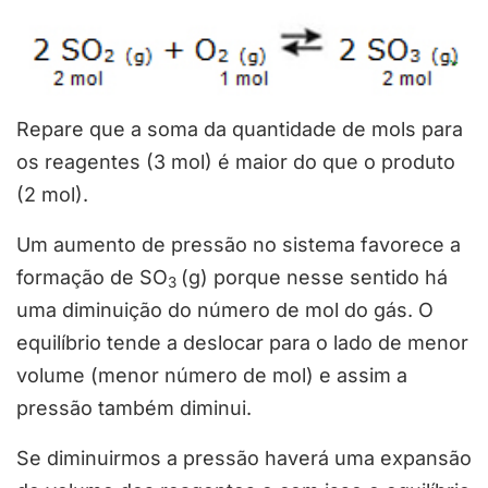
Repare que a soma da quantidade de mols para
os reagentes (3 mol) é maior do que o produto
(2 mol).
Um aumento de pressão no sistema favorece a
formação de SO
(g) porque nesse sentido há
3
uma diminuição do número de mol do gás. O
equilíbrio tende a deslocar para o lado de menor
volume (menor número de mol) e assim a
pressão também diminui.
Se diminuirmos a pressão haverá uma expansão