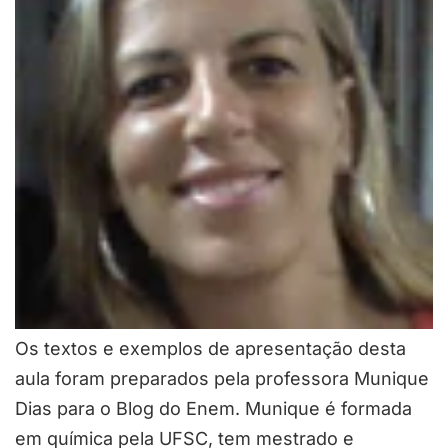
Os textos e exemplos de apresentação desta
aula foram preparados pela professora Munique
Dias para o Blog do Enem. Munique é formada
em química pela UFSC, tem mestrado e