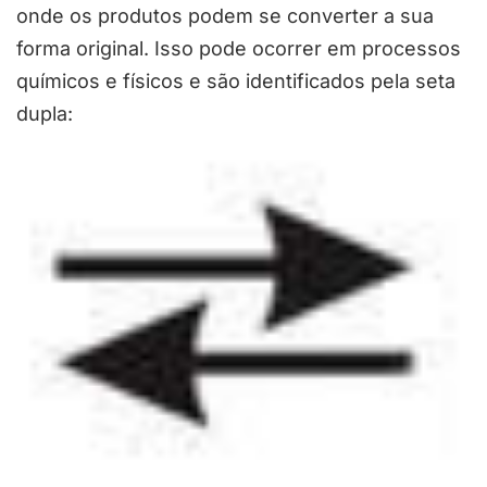
onde os produtos podem se converter a sua
forma original. Isso pode ocorrer em processos
químicos e físicos e são identificados pela seta
dupla: