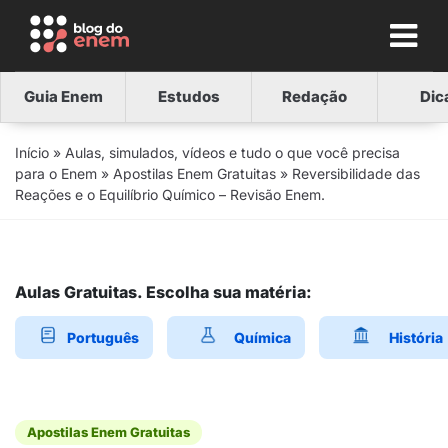
Guia Enem
Estudos
Redação
Dic
Início
»
Aulas, simulados, vídeos e tudo o que você precisa
para o Enem
»
Apostilas Enem Gratuitas
»
Reversibilidade das
Reações e o Equilíbrio Químico – Revisão Enem.
Aulas Gratuitas. Escolha sua matéria:
Português
Química
História
Apostilas Enem Gratuitas