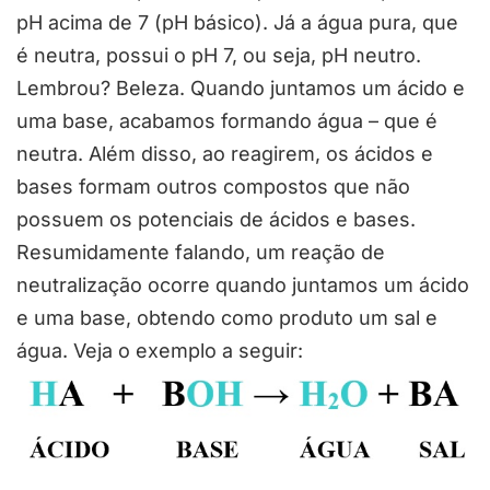
pH acima de 7 (pH básico). Já a água pura, que
é neutra, possui o pH 7, ou seja, pH neutro.
Lembrou? Beleza. Quando juntamos um ácido e
uma base, acabamos formando água – que é
neutra. Além disso, ao reagirem, os ácidos e
bases formam outros compostos que não
possuem os potenciais de ácidos e bases.
Resumidamente falando, um reação de
neutralização ocorre quando juntamos um ácido
e uma base, obtendo como produto um sal e
água. Veja o exemplo a seguir: