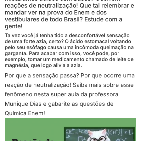
reações de neutralização! Que tal relembrar e
mandar ver na prova do Enem e dos
vestibulares de todo Brasil? Estude com a
gente!
Talvez você já tenha tido a desconfortável sensação
de uma forte azia, certo? O ácido estomacal voltando
pelo seu esôfago causa uma incômoda queimação na
garganta. Para acabar com isso, você pode, por
exemplo, tomar um medicamento chamado de leite de
magnésia, que logo alivia a azia.
Por que a sensação passa? Por que ocorre uma
reação de neutralização! Saiba mais sobre esse
fenômeno nesta super aula da professora
Munique Dias e gabarite as questões de
Química Enem!