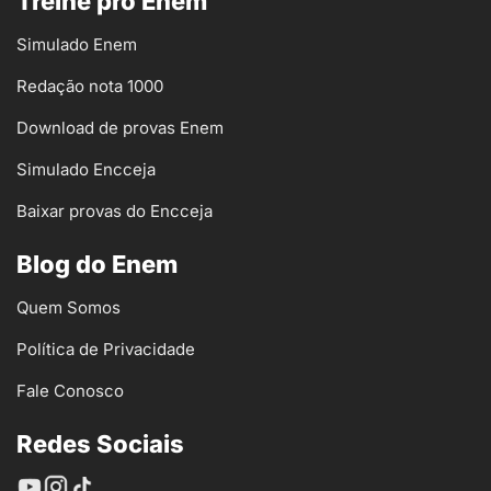
Treine pro Enem
Simulado Enem
Redação nota 1000
Download de provas Enem
Simulado Encceja
Baixar provas do Encceja
Blog do Enem
Quem Somos
Política de Privacidade
Fale Conosco
Redes Sociais