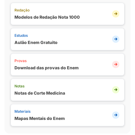
Redação
Modelos de Redação Nota 1000
Estudos
Aulão Enem Gratuito
Provas
Download das provas do Enem
Notas
Notas de Corte Medicina
Materiais
Mapas Mentais do Enem