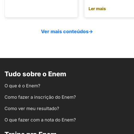
Ler mais
Ver mais conteúdos
→
Tudo sobre o Enem
O que é o Enem?
Como fazer a inscrição do Enem?
Como ver meu resultado?
O que fazer com a nota do Enem?