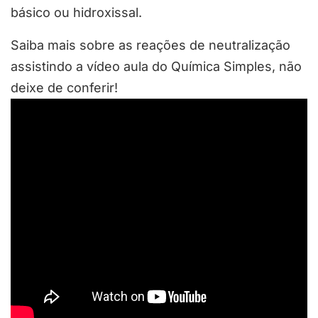
básico ou hidroxissal.
Saiba mais sobre as reações de neutralização
assistindo a vídeo aula do Química Simples, não
deixe de conferir!