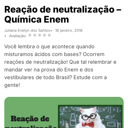
Reação de neutralização –
Química Enem
Juliana Evelyn dos Santos
18 janeiro, 2018
Avaliação:
Você lembra o que acontece quando
misturamos ácidos com bases? Ocorrem
reações de neutralização! Que tal relembrar e
mandar ver na prova do Enem e dos
vestibulares de todo Brasil? Estude com a
gente!