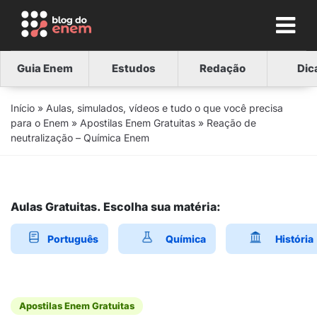
Guia Enem
Estudos
Redação
Dic
Início
»
Aulas, simulados, vídeos e tudo o que você precisa
para o Enem
»
Apostilas Enem Gratuitas
»
Reação de
neutralização – Química Enem
Aulas Gratuitas. Escolha sua matéria:
Português
Química
História
Apostilas Enem Gratuitas