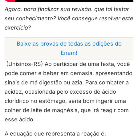
Agora, para finalizar sua revisão. que tal testar
seu conhecimento? Você consegue resolver este
exercício?
Baixe as provas de todas as edições do
Enem!
(Unisinos-RS) Ao participar de uma festa, você
pode comer e beber em demasia, apresentando
sinais de má digestão ou azia. Para combater a
acidez, ocasionada pelo excesso de ácido
clorídrico no estômago, seria bom ingerir uma
colher de leite de magnésia, que irá reagir com
esse ácido.
A equação que representa a reação é: