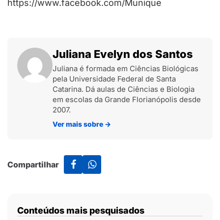
https://www.facebook.com/Munique
Juliana Evelyn dos Santos
Juliana é formada em Ciências Biológicas
pela Universidade Federal de Santa
Catarina. Dá aulas de Ciências e Biologia
em escolas da Grande Florianópolis desde
2007.
Ver mais sobre
→
Compartilhar
Conteúdos mais pesquisados