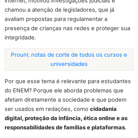
internet, motivou investigações judiciais e
chamou a atenção de legisladores, que já
avaliam propostas para regulamentar a
presença de crianças nas redes e proteger sua
integridade.
Prouni: notas de corte de todos os cursos e
universidades
Por que esse tema é relevante para estudantes
do ENEM? Porque ele aborda problemas que
afetam diretamente a sociedade e que podem
ser usados em redações, como
cidadania
digital, proteção da infância, ética online e as
responsabilidades de famílias e plataformas
.