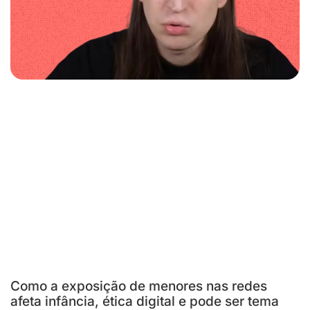
Como a exposição de menores nas redes
afeta infância, ética digital e pode ser tema