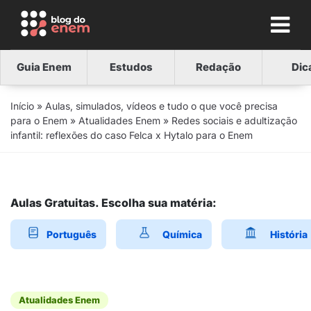
Guia Enem
Estudos
Redação
Dic
Início
»
Aulas, simulados, vídeos e tudo o que você precisa
para o Enem
»
Atualidades Enem
»
Redes sociais e adultização
infantil: reflexões do caso Felca x Hytalo para o Enem
Aulas Gratuitas. Escolha sua matéria:
Português
Química
História
Atualidades Enem