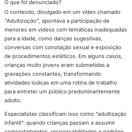
O que foi denunciado?
O conteúdo, divulgado em um vídeo chamado
“Adultização”
, apontava a participação de
menores em vídeos com temáticas inadequadas
para a idade, como danças sugestivas,
conversas com conotação sexual e exposição
de procedimentos estéticos. Em alguns casos,
crianças muito jovens eram submetidas a
gravações constantes, transformando
atividades lúdicas em uma rotina de trabalho
para entreter um público predominantemente
adulto.
Especialistas classificam isso como “adultização
infantil”: quando crianças passam a assumir
comportamentos, responsabilidades e padrões