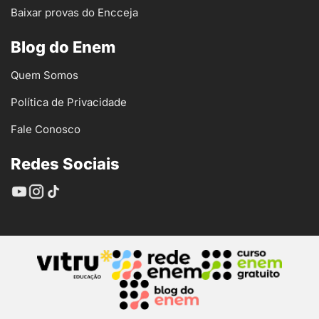
Baixar provas do Encceja
Blog do Enem
Quem Somos
Política de Privacidade
Fale Conosco
Redes Sociais