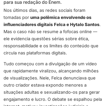
para sua redação do Enem.
Nos últimos dias, as redes sociais foram
tomadas por
uma polêmica envolvendo os
influenciadores digitais
Felca e Hytalo Santos
.
Mas o caso não se resume a fofocas online —
ele evidencia questões sérias sobre ética,
responsabilidade e os limites do conteúdo que
circula nas plataformas digitais.
Tudo começou com a divulgação de um vídeo
que rapidamente viralizou, alcançando milhões
de visualizações. Nele, Felca denunciava que
outro criador estava expondo menores a
situações adultas e sexualizando-os para gerar
engajamento e lucro. O debate se espalhou pela