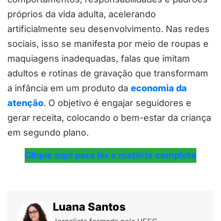
próprios da vida adulta, acelerando
artificialmente seu desenvolvimento. Nas redes
sociais, isso se manifesta por meio de roupas e
maquiagens inadequadas, falas que imitam
adultos e rotinas de gravação que transformam
a infância em um produto da
economia da
atenção
. O objetivo é engajar seguidores e
gerar receita, colocando o bem-estar da criança
em segundo plano.
Clique aqui para ler a matéria completa
Luana Santos