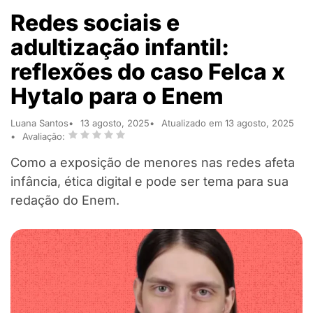
Redes sociais e
adultização infantil:
reflexões do caso Felca x
Hytalo para o Enem
Luana Santos
13 agosto, 2025
Atualizado em 13 agosto, 2025
Avaliação:
Como a exposição de menores nas redes afeta
infância, ética digital e pode ser tema para sua
redação do Enem.