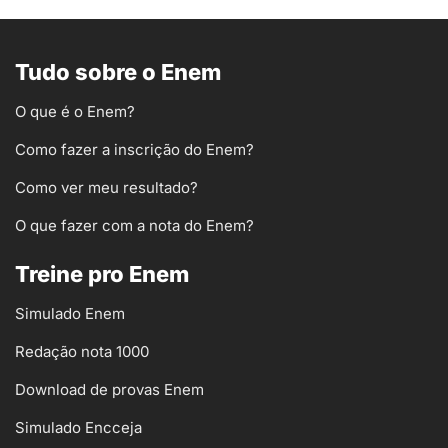
Tudo sobre o Enem
O que é o Enem?
Como fazer a inscrição do Enem?
Como ver meu resultado?
O que fazer com a nota do Enem?
Treine pro Enem
Simulado Enem
Redação nota 1000
Download de provas Enem
Simulado Encceja