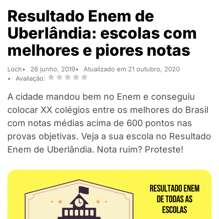
Resultado Enem de
Uberlândia: escolas com
melhores e piores notas
Loch
26 junho, 2019
Atualizado em 21 outubro, 2020
Avaliação:
A cidade mandou bem no Enem e conseguiu
colocar XX colégios entre os melhores do Brasil
com notas médias acima de 600 pontos nas
provas objetivas. Veja a sua escola no Resultado
Enem de Uberlândia. Nota ruim? Proteste!