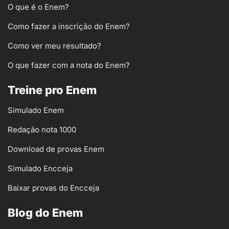
O que é o Enem?
Como fazer a inscrição do Enem?
Como ver meu resultado?
O que fazer com a nota do Enem?
Treine pro Enem
Simulado Enem
Redação nota 1000
Download de provas Enem
Simulado Encceja
Baixar provas do Encceja
Blog do Enem