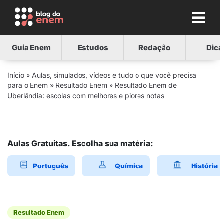
Guia Enem
Estudos
Redação
Dic
Início
»
Aulas, simulados, vídeos e tudo o que você precisa
para o Enem
»
Resultado Enem
»
Resultado Enem de
Uberlândia: escolas com melhores e piores notas
Aulas Gratuitas. Escolha sua matéria:
Português
Química
História
Resultado Enem