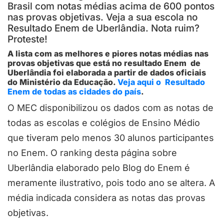
Brasil com notas médias acima de 600 pontos
nas provas objetivas. Veja a sua escola no
Resultado Enem de Uberlândia. Nota ruim?
Proteste!
A lista com as melhores e piores notas médias nas
provas objetivas que está no resultado Enem de
Uberlândia foi elaborada a partir de dados oficiais
do Ministério da Educação.
Veja aqui o Resultado
Enem de todas as cidades do país
.
O MEC disponibilizou os dados com as notas de
todas as escolas e colégios de Ensino Médio
que tiveram pelo menos 30 alunos participantes
no Enem. O ranking desta página sobre
Uberlândia elaborado pelo Blog do Enem é
meramente ilustrativo, pois todo ano se altera. A
média indicada considera as notas das provas
objetivas.