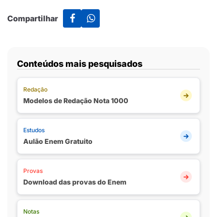
Compartilhar
Conteúdos mais pesquisados
Redação
Modelos de Redação Nota 1000
Estudos
Aulão Enem Gratuito
Provas
Download das provas do Enem
Notas