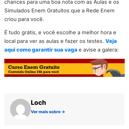
chances para uma boa nota com as Aulas e os
Simulados Enem Gratuitos que a Rede Enem
criou para você.
É tudo grátis, e você escolhe a melhor hora e
local para ver as aulas e fazer os testes.
Veja
aqui como garantir sua vaga
e avise a galera:
Loch
Ver mais sobre
→