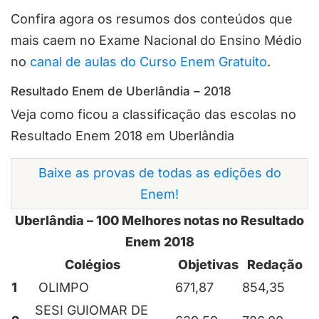
Confira agora os resumos dos conteúdos que
mais caem no Exame Nacional do Ensino Médio
no
canal de aulas do Curso Enem Gratuito
.
Resultado Enem de Uberlândia – 2018
Veja como ficou a classificação das escolas no
Resultado Enem 2018 em Uberlândia
Baixe as provas de todas as edições do
Enem!
Uberlândia – 100 Melhores notas no Resultado
Enem 2018
Colégios
Objetivas
Redação
1
OLIMPO
671,87
854,35
SESI GUIOMAR DE