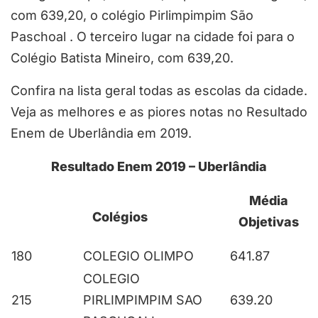
com 639,20, o colégio Pirlimpimpim São
Paschoal . O terceiro lugar na cidade foi para o
Colégio Batista Mineiro, com 639,20.
Confira na lista geral todas as escolas da cidade.
Veja as melhores e as piores notas no Resultado
Enem de Uberlândia em 2019.
Resultado Enem 2019 – Uberlândia
Média
Colégios
Objetivas
180
COLEGIO OLIMPO
641.87
COLEGIO
215
PIRLIMPIMPIM SAO
639.20