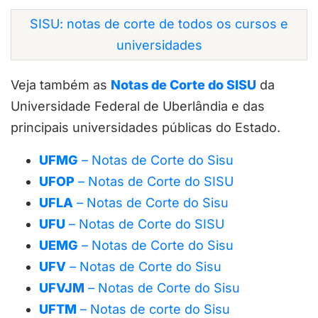
SISU: notas de corte de todos os cursos e
universidades
Veja também as
Notas de Corte do SISU
da
Universidade Federal de Uberlândia e das
principais universidades públicas do Estado.
UFMG
– Notas de Corte do Sisu
UFOP
– Notas de Corte do SISU
UFLA
– Notas de Corte do Sisu
UFU
– Notas de Corte do SISU
UEMG
– Notas de Corte do Sisu
UFV
– Notas de Corte do Sisu
UFVJM
– Notas de Corte do Sisu
UFTM
– Notas de corte do Sisu