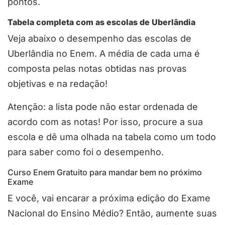
pontos.
Tabela completa com as escolas de Uberlândia
Veja abaixo o desempenho das escolas de
Uberlândia no Enem. A média de cada uma é
composta pelas notas obtidas nas provas
objetivas e na redação!
Atenção: a lista pode não estar ordenada de
acordo com as notas! Por isso, procure a sua
escola e dê uma olhada na tabela como um todo
para saber como foi o desempenho.
Curso Enem Gratuito para mandar bem no próximo
Exame
E você, vai encarar a próxima edição do Exame
Nacional do Ensino Médio? Então, aumente suas