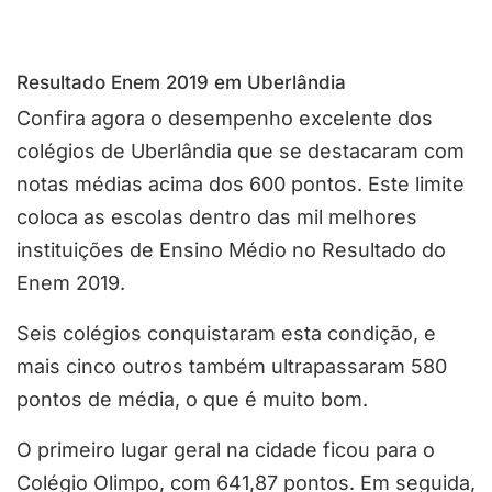
Resultado Enem 2019 em Uberlândia
Confira agora o desempenho excelente dos
colégios de Uberlândia que se destacaram com
notas médias acima dos 600 pontos. Este limite
coloca as escolas dentro das mil melhores
instituições de Ensino Médio no Resultado do
Enem 2019.
Seis colégios conquistaram esta condição, e
mais cinco outros também ultrapassaram 580
pontos de média, o que é muito bom.
O primeiro lugar geral na cidade ficou para o
Colégio Olimpo, com 641,87 pontos. Em seguida,