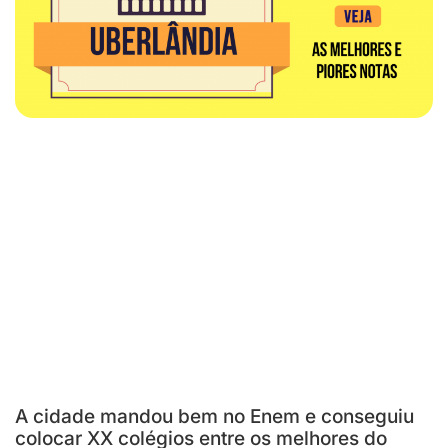
A cidade mandou bem no Enem e conseguiu
colocar XX colégios entre os melhores do