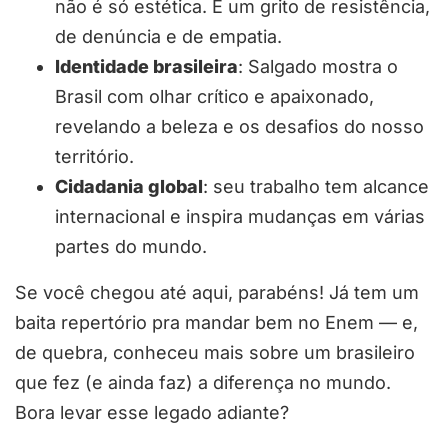
não é só estética. É um grito de resistência,
de denúncia e de empatia.
Identidade brasileira
: Salgado mostra o
Brasil com olhar crítico e apaixonado,
revelando a beleza e os desafios do nosso
território.
Cidadania global
: seu trabalho tem alcance
internacional e inspira mudanças em várias
partes do mundo.
Se você chegou até aqui, parabéns! Já tem um
baita repertório pra mandar bem no Enem — e,
de quebra, conheceu mais sobre um brasileiro
que fez (e ainda faz) a diferença no mundo.
Bora levar esse legado adiante?