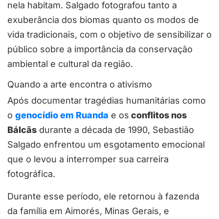
nela habitam. Salgado fotografou tanto a
exuberância dos biomas quanto os modos de
vida tradicionais, com o objetivo de sensibilizar o
público sobre a importância da conservação
ambiental e cultural da região.
Quando a arte encontra o ativismo
Após documentar tragédias humanitárias como
o
genocídio em Ruanda
e os
conflitos nos
Bálcãs
durante a década de 1990, Sebastião
Salgado enfrentou um esgotamento emocional
que o levou a interromper sua carreira
fotográfica.
Durante esse período, ele retornou à fazenda
da família em Aimorés, Minas Gerais, e