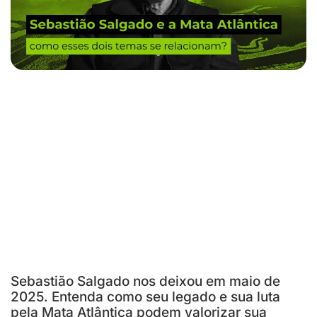
Sebastião Salgado nos deixou em maio de
2025. Entenda como seu legado e sua luta
pela Mata Atlântica podem valorizar sua