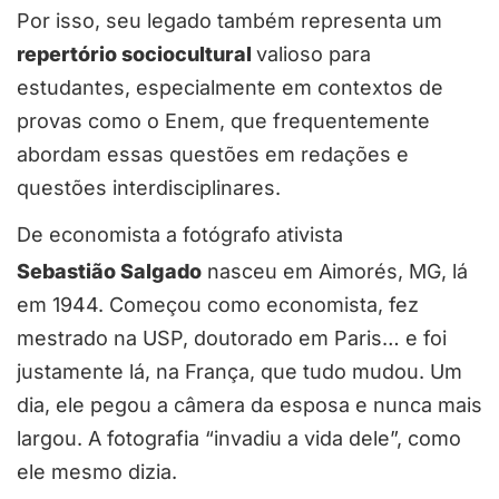
Por isso, seu legado também representa um
repertório sociocultural
valioso para
estudantes, especialmente em contextos de
provas como o Enem, que frequentemente
abordam essas questões em redações e
questões interdisciplinares.
De economista a fotógrafo ativista
Sebastião Salgado
nasceu em Aimorés, MG, lá
em 1944. Começou como economista, fez
mestrado na USP, doutorado em Paris… e foi
justamente lá, na França, que tudo mudou. Um
dia, ele pegou a câmera da esposa e nunca mais
largou. A fotografia “invadiu a vida dele”, como
ele mesmo dizia.