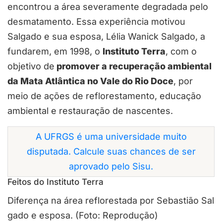
encontrou a área severamente degradada pelo
desmatamento. Essa experiência motivou
Salgado e sua esposa, Lélia Wanick Salgado, a
fundarem, em 1998, o
Instituto Terra
, com o
objetivo de
promover a recuperação ambiental
da Mata Atlântica no Vale do Rio Doce
, por
meio de ações de reflorestamento, educação
ambiental e restauração de nascentes.
A UFRGS é uma universidade muito
disputada. Calcule suas chances de ser
aprovado pelo Sisu.
Feitos do Instituto Terra
Diferença na área reflorestada por Sebastião Sal
gado e esposa. (Foto: Reprodução)