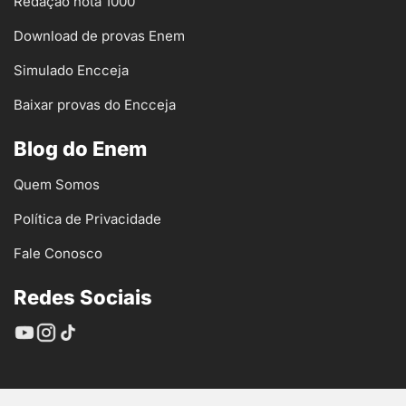
Redação nota 1000
Download de provas Enem
Simulado Encceja
Baixar provas do Encceja
Blog do Enem
Quem Somos
Política de Privacidade
Fale Conosco
Redes Sociais