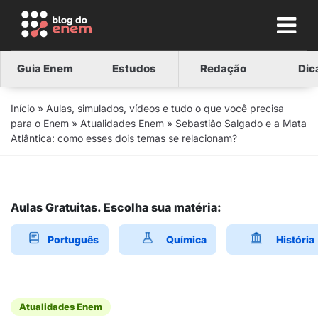
Guia Enem
Estudos
Redação
Dic
Início
»
Aulas, simulados, vídeos e tudo o que você precisa
para o Enem
»
Atualidades Enem
»
Sebastião Salgado e a Mata
Atlântica: como esses dois temas se relacionam?
Aulas Gratuitas. Escolha sua matéria:
Português
Química
História
Atualidades Enem