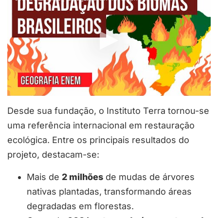
Desde sua fundação, o Instituto Terra tornou-se
uma referência internacional em restauração
ecológica. Entre os principais resultados do
projeto, destacam-se:
Mais de
2 milhões
de mudas de árvores
nativas plantadas, transformando áreas
degradadas em florestas.