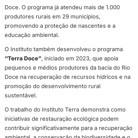
Doce. O programa já atendeu mais de 1.000
produtores rurais em 29 municípios,
promovendo a proteção de nascentes e a
educação ambiental.
O Instituto também desenvolveu o programa
“Terra Doce”
, iniciado em 2023, que apoia
pequenos e médios produtores da bacia do Rio
Doce na recuperação de recursos hídricos e na
promoção do desenvolvimento rural
sustentável.
O trabalho do Instituto Terra demonstra como
iniciativas de restauração ecológica podem
contribuir significativamente para a recuperação
ambiental, a conservação da biodiversidade e o