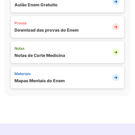
Aulão Enem Gratuito
Provas
Download das provas do Enem
Notas
Notas de Corte Medicina
Materiais
Mapas Mentais do Enem