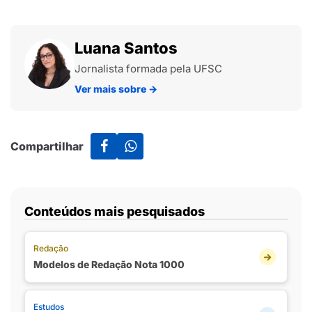
Luana Santos
Jornalista formada pela UFSC
Ver mais sobre
→
Compartilhar
Conteúdos mais pesquisados
Redação
Modelos de Redação Nota 1000
Estudos