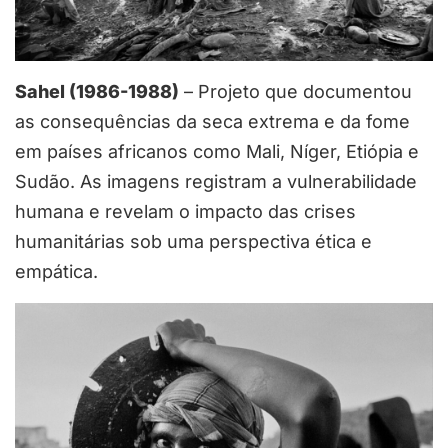
Sahel (1986-1988)
– Projeto que documentou
as consequências da seca extrema e da fome
em países africanos como Mali, Níger, Etiópia e
Sudão. As imagens registram a vulnerabilidade
humana e revelam o impacto das crises
humanitárias sob uma perspectiva ética e
empática.