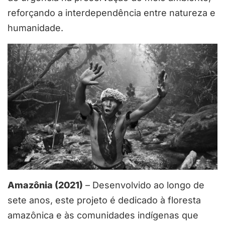
reforçando a interdependência entre natureza e
humanidade.
Amazônia (2021)
– Desenvolvido ao longo de
sete anos, este projeto é dedicado à floresta
amazônica e às comunidades indígenas que