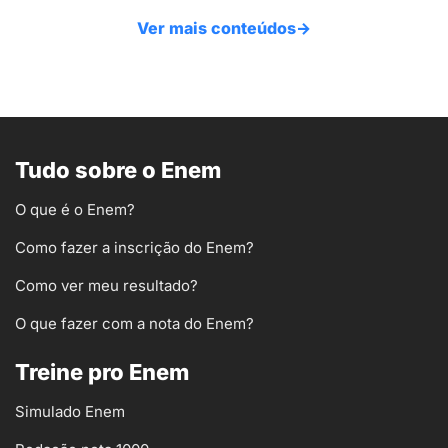
Ver mais conteúdos
→
Tudo sobre o Enem
O que é o Enem?
Como fazer a inscrição do Enem?
Como ver meu resultado?
O que fazer com a nota do Enem?
Treine pro Enem
Simulado Enem