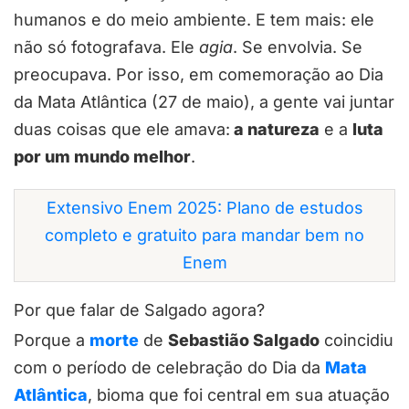
humanos e do meio ambiente. E tem mais: ele
não só fotografava. Ele
agia
. Se envolvia. Se
preocupava. Por isso, em comemoração ao Dia
da Mata Atlântica (27 de maio), a gente vai juntar
duas coisas que ele amava:
a natureza
e a
luta
por um mundo melhor
.
Extensivo Enem 2025: Plano de estudos
completo e gratuito para mandar bem no
Enem
Por que falar de Salgado agora?
Porque a
morte
de
Sebastião Salgado
coincidiu
com o período de celebração do Dia da
Mata
Atlântica
, bioma que foi central em sua atuação