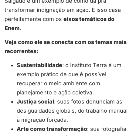
Salgado é um exemplo de como dá pra
transformar indignação em ação. E isso casa
perfeitamente com os
eixos temáticos do
Enem
.
Veja como ele se conecta com os temas mais
recorrentes:
Sustentabilidade
: o Instituto Terra é um
exemplo prático de que é possível
recuperar o meio ambiente com
planejamento e ação coletiva.
Justiça social
: suas fotos denunciam as
desigualdades globais, do trabalho manual
à migração forçada.
Arte como transformação
: sua fotografia