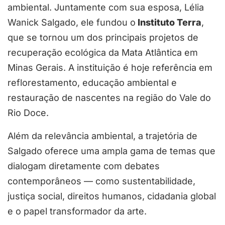
ambiental. Juntamente com sua esposa, Lélia
Wanick Salgado, ele fundou o
Instituto Terra
,
que se tornou um dos principais projetos de
recuperação ecológica da Mata Atlântica em
Minas Gerais. A instituição é hoje referência em
reflorestamento, educação ambiental e
restauração de nascentes na região do Vale do
Rio Doce.
Além da relevância ambiental, a trajetória de
Salgado oferece uma ampla gama de temas que
dialogam diretamente com debates
contemporâneos — como sustentabilidade,
justiça social, direitos humanos, cidadania global
e o papel transformador da arte.