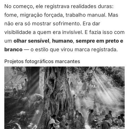
No começo, ele registrava realidades duras:
fome, migração forçada, trabalho manual. Mas
não era só mostrar sofrimento. Era dar
visibilidade a quem era invisível. E fazia isso com
um
olhar sensível
,
humano
,
sempre em preto e
branco
— o estilo que virou marca registrada.
Projetos fotográficos marcantes