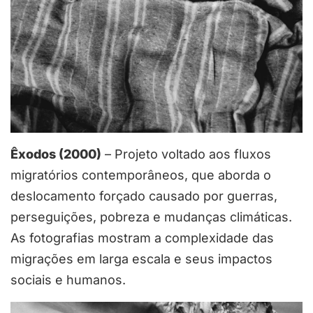
Êxodos (2000)
– Projeto voltado aos fluxos
migratórios contemporâneos, que aborda o
deslocamento forçado causado por guerras,
perseguições, pobreza e mudanças climáticas.
As fotografias mostram a complexidade das
migrações em larga escala e seus impactos
sociais e humanos.