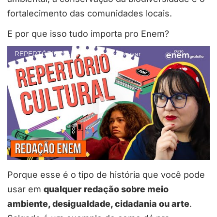
fortalecimento das comunidades locais.
E por que isso tudo importa pro Enem?
REPERTÓRIO NA REDAÇÃO: como usar
Porque esse é o tipo de história que você pode
usar em
qualquer redação sobre meio
ambiente, desigualdade, cidadania ou arte
.