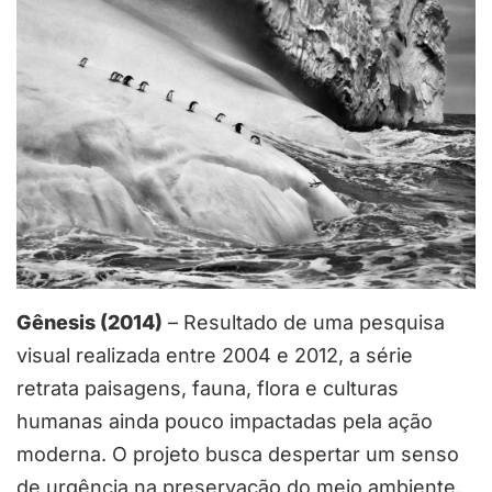
Gênesis (2014)
– Resultado de uma pesquisa
visual realizada entre 2004 e 2012, a série
retrata paisagens, fauna, flora e culturas
humanas ainda pouco impactadas pela ação
moderna. O projeto busca despertar um senso
de urgência na preservação do meio ambiente,