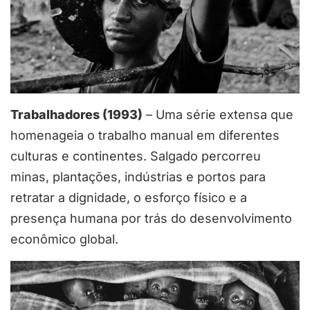
Trabalhadores (1993)
– Uma série extensa que
homenageia o trabalho manual em diferentes
culturas e continentes. Salgado percorreu
minas, plantações, indústrias e portos para
retratar a dignidade, o esforço físico e a
presença humana por trás do desenvolvimento
econômico global.