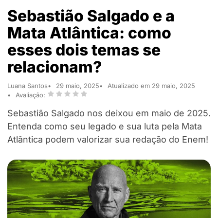
Sebastião Salgado e a
Mata Atlântica: como
esses dois temas se
relacionam?
Luana Santos
29 maio, 2025
Atualizado em 29 maio, 2025
Avaliação:
Sebastião Salgado nos deixou em maio de 2025.
Entenda como seu legado e sua luta pela Mata
Atlântica podem valorizar sua redação do Enem!