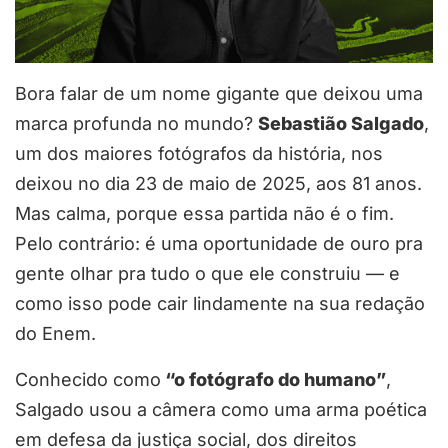
Bora falar de um nome gigante que deixou uma
marca profunda no mundo?
Sebastião Salgado
,
um dos maiores fotógrafos da história, nos
deixou no dia 23 de maio de 2025, aos 81 anos.
Mas calma, porque essa partida não é o fim.
Pelo contrário: é uma oportunidade de ouro pra
gente olhar pra tudo o que ele construiu — e
como isso pode cair lindamente na sua redação
do Enem.
Conhecido como
“o fotógrafo do humano”
,
Salgado usou a câmera como uma arma poética
em defesa da justiça social, dos direitos