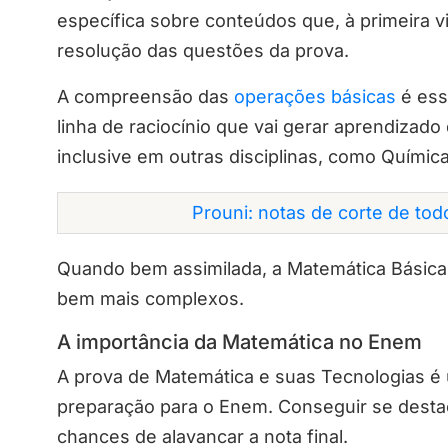
específica sobre conteúdos que, à primeira 
resolução das questões da prova.
A compreensão das
operações básicas
é ess
linha de raciocínio que vai gerar aprendizad
inclusive em outras disciplinas, como Química
Prouni: notas de corte de to
Quando bem assimilada, a Matemática Básica
bem mais complexos.
A importância da Matemática no Enem
A prova de Matemática e suas Tecnologias é
preparação para o Enem. Conseguir se desta
chances de alavancar a nota final.