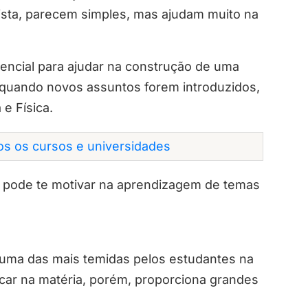
vista, parecem simples, mas ajudam muito na
encial para ajudar na construção de uma
o quando novos assuntos forem introduzidos,
 e Física.
dos os cursos e universidades
 pode te motivar na aprendizagem de temas
 uma das mais temidas pelos estudantes na
car na matéria, porém, proporciona grandes