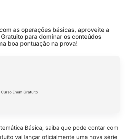
com as operações básicas, aproveite a
Gratuito para dominar os conteúdos
uma boa pontuação na prova!
o Curso Enem Gratuito
atemática Básica, saiba que pode contar com
uito vai lançar oficialmente uma nova série