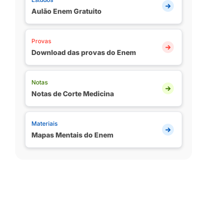
Aulão Enem Gratuito
Provas
Download das provas do Enem
Notas
Notas de Corte Medicina
Materiais
Mapas Mentais do Enem