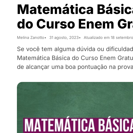
Matemática Básica
do Curso Enem Gr
Melina Zanotto
31 agosto, 2023
Atualizado em 18 setembr
Se você tem alguma dúvida ou dificuldad
Matemática Básica do Curso Enem Gratui
de alcançar uma boa pontuação na prova