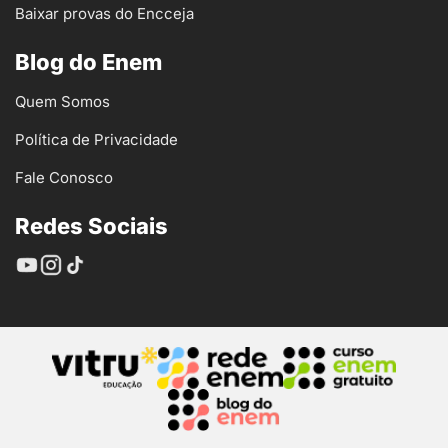
Baixar provas do Encceja
Blog do Enem
Quem Somos
Política de Privacidade
Fale Conosco
Redes Sociais