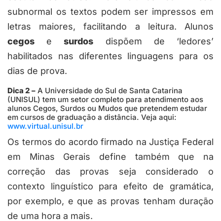
subnormal os textos podem ser impressos em
letras maiores, facilitando a leitura. Alunos
cegos
e
surdos
dispõem de ‘ledores’
habilitados nas diferentes linguagens para os
dias de prova.
Dica 2 –
A Universidade do Sul de Santa Catarina
(UNISUL) tem um setor completo para atendimento aos
alunos Cegos, Surdos ou Mudos que pretendem estudar
em cursos de graduação a distância. Veja aqui:
www.virtual.unisul.br
Os termos do acordo firmado na Justiça Federal
em Minas Gerais define também que na
correção das provas seja considerado o
contexto linguístico para efeito de gramática,
por exemplo, e que as provas tenham duração
de uma hora a mais.