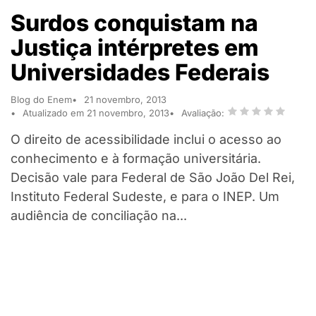
Surdos conquistam na
Justiça intérpretes em
Universidades Federais
Blog do Enem
21 novembro, 2013
Atualizado em 21 novembro, 2013
Avaliação:
O direito de acessibilidade inclui o acesso ao
conhecimento e à formação universitária.
Decisão vale para Federal de São João Del Rei,
Instituto Federal Sudeste, e para o INEP. Um
audiência de conciliação na...