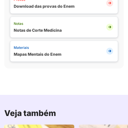
Download das provas do Enem
Notas
Notas de Corte Medicina
Materiais
Mapas Mentais do Enem
Veja também