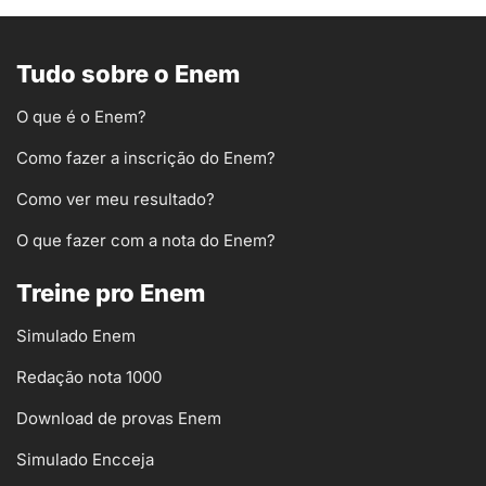
Tudo sobre o Enem
O que é o Enem?
Como fazer a inscrição do Enem?
Como ver meu resultado?
O que fazer com a nota do Enem?
Treine pro Enem
Simulado Enem
Redação nota 1000
Download de provas Enem
Simulado Encceja