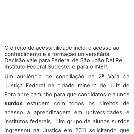
O direito de acessibilidade inclui o acesso ao
conhecimento e à formação universitária.
Decisão vale para Federal de São João Del Rei,
Instituto Federal Sudeste, e para o INEP.
Um audiência de conciliação na 2ª Vara da
Justiça Federal na cidade mineira de Juiz de
Fora abre caminho para que candidatos e alunos
surdos
estudem com todos os direitos de
acesso à aprendizagem em universidades e
institutos federais. Um grupo de alunos surdos
ingressou na Justiça em 2011 solicitando que