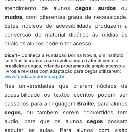
atendimento de alunos
cegos
,
surdos
ou
mudos
, com diferentes graus de necessidade.
Estes núcleos de acessibilidade produzem a
conversão do material didático às mídias às
quais os alunos podem ter acesso.
Dica 1 –
Conheça a Fundação Dorina Nowill, um instituto
sem fins lucrativos que revolucionou o atendimento a
brasileiros cegos, criando programas de amplo acesso a
livros e revistas com adaptação para cegos utilizarem:
www.fundacaodorina.org.br
Nas universidades que criaram núcleos de
acessibilidade os textos escritos podem ser
passados para a linguagem
Braille
, para alunos
cegos
, ou também serem convertidos tem
áudio, para que os alunos
cegos
possam
escutar as aulas. Para alunos com visão