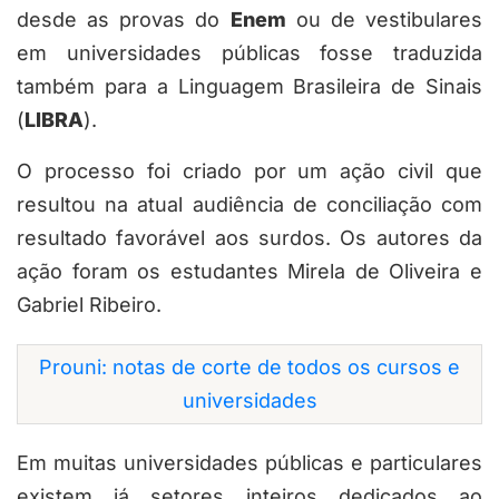
desde as provas do
Enem
ou de vestibulares
em universidades públicas fosse traduzida
também para a Linguagem Brasileira de Sinais
(
LIBRA
).
O processo foi criado por um ação civil que
resultou na atual audiência de conciliação com
resultado favorável aos surdos. Os autores da
ação foram os estudantes Mirela de Oliveira e
Gabriel Ribeiro.
Prouni: notas de corte de todos os cursos e
universidades
Em muitas universidades públicas e particulares
existem já setores inteiros dedicados ao