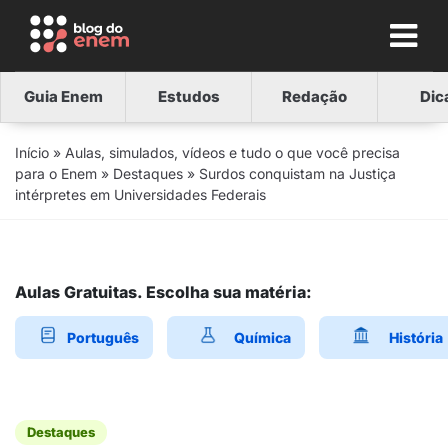
Guia Enem
Estudos
Redação
Dic
Início
»
Aulas, simulados, vídeos e tudo o que você precisa
para o Enem
»
Destaques
»
Surdos conquistam na Justiça
intérpretes em Universidades Federais
Aulas Gratuitas. Escolha sua matéria:
Português
Química
História
Destaques