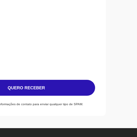
QUERO RECEBER
informações de contato para enviar qualquer tipo de SPAM.