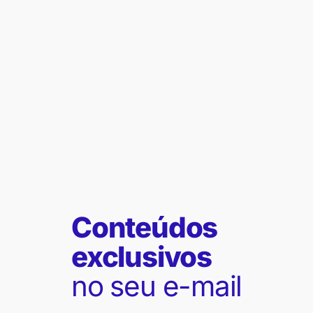
Conteúdos
exclusivos
no seu e-mail