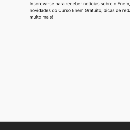
Inscreva-se para receber notícias sobre o Enem
novidades do Curso Enem Gratuito, dicas de red
muito mais!