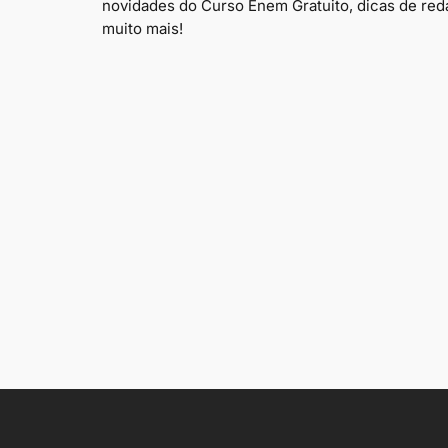
novidades do Curso Enem Gratuito, dicas de red
muito mais!