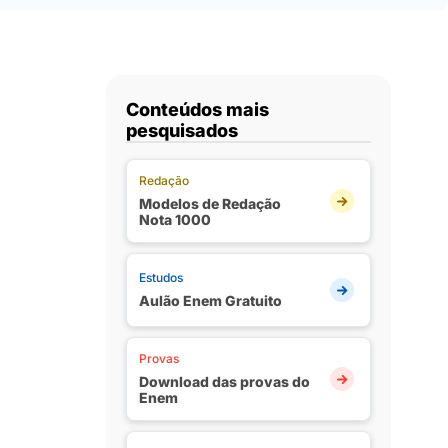
Conteúdos mais
pesquisados
Redação
Modelos de Redação
Nota 1000
Estudos
Aulão Enem Gratuito
Provas
Download das provas do
Enem