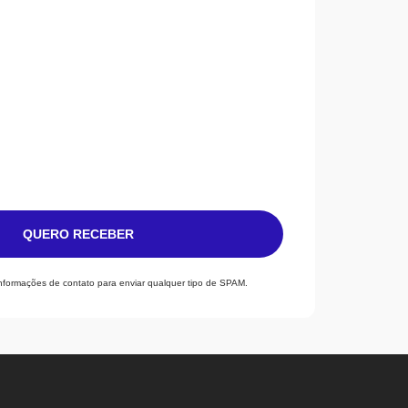
QUERO RECEBER
informações de contato para enviar qualquer tipo de SPAM.