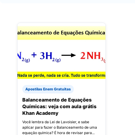
Apostilas Enem Gratuitas
Balanceamento de Equações
Químicas: veja com aula grátis
Khan Academy
Você lembra da Lei de Lavoisier, e sabe
aplicar para fazer o Balanceamento de uma
equação química? É hora de revisar para...