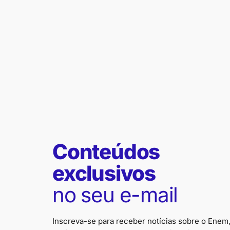
Conteúdos
exclusivos
no seu e-mail
Inscreva-se para receber notícias sobre o Enem