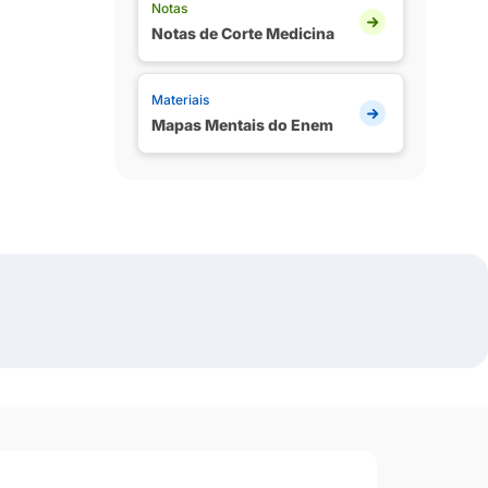
Notas
Notas de Corte Medicina
Materiais
Mapas Mentais do Enem