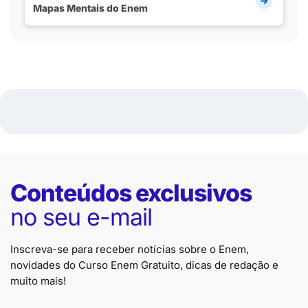
Mapas Mentais do Enem
Conteúdos exclusivos
no seu e-mail
Inscreva-se para receber notícias sobre o Enem,
novidades do Curso Enem Gratuito, dicas de redação e
muito mais!