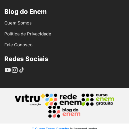
Blog do Enem
Quem Somos
Política de Privacidade
Fale Conosco
Redes Sociais
O Curso Enem Gratuito
is licensed under