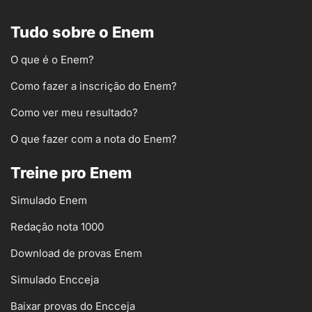
Tudo sobre o Enem
O que é o Enem?
Como fazer a inscrição do Enem?
Como ver meu resultado?
O que fazer com a nota do Enem?
Treine pro Enem
Simulado Enem
Redação nota 1000
Download de provas Enem
Simulado Encceja
Baixar provas do Encceja