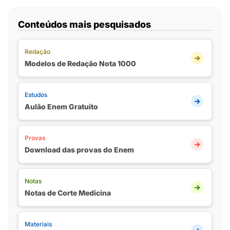
Conteúdos mais pesquisados
Redação
Modelos de Redação Nota 1000
Estudos
Aulão Enem Gratuito
Provas
Download das provas do Enem
Notas
Notas de Corte Medicina
Materiais