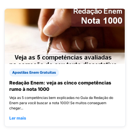
Apostilas Enem Gratuitas
Redação Enem: veja as cinco competências
rumo à nota 1000
Veja as 5 competências bem explicadas no Guia da Redação do
Enem para você buscar a nota 1000! Se muitos conseguem
chegar...
Ler mais