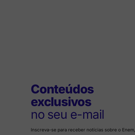
Conteúdos
exclusivos
no seu e-mail
Inscreva-se para receber notícias sobre o Enem