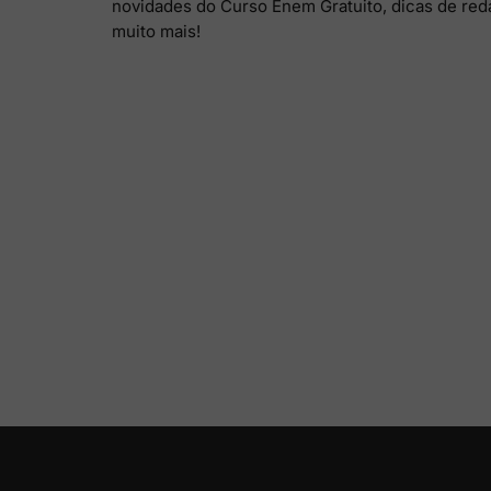
novidades do Curso Enem Gratuito, dicas de red
muito mais!