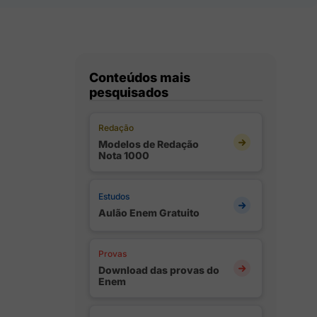
Conteúdos mais
pesquisados
Redação
Modelos de Redação
Nota 1000
Estudos
Aulão Enem Gratuito
Provas
Download das provas do
Enem