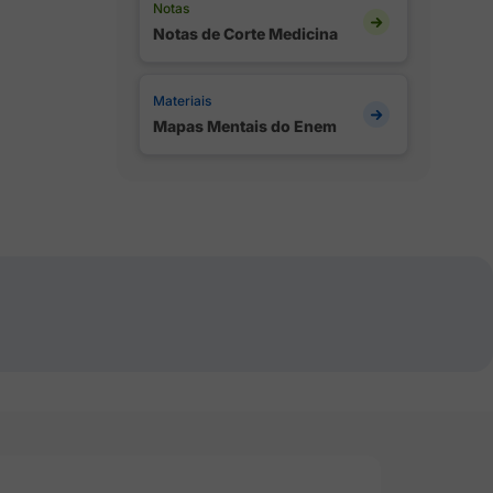
Notas
Notas de Corte Medicina
Materiais
Mapas Mentais do Enem