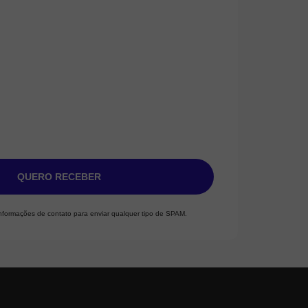
QUERO RECEBER
informações de contato para enviar qualquer tipo de SPAM.