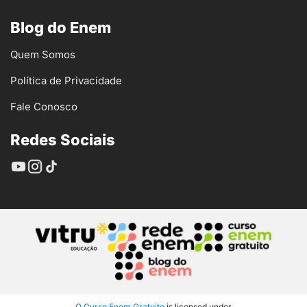
Blog do Enem
Quem Somos
Política de Privacidade
Fale Conosco
Redes Sociais
O Curso Enem Gratuito
is licensed under