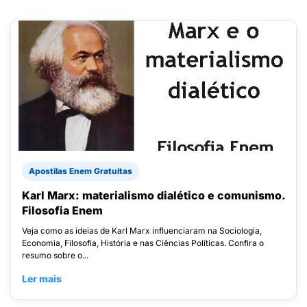
Apostilas Enem Gratuitas
Karl Marx: materialismo dialético e comunismo.
Filosofia Enem
Veja como as ideias de Karl Marx influenciaram na Sociologia,
Economia, Filosofia, História e nas Ciências Políticas. Confira o
resumo sobre o...
Ler mais