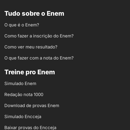
Tudo sobre o Enem
O que é o Enem?
Como fazer a inscrição do Enem?
Como ver meu resultado?
O que fazer com a nota do Enem?
Treine pro Enem
Simulado Enem
Redação nota 1000
Download de provas Enem
Simulado Encceja
Baixar provas do Encceja