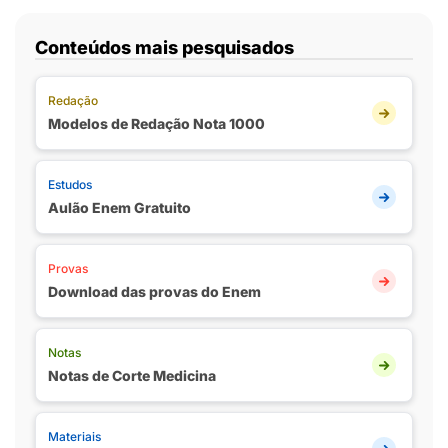
Conteúdos mais pesquisados
Redação
Modelos de Redação Nota 1000
Estudos
Aulão Enem Gratuito
Provas
Download das provas do Enem
Notas
Notas de Corte Medicina
Materiais