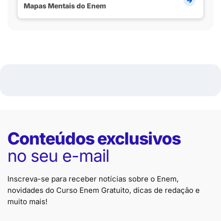
Mapas Mentais do Enem
Conteúdos exclusivos
no seu e-mail
Inscreva-se para receber notícias sobre o Enem,
novidades do Curso Enem Gratuito, dicas de redação e
muito mais!