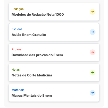
Redação
Modelos de Redação Nota 1000
Estudos
Aulão Enem Gratuito
Provas
Download das provas do Enem
Notas
Notas de Corte Medicina
Materiais
Mapas Mentais do Enem