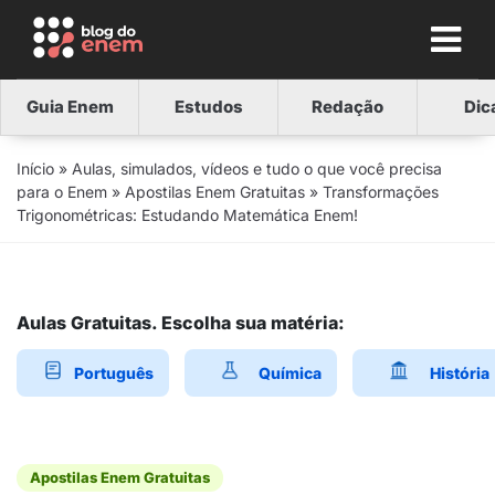
Guia Enem
Estudos
Redação
Dic
Início
»
Aulas, simulados, vídeos e tudo o que você precisa
para o Enem
»
Apostilas Enem Gratuitas
»
Transformações
Trigonométricas: Estudando Matemática Enem!
Aulas Gratuitas. Escolha sua matéria:
Português
Química
História
Apostilas Enem Gratuitas