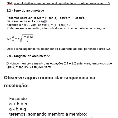
Observe agora como dar sequência na
resolução: