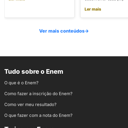
Ler mais
Ver mais conteúdos
→
Tudo sobre o Enem
O que é o Enem?
Como fazer a inscrição do Enem?
Como ver meu resultado?
O que fazer com a nota do Enem?