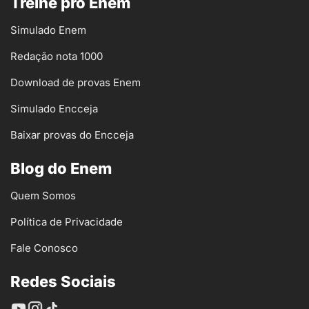
Treine pro Enem
Simulado Enem
Redação nota 1000
Download de provas Enem
Simulado Encceja
Baixar provas do Encceja
Blog do Enem
Quem Somos
Política de Privacidade
Fale Conosco
Redes Sociais