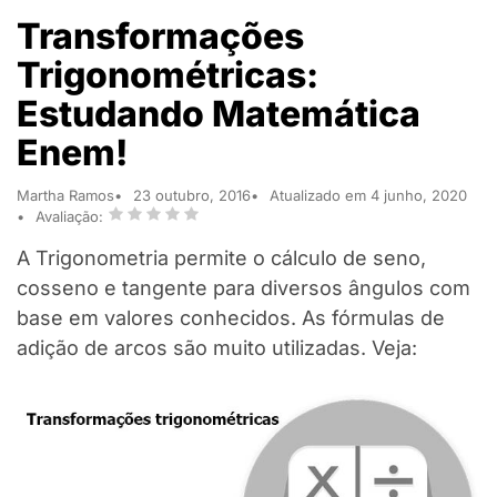
Transformações
Trigonométricas:
Estudando Matemática
Enem!
Martha Ramos
23 outubro, 2016
Atualizado em 4 junho, 2020
Avaliação:
A Trigonometria permite o cálculo de seno,
cosseno e tangente para diversos ângulos com
base em valores conhecidos. As fórmulas de
adição de arcos são muito utilizadas. Veja: