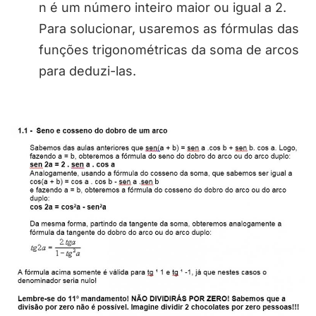
n é um número inteiro maior ou igual a 2.
Para solucionar, usaremos as fórmulas das
funções trigonométricas da soma de arcos
para deduzi-las.