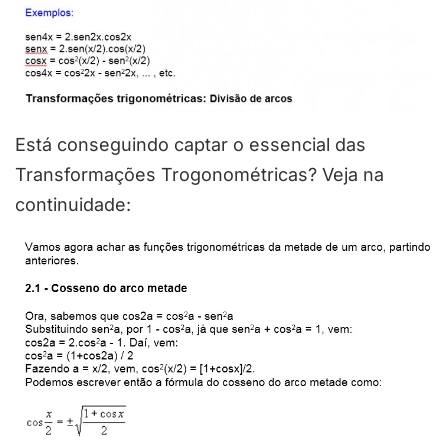
Está conseguindo captar o essencial das
Transformações Trogonométricas? Veja na
continuidade: