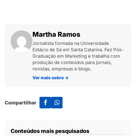
Martha Ramos
Jornalista formada na Universidade
Estácio de Sá em Santa Catarina. Fez Pós-
Graduação em Marketing e trabalha com
produção de conteúdos para jornais,
revistas, empresas e blogs.
Ver mais sobre
→
Compartilhar
Conteúdos mais pesquisados