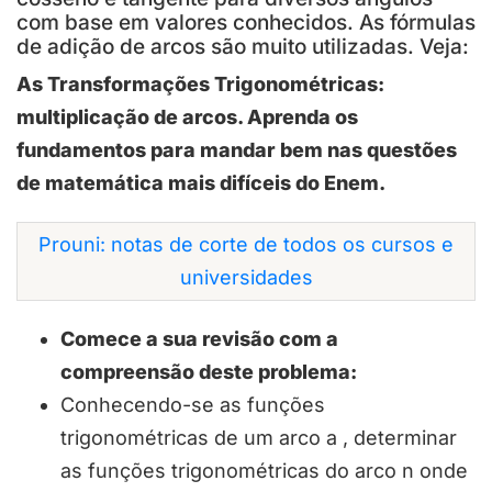
com base em valores conhecidos. As fórmulas
de adição de arcos são muito utilizadas. Veja:
As Transformações Trigonométricas:
multiplicação de arcos. Aprenda os
fundamentos para mandar bem nas questões
de matemática mais difíceis do Enem.
Prouni: notas de corte de todos os cursos e
universidades
Comece a sua revisão com a
compreensão deste problema:
Conhecendo-se as funções
trigonométricas de um arco a , determinar
as funções trigonométricas do arco n onde