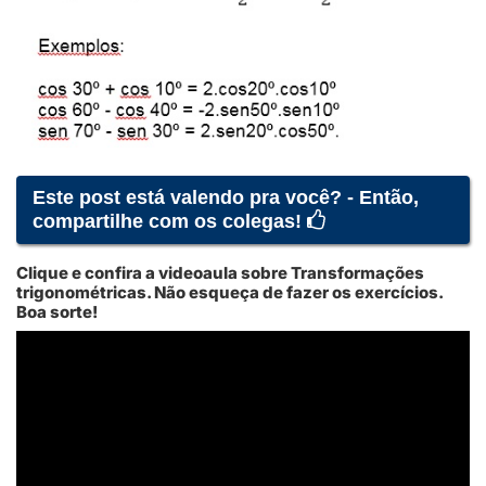
Este post está valendo pra você? - Então,
compartilhe com os colegas!
Clique e confira a videoaula sobre
Transformações
trigonométricas. Não esqueça de fazer os exercícios.
Boa sorte!