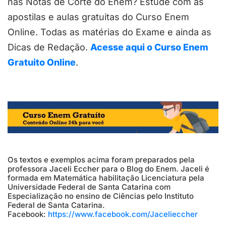
nas Notas de Corte do Enem? Estude com as
apostilas e aulas gratuitas do Curso Enem
Online. Todas as matérias do Exame e ainda as
Dicas de Redação.
Acesse aqui o Curso Enem
Gratuito Online
.
Os textos e exemplos acima foram preparados pela
professora Jaceli Eccher para o Blog do Enem. Jaceli é
formada em Matemática habilitação Licenciatura pela
Universidade Federal de Santa Catarina com
Especialização no ensino de Ciências pelo Instituto
Federal de Santa Catarina.
Facebook:
https://www.facebook.com/Jacelieccher