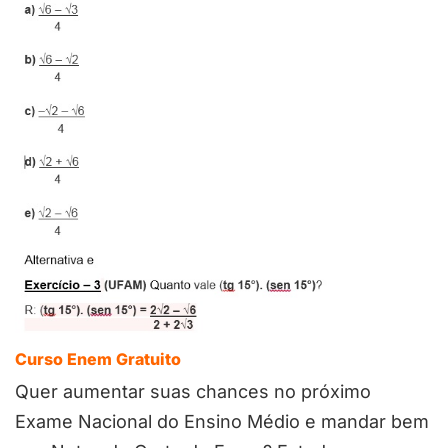
Curso Enem Gratuito
Quer aumentar suas chances no próximo
Exame Nacional do Ensino Médio e mandar bem