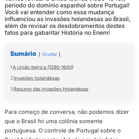
período do domínio espanhol sobre Portugal!
Você vai entender como essa mudança
influenciou as invasões holandesas ao Brasil,
além de revisar os desdobramentos destes
fatos para gabaritar História no Enem!
Sumário
Ocultar
1
A União Ibérica (1580-1640)
2
Invasões holandesas
3
Resumo das Invasões Holandesas
Para começo de conversa, não podemos dizer
que o Brasil foi uma colônia somente
portuguesa. O controle de Portugal sobre o