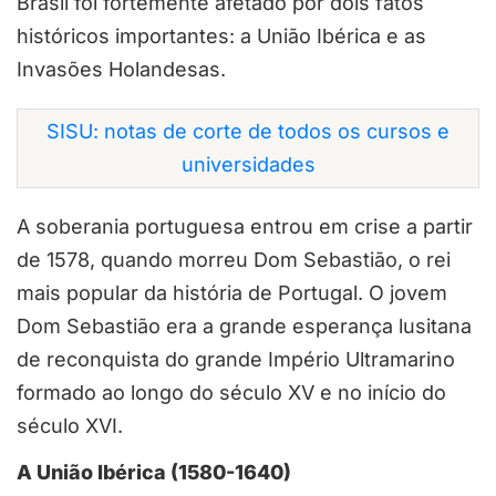
Brasil foi fortemente afetado por dois fatos
históricos importantes: a União Ibérica e as
Invasões Holandesas.
SISU: notas de corte de todos os cursos e
universidades
A soberania portuguesa entrou em crise a partir
de 1578, quando morreu Dom Sebastião, o rei
mais popular da história de Portugal. O jovem
Dom Sebastião era a grande esperança lusitana
de reconquista do grande Império Ultramarino
formado ao longo do século XV e no início do
século XVI.
A União Ibérica (1580-1640)