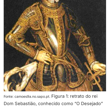
Figura 1: retrato do rei
Fonte: camoes9a.no.sapo.pt.
Dom Sebastião, conhecido como “O Desejado”