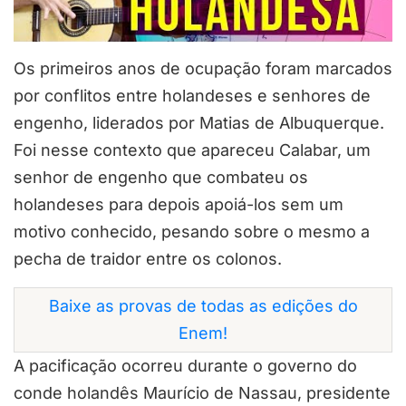
Os primeiros anos de ocupação foram marcados
por conflitos entre holandeses e senhores de
engenho, liderados por Matias de Albuquerque.
Foi nesse contexto que apareceu Calabar, um
senhor de engenho que combateu os
holandeses para depois apoiá-los sem um
motivo conhecido, pesando sobre o mesmo a
pecha de traidor entre os colonos.
Baixe as provas de todas as edições do
Enem!
A pacificação ocorreu durante o governo do
conde holandês Maurício de Nassau, presidente