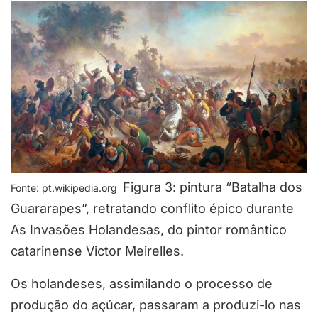
Figura 3: pintura “Batalha dos
Fonte: pt.wikipedia.org
Guararapes”, retratando conflito épico durante
As Invasões Holandesas, do pintor romântico
catarinense Victor Meirelles.
Os holandeses, assimilando o processo de
produção do açúcar, passaram a produzi-lo nas