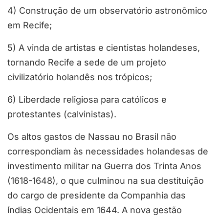
4) Construção de um observatório astronômico
em Recife;
5) A vinda de artistas e cientistas holandeses,
tornando Recife a sede de um projeto
civilizatório holandês nos trópicos;
6) Liberdade religiosa para católicos e
protestantes (calvinistas).
Os altos gastos de Nassau no Brasil não
correspondiam às necessidades holandesas de
investimento militar na Guerra dos Trinta Anos
(1618-1648), o que culminou na sua destituição
do cargo de presidente da Companhia das
índias Ocidentais em 1644. A nova gestão