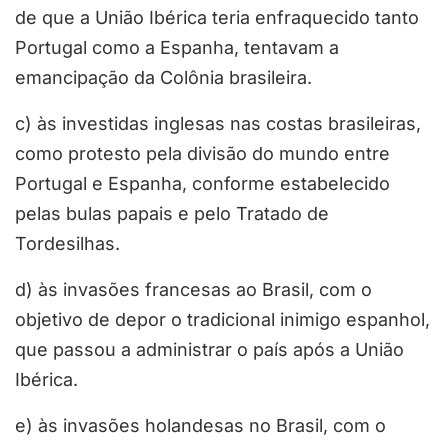
de que a União Ibérica teria enfraquecido tanto
Portugal como a Espanha, tentavam a
emancipação da Colônia brasileira.
c) às investidas inglesas nas costas brasileiras,
como protesto pela divisão do mundo entre
Portugal e Espanha, conforme estabelecido
pelas bulas papais e pelo Tratado de
Tordesilhas.
d) às invasões francesas ao Brasil, com o
objetivo de depor o tradicional inimigo espanhol,
que passou a administrar o país após a União
Ibérica.
e) às invasões holandesas no Brasil, com o