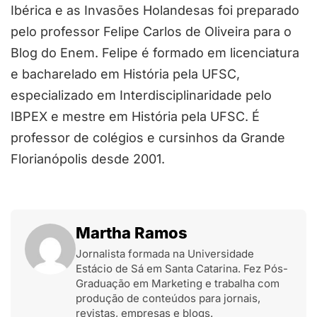
Ibérica e as Invasões Holandesas foi preparado
pelo professor Felipe Carlos de Oliveira para o
Blog do Enem. Felipe é formado em licenciatura
e bacharelado em História pela UFSC,
especializado em Interdisciplinaridade pelo
IBPEX e mestre em História pela UFSC. É
professor de colégios e cursinhos da Grande
Florianópolis desde 2001.
Martha Ramos
Jornalista formada na Universidade
Estácio de Sá em Santa Catarina. Fez Pós-
Graduação em Marketing e trabalha com
produção de conteúdos para jornais,
revistas, empresas e blogs.