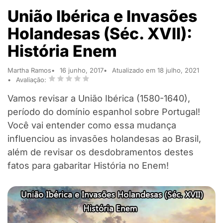
União Ibérica e Invasões
Holandesas (Séc. XVII):
História Enem
Martha Ramos
16 junho, 2017
Atualizado em 18 julho, 2021
Avaliação:
Vamos revisar a União Ibérica (1580-1640),
período do domínio espanhol sobre Portugal!
Você vai entender como essa mudança
influenciou as invasões holandesas ao Brasil,
além de revisar os desdobramentos destes
fatos para gabaritar História no Enem!