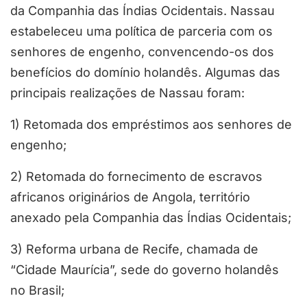
da Companhia das Índias Ocidentais. Nassau
estabeleceu uma política de parceria com os
senhores de engenho, convencendo-os dos
benefícios do domínio holandês. Algumas das
principais realizações de Nassau foram:
1) Retomada dos empréstimos aos senhores de
engenho;
2) Retomada do fornecimento de escravos
africanos originários de Angola, território
anexado pela Companhia das Índias Ocidentais;
3) Reforma urbana de Recife, chamada de
“Cidade Maurícia”, sede do governo holandês
no Brasil;