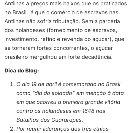
Antilhas a preços mais baixos que os praticados
no Brasil, já que o comércio de escravos nas
Antilhas não sofria tributação. Sem a parceria
dos holandeses (fornecimento de escravos,
investimento, refino e revenda do açúcar), que
se tornaram fortes concorrentes, o açúcar
brasileiro mergulhou em forte decadência.
Dica do Blog:
O dia 19 de abril é comemorado no Brasil
como “dia do soldado” em menção à data
em que ocorreu a primeira grande vitória
contra os holandeses em 1648 nas
Batalhas dos Guararapes.
Por reunir lideranças das três etnias