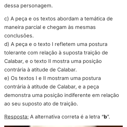
dessa personagem.
c) A peça e os textos abordam a temática de
maneira parcial e chegam às mesmas
conclusões.
d) A peça e o texto I refletem uma postura
tolerante com relação à suposta traição de
Calabar, e o texto II mostra uma posição
contrária à atitude de Calabar.
e) Os textos I e II mostram uma postura
contrária à atitude de Calabar, e a peça
demonstra uma posição indiferente em relação
ao seu suposto ato de traição.
Resposta:
A alternativa correta é a letra “
b
”.