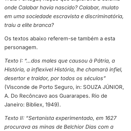
onde Calabar havia nascido? Calabar, mulato
em uma sociedade escravista e discriminatória,
traiu a elite branca?
Os textos abaixo referem-se também a esta
personagem.
Texto I: “…dos males que causou à Pátria, a
História, a inflexível História, lhe chamará infiel,
desertor e traidor, por todos os séculos”
(Visconde de Porto Seguro, in: SOUZA JÚNIOR,
A. Do Recôncavo aos Guararapes. Rio de
Janeiro: Bibliex, 1949).
Texto II: “Sertanista experimentado, em 1627
procurava as minas de Belchior Dias com a