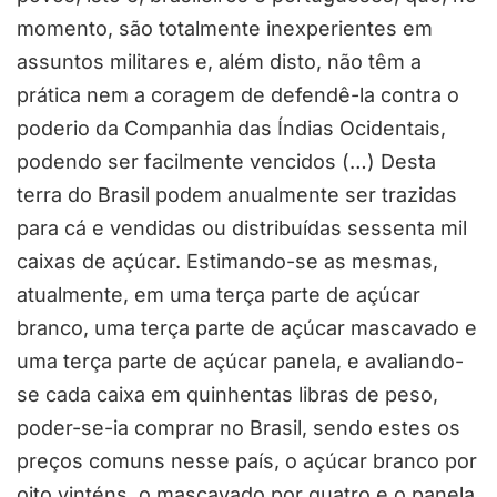
momento, são totalmente inexperientes em
assuntos militares e, além disto, não têm a
prática nem a coragem de defendê-la contra o
poderio da Companhia das Índias Ocidentais,
podendo ser facilmente vencidos (…) Desta
terra do Brasil podem anualmente ser trazidas
para cá e vendidas ou distribuídas sessenta mil
caixas de açúcar. Estimando-se as mesmas,
atualmente, em uma terça parte de açúcar
branco, uma terça parte de açúcar mascavado e
uma terça parte de açúcar panela, e avaliando-
se cada caixa em quinhentas libras de peso,
poder-se-ia comprar no Brasil, sendo estes os
preços comuns nesse país, o açúcar branco por
oito vinténs, o mascavado por quatro e o panela