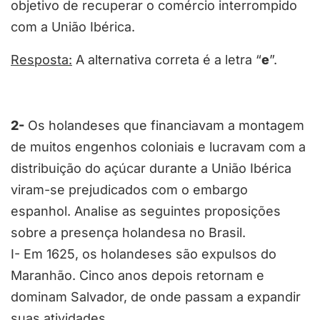
objetivo de recuperar o comércio interrompido
com a União Ibérica.
Resposta:
A alternativa correta é a letra “
e
”.
2-
Os holandeses que financiavam a montagem
de muitos engenhos coloniais e lucravam com a
distribuição do açúcar durante a União Ibérica
viram-se prejudicados com o embargo
espanhol. Analise as seguintes proposições
sobre a presença holandesa no Brasil.
I- Em 1625, os holandeses são expulsos do
Maranhão. Cinco anos depois retornam e
dominam Salvador, de onde passam a expandir
suas atividades.