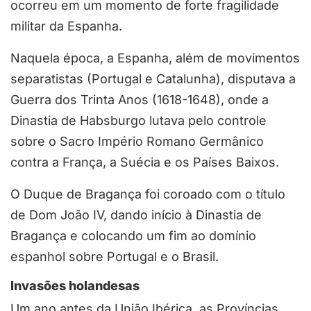
ocorreu em um momento de forte fragilidade
militar da Espanha.
Naquela época, a Espanha, além de movimentos
separatistas (Portugal e Catalunha), disputava a
Guerra dos Trinta Anos (1618-1648), onde a
Dinastia de Habsburgo lutava pelo controle
sobre o Sacro Império Romano Germânico
contra a França, a Suécia e os Países Baixos.
O Duque de Bragança foi coroado com o título
de Dom João IV, dando início à Dinastia de
Bragança e colocando um fim ao domínio
espanhol sobre Portugal e o Brasil.
Invasões holandesas
Um ano antes da União Ibérica, as Províncias