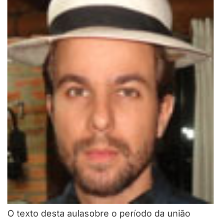
O texto desta aulasobre o período da união