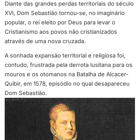
Diante das grandes perdas territoriais do século
XVI, Dom Sebastião tornou-se, no imaginário
popular, o rei eleito por Deus para levar o
Cristianismo aos povos não cristianizados
através de uma nova cruzada.
A sonhada expansão territorial e religiosa foi,
contudo, frustrada pela derrota lusitana para os
mouros e os otomanos na Batalha de Alcacer-
Quibir, em 1578, episódio no qual desapareceu
Dom Sebastião.