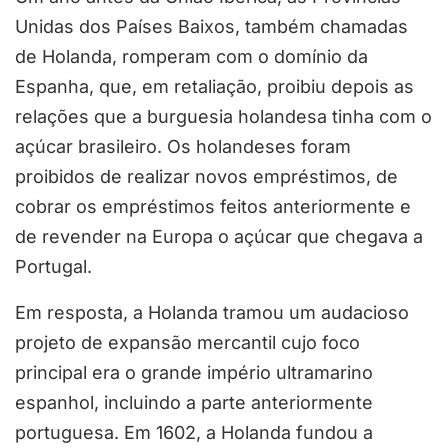
Unidas dos Países Baixos, também chamadas
de Holanda, romperam com o domínio da
Espanha, que, em retaliação, proibiu depois as
relações que a burguesia holandesa tinha com o
açúcar brasileiro. Os holandeses foram
proibidos de realizar novos empréstimos, de
cobrar os empréstimos feitos anteriormente e
de revender na Europa o açúcar que chegava a
Portugal.
Em resposta, a Holanda tramou um audacioso
projeto de expansão mercantil cujo foco
principal era o grande império ultramarino
espanhol, incluindo a parte anteriormente
portuguesa. Em 1602, a Holanda fundou a