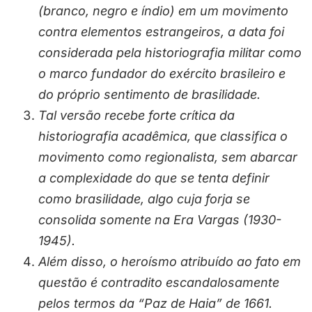
(branco, negro e índio) em um movimento
contra elementos estrangeiros, a data foi
considerada pela historiografia militar como
o marco fundador do exército brasileiro e
do próprio sentimento de brasilidade.
Tal versão recebe forte crítica da
historiografia acadêmica, que classifica o
movimento como regionalista, sem abarcar
a complexidade do que se tenta definir
como brasilidade, algo cuja forja se
consolida somente na Era Vargas (1930-
1945).
Além disso, o heroísmo atribuído ao fato em
questão é contradito escandalosamente
pelos termos da “Paz de Haia” de 1661.