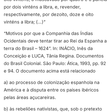
por dois vinténs a libra, e, revender,
respectivamente, por dezoito, doze e oito
vinténs a libra; (…)”
“Motivos por que a Companhia das Índias
Ocidentais deve tentar tirar ao Rei da Espanha a
terra do Brasil – 1624”. In: INÁCIO, Inês da
Conceição e LUCA, Tânia Regina. Documentos
do Brasil Colonial. São Paulo: Ática, 1993, pp. 92
e 94. O documento acima está relacionado
a) ao processo de colonização espanhola na
América e à disputa entre os países ibéricos
pelas áreas açucareiras.
b) às rebeliões nativistas, que, sob o pretexto