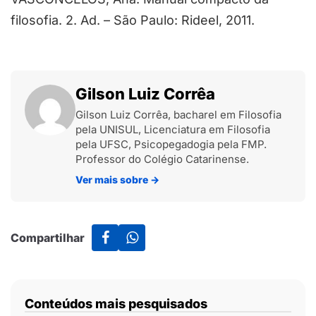
filosofia. 2. Ad. – São Paulo: Rideel, 2011.
Gilson Luiz Corrêa
Gilson Luiz Corrêa, bacharel em Filosofia
pela UNISUL, Licenciatura em Filosofia
pela UFSC, Psicopegadogia pela FMP.
Professor do Colégio Catarinense.
Ver mais sobre
→
Compartilhar
Conteúdos mais pesquisados