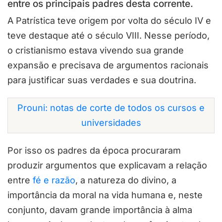
entre os principais padres desta corrente.
A Patrística teve origem por volta do século IV e
teve destaque até o século VIII. Nesse período,
o cristianismo estava vivendo sua grande
expansão e precisava de argumentos racionais
para justificar suas verdades e sua doutrina.
Prouni: notas de corte de todos os cursos e
universidades
Por isso os padres da época procuraram
produzir argumentos que explicavam a relação
entre
fé e razão
, a natureza do divino, a
importância da moral na vida humana e, neste
conjunto, davam grande importância à alma