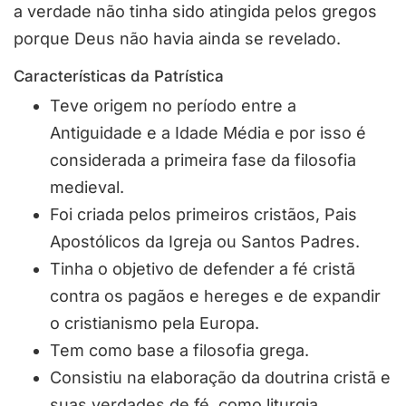
a verdade não tinha sido atingida pelos gregos
porque Deus não havia ainda se revelado.
Características da Patrística
Teve origem no período entre a
Antiguidade e a Idade Média e por isso é
considerada a primeira fase da filosofia
medieval.
Foi criada pelos primeiros cristãos, Pais
Apostólicos da Igreja ou Santos Padres.
Tinha o objetivo de defender a fé cristã
contra os pagãos e hereges e de expandir
o cristianismo pela Europa.
Tem como base a filosofia grega.
Consistiu na elaboração da doutrina cristã e
suas verdades de fé, como liturgia,