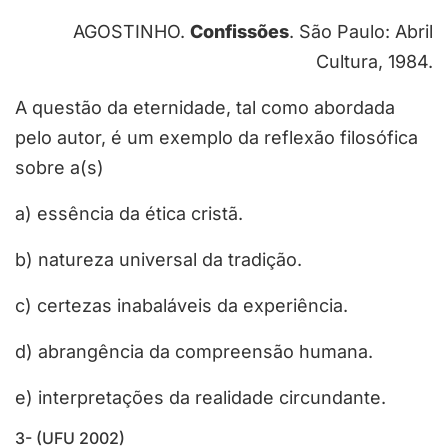
AGOSTINHO.
Confissões
. São Paulo: Abril
Cultura, 1984.
A questão da eternidade, tal como abordada
pelo autor, é um exemplo da reflexão filosófica
sobre a(s)
a) essência da ética cristã.
b) natureza universal da tradição.
c) certezas inabaláveis da experiência.
d) abrangência da compreensão humana.
e) interpretações da realidade circundante.
3- (UFU 2002)