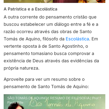
A Patrística e a Escolástica
A outra corrente do pensamento cristão que
buscou estabelecer um diálogo entre a fé e a
razão ocorreu através das obras de Santo
Tomás de Aquino, filósofo da
Escolástica
. Em
vertente oposta à de Santo Agostinho, o
pensamento tomasiano busca comprovar a
existência de Deus através das evidências da
própria natureza.
Aproveite para ver um resumo sobre o
pensamento de Santo Tomás de Aquino:
SÃO TOMÁS DE AQUINO | RESUMO DE FILOSOFIA | Prof.ª
Paula Pille