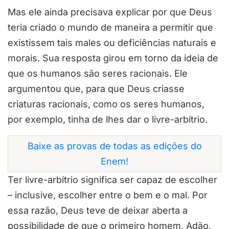
Mas ele ainda precisava explicar por que Deus
teria criado o mundo de maneira a permitir que
existissem tais males ou deficiências naturais e
morais. Sua resposta girou em torno da ideia de
que os humanos são seres racionais. Ele
argumentou que, para que Deus criasse
criaturas racionais, como os seres humanos,
por exemplo, tinha de lhes dar o livre-arbítrio.
Baixe as provas de todas as edições do
Enem!
Ter livre-arbítrio significa ser capaz de escolher
– inclusive, escolher entre o bem e o mal. Por
essa razão, Deus teve de deixar aberta a
possibilidade de que o primeiro homem, Adão,