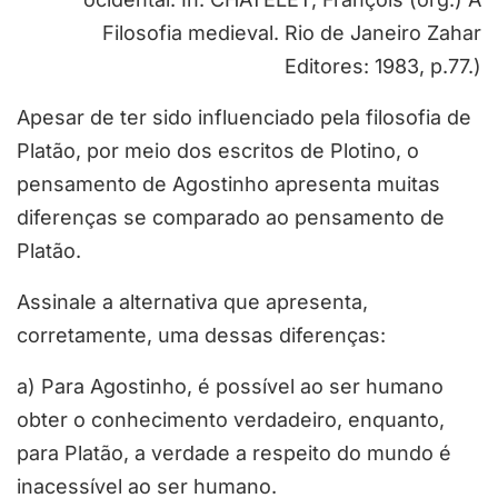
Filosofia medieval. Rio de Janeiro Zahar
Editores: 1983, p.77.)
Apesar de ter sido influenciado pela filosofia de
Platão, por meio dos escritos de Plotino, o
pensamento de Agostinho apresenta muitas
diferenças se comparado ao pensamento de
Platão.
Assinale a alternativa que apresenta,
corretamente, uma dessas diferenças:
a) Para Agostinho, é possível ao ser humano
obter o conhecimento verdadeiro, enquanto,
para Platão, a verdade a respeito do mundo é
inacessível ao ser humano.