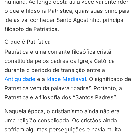
humana. Ao longo desta aula você vai entender
o que é filosofia Patrística, quais suas principais
ideias vai conhecer Santo Agostinho, principal
filósofo da Patrística.
O que é Patrística
Patrística é uma corrente filosófica cristã
constituída pelos padres da Igreja Católica
durante o período de transição entre a
Antiguidade
e a
Idade Medieval
. O significado de
Patrística vem da palavra “padre”. Portanto, a
Patrística é a filosofia dos “Santos Padres”.
Naquela época, o cristianismo ainda não era
uma religião consolidada. Os cristãos ainda
sofriam algumas perseguições e havia muita