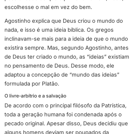
escolhesse o mal em vez do bem.
Agostinho explica que Deus criou o mundo do
nada, e isso é uma ideia bíblica. Os gregos
inclinavam-se mais para a ideia de que o mundo
existira sempre. Mas, segundo Agostinho, antes
de Deus ter criado o mundo, as “ideias” existiam
no pensamento de Deus. Desse modo, ele
adaptou a concepção de “mundo das ideias”
formulada por Platão.
O livre-arbítrio e a salvação
De acordo com o principal filósofo da Patrística,
toda a geração humana foi condenada após o
pecado original. Apesar disso, Deus decidiu que
alguns homens deviam ser poupados da