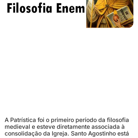
A Patrística foi o primeiro período da filosofia
medieval e esteve diretamente associada à
consolidação da Igreja. Santo Agostinho está