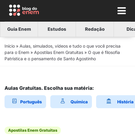
Guia Enem
Estudos
Redação
Dic
Início
»
Aulas, simulados, vídeos e tudo o que você precisa
para o Enem
»
Apostilas Enem Gratuitas
»
O que é filosofia
Patrística e o pensamento de Santo Agostinho
Aulas Gratuitas. Escolha sua matéria:
Português
Química
História
Apostilas Enem Gratuitas