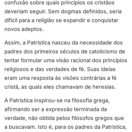
confusão sobre quais princípios os cristãos
deveriam seguir. Sem dogmas definidos, seria
difícil para a religião se expandir e conquistar
novos adeptos.
Assim, a Patrística nasceu da necessidade dos
padres dos primeiros séculos de catolicismo de
tentar formular uma visão racional dos princípios
religiosos e das verdades de fé. Suas ideias
eram uma resposta às visões contrárias a fé
cristã, as quais eles chamavam de heresias.
A Patrística inspirou-se na filosofia grega,
afirmando ser a expressão terminada da
verdade, não obtida pelos filósofos gregos que
a buscavam. Isto é, para os padres da Patrística,