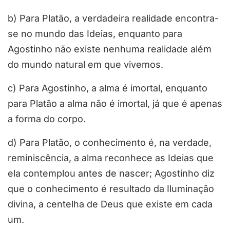
b) Para Platão, a verdadeira realidade encontra-
se no mundo das Ideias, enquanto para
Agostinho não existe nenhuma realidade além
do mundo natural em que vivemos.
c) Para Agostinho, a alma é imortal, enquanto
para Platão a alma não é imortal, já que é apenas
a forma do corpo.
d) Para Platão, o conhecimento é, na verdade,
reminiscência, a alma reconhece as Ideias que
ela contemplou antes de nascer; Agostinho diz
que o conhecimento é resultado da Iluminação
divina, a centelha de Deus que existe em cada
um.