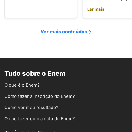
Ler mais
Ver mais conteúdos
→
Tudo sobre o Enem
O que é o Enem?
Como fazer a inscrição do Enem?
Como ver meu resultado?
O que fazer com a nota do Enem?