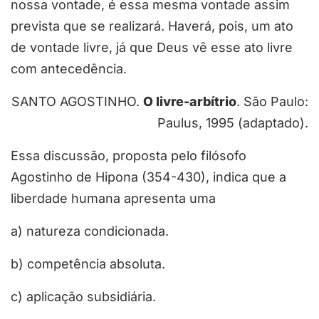
nossa vontade, é essa mesma vontade assim
prevista que se realizará. Haverá, pois, um ato
de vontade livre, já que Deus vê esse ato livre
com antecedência.
SANTO AGOSTINHO.
O livre-arbítrio
. São Paulo:
Paulus, 1995 (adaptado).
Essa discussão, proposta pelo filósofo
Agostinho de Hipona (354-430), indica que a
liberdade humana apresenta uma
a) natureza condicionada.
b) competência absoluta.
c) aplicação subsidiária.