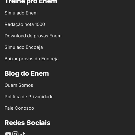
Treine pro Enem
Simulado Enem
Redação nota 1000
Download de provas Enem
Simulado Encceja
Baixar provas do Encceja
Blog do Enem
Quem Somos
Política de Privacidade
Fale Conosco
Redes Sociais