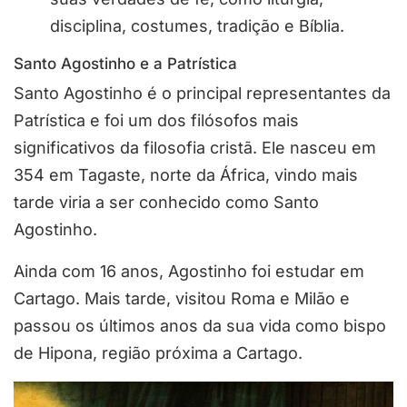
disciplina, costumes, tradição e Bíblia.
Santo Agostinho e a Patrística
Santo Agostinho é o principal representantes da
Patrística e foi um dos filósofos mais
significativos da filosofia cristã. Ele nasceu em
354 em Tagaste, norte da África, vindo mais
tarde viria a ser conhecido como Santo
Agostinho.
Ainda com 16 anos, Agostinho foi estudar em
Cartago. Mais tarde, visitou Roma e Milão e
passou os últimos anos da sua vida como bispo
de Hipona, região próxima a Cartago.