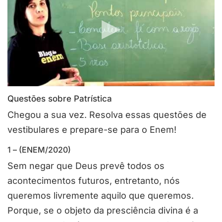
Questões sobre Patrística
Chegou a sua vez. Resolva essas questões de
vestibulares e prepare-se para o Enem!
1 – (ENEM/2020)
Sem negar que Deus prevê todos os
acontecimentos futuros, entretanto, nós
queremos livremente aquilo que queremos.
Porque, se o objeto da presciência divina é a