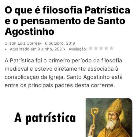
O que é filosofia Patrística
e o pensamento de Santo
Agostinho
Gilson Luiz Corrêa
6 outubro, 2019
Atualizado em 9 junho, 2021
Avaliação:
A Patrística foi o primeiro período da filosofia
medieval e esteve diretamente associada à
consolidação da Igreja. Santo Agostinho está
entre os principais padres desta corrente.