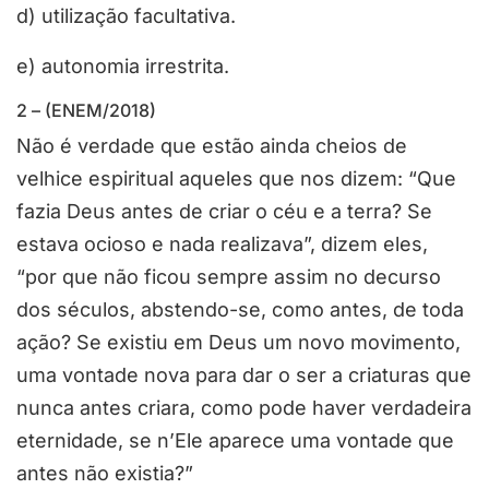
d) utilização facultativa.
e) autonomia irrestrita.
2 – (ENEM/2018)
Não é verdade que estão ainda cheios de
velhice espiritual aqueles que nos dizem: “Que
fazia Deus antes de criar o céu e a terra? Se
estava ocioso e nada realizava”, dizem eles,
“por que não ficou sempre assim no decurso
dos séculos, abstendo-se, como antes, de toda
ação? Se existiu em Deus um novo movimento,
uma vontade nova para dar o ser a criaturas que
nunca antes criara, como pode haver verdadeira
eternidade, se n’Ele aparece uma vontade que
antes não existia?”