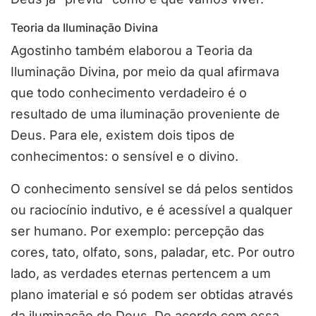
Teoria da Iluminação Divina
Agostinho também elaborou a Teoria da
Iluminação Divina, por meio da qual afirmava
que todo conhecimento verdadeiro é o
resultado de uma iluminação proveniente de
Deus. Para ele, existem dois tipos de
conhecimentos: o sensível e o divino.
O conhecimento sensível se dá pelos sentidos
ou raciocínio indutivo, e é acessível a qualquer
ser humano. Por exemplo: percepção das
cores, tato, olfato, sons, paladar, etc. Por outro
lado, as verdades eternas pertencem a um
plano imaterial e só podem ser obtidas através
da iluminação de Deus. De acordo com essa