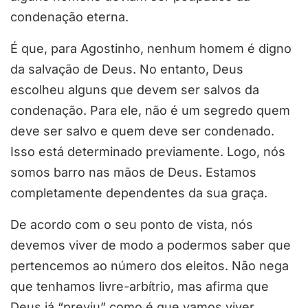
condenação eterna.
É que, para Agostinho, nenhum homem é digno
da salvação de Deus. No entanto, Deus
escolheu alguns que devem ser salvos da
condenação. Para ele, não é um segredo quem
deve ser salvo e quem deve ser condenado.
Isso está determinado previamente. Logo, nós
somos barro nas mãos de Deus. Estamos
completamente dependentes da sua graça.
De acordo com o seu ponto de vista, nós
devemos viver de modo a podermos saber que
pertencemos ao número dos eleitos. Não nega
que tenhamos livre-arbítrio, mas afirma que
Deus já “previu” como é que vamos viver.