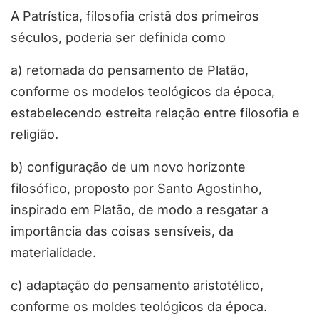
A Patrística, filosofia cristã dos primeiros
séculos, poderia ser definida como
a) retomada do pensamento de Platão,
conforme os modelos teológicos da época,
estabelecendo estreita relação entre filosofia e
religião.
b) configuração de um novo horizonte
filosófico, proposto por Santo Agostinho,
inspirado em Platão, de modo a resgatar a
importância das coisas sensíveis, da
materialidade.
c) adaptação do pensamento aristotélico,
conforme os moldes teológicos da época.