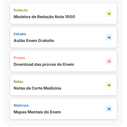
Redação
Modelos de Redação Nota 1000
Estudos
Aulão Enem Gratuito
Provas
Download das provas do Enem
Notas
Notas de Corte Medicina
Materiais
Mapas Mentais do Enem