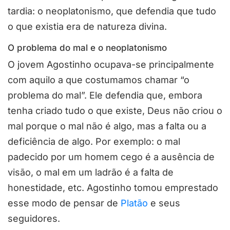
tardia: o neoplatonismo, que defendia que tudo
o que existia era de natureza divina.
O problema do mal e o neoplatonismo
O jovem Agostinho ocupava-se principalmente
com aquilo a que costumamos chamar “o
problema do mal”. Ele defendia que, embora
tenha criado tudo o que existe, Deus não criou o
mal porque o mal não é algo, mas a falta ou a
deficiência de algo. Por exemplo: o mal
padecido por um homem cego é a ausência de
visão, o mal em um ladrão é a falta de
honestidade, etc. Agostinho tomou emprestado
esse modo de pensar de
Platão
e seus
seguidores.