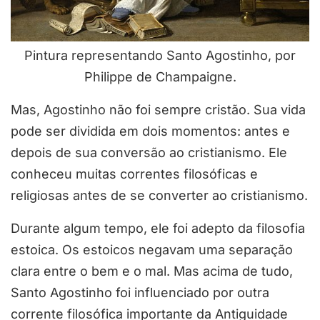
Pintura representando Santo Agostinho, por
Philippe de Champaigne.
Mas, Agostinho não foi sempre cristão. Sua vida
pode ser dividida em dois momentos: antes e
depois de sua conversão ao cristianismo. Ele
conheceu muitas correntes filosóficas e
religiosas antes de se converter ao cristianismo.
Durante algum tempo, ele foi adepto da filosofia
estoica. Os estoicos negavam uma separação
clara entre o bem e o mal. Mas acima de tudo,
Santo Agostinho foi influenciado por outra
corrente filosófica importante da Antiguidade