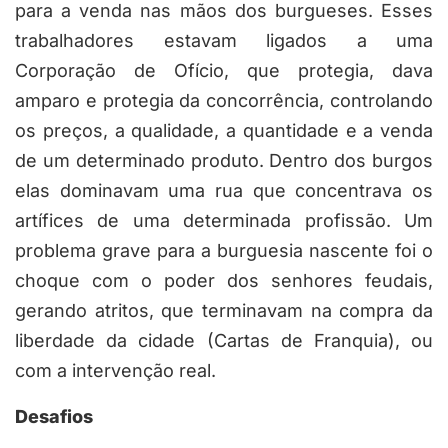
para a venda nas mãos dos burgueses. Esses
trabalhadores estavam ligados a uma
Corporação de Ofício, que protegia, dava
amparo e protegia da concorrência, controlando
os preços, a qualidade, a quantidade e a venda
de um determinado produto. Dentro dos burgos
elas dominavam uma rua que concentrava os
artífices de uma determinada profissão. Um
problema grave para a burguesia nascente foi o
choque com o poder dos senhores feudais,
gerando atritos, que terminavam na compra da
liberdade da cidade (Cartas de Franquia), ou
com a intervenção real.
Desafios