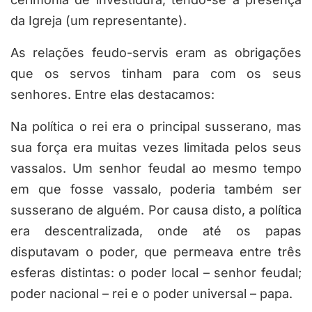
da Igreja (um representante).
As relações feudo-servis eram as obrigações
que os servos tinham para com os seus
senhores. Entre elas destacamos:
Na política o rei era o principal susserano, mas
sua força era muitas vezes limitada pelos seus
vassalos. Um senhor feudal ao mesmo tempo
em que fosse vassalo, poderia também ser
susserano de alguém. Por causa disto, a política
era descentralizada, onde até os papas
disputavam o poder, que permeava entre três
esferas distintas: o poder local – senhor feudal;
poder nacional – rei e o poder universal – papa.