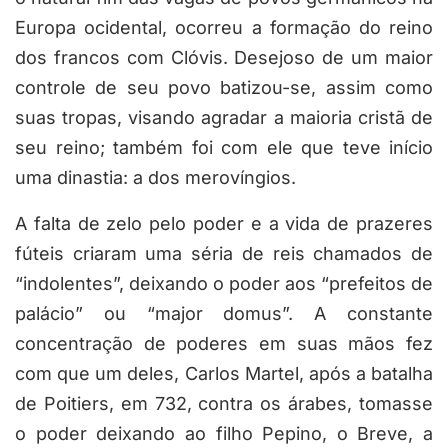
Europa ocidental, ocorreu a formação do reino
dos francos com Clóvis. Desejoso de um maior
controle de seu povo batizou-se, assim como
suas tropas, visando agradar a maioria cristã de
seu reino; também foi com ele que teve início
uma dinastia: a dos merovíngios.
A falta de zelo pelo poder e a vida de prazeres
fúteis criaram uma séria de reis chamados de
“indolentes”, deixando o poder aos “prefeitos de
palácio” ou “major domus”. A constante
concentração de poderes em suas mãos fez
com que um deles, Carlos Martel, após a batalha
de Poitiers, em 732, contra os árabes, tomasse
o poder deixando ao filho Pepino, o Breve, a