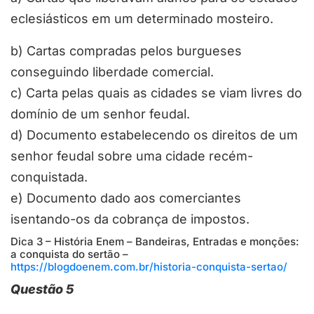
eclesiásticos em um determinado mosteiro.
b)
Cartas compradas pelos burgueses
conseguindo liberdade comercial.
c)
Carta pelas quais as cidades se viam livres do
domínio de um senhor feudal.
d)
Documento estabelecendo os direitos de um
senhor feudal sobre uma cidade recém-
conquistada.
e)
Documento dado aos comerciantes
isentando-os da cobrança de impostos.
Dica 3 – História Enem – Bandeiras, Entradas e monções:
a conquista do sertão –
https://blogdoenem.com.br/historia-conquista-sertao/
Questão 5