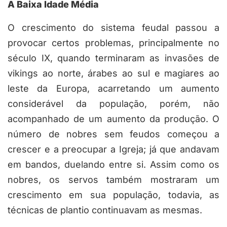
A Baixa Idade Média
O crescimento do sistema feudal passou a
provocar certos problemas, principalmente no
século IX, quando terminaram as invasões de
vikings ao norte, árabes ao sul e magiares ao
leste da Europa, acarretando um aumento
considerável da população, porém, não
acompanhado de um aumento da produção. O
número de nobres sem feudos começou a
crescer e a preocupar a Igreja; já que andavam
em bandos, duelando entre si. Assim como os
nobres, os servos também mostraram um
crescimento em sua população, todavia, as
técnicas de plantio continuavam as mesmas.