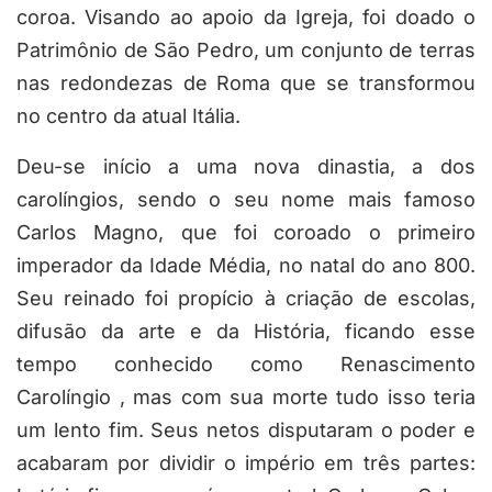
coroa. Visando ao apoio da Igreja, foi doado o
Patrimônio de São Pedro, um conjunto de terras
nas redondezas de Roma que se transformou
no centro da atual Itália.
Deu-se início a uma nova dinastia, a dos
carolíngios, sendo o seu nome mais famoso
Carlos Magno, que foi coroado o primeiro
imperador da Idade Média, no natal do ano 800.
Seu reinado foi propício à criação de escolas,
difusão da arte e da História, ficando esse
tempo conhecido como Renascimento
Carolíngio , mas com sua morte tudo isso teria
um lento fim. Seus netos disputaram o poder e
acabaram por dividir o império em três partes: