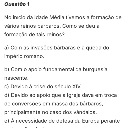
Questão 1
No início da Idade Média tivemos a formação de
vários reinos bárbaros. Como se deu a
formação de tais reinos?
a)
Com as invasões bárbaras e a queda do
império romano.
b)
Com o apoio fundamental da burguesia
nascente.
c)
Devido à crise do século XIV.
d)
Devido ao apoio que a Igreja dava em troca
de conversões em massa dos bárbaros,
principalmente no caso dos vândalos.
e)
À necessidade de defesa da Europa perante