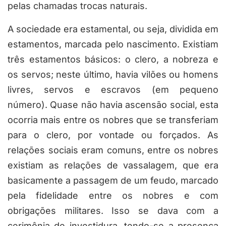
pelas chamadas trocas naturais.
A sociedade era estamental, ou seja, dividida em
estamentos, marcada pelo nascimento. Existiam
três estamentos básicos: o clero, a nobreza e
os servos; neste último, havia vilões ou homens
livres, servos e escravos (em pequeno
número). Quase não havia ascensão social, esta
ocorria mais entre os nobres que se transferiam
para o clero, por vontade ou forçados. As
relações sociais eram comuns, entre os nobres
existiam as relações de vassalagem, que era
basicamente a passagem de um feudo, marcado
pela fidelidade entre os nobres e com
obrigações militares. Isso se dava com a
cerimônia de investidura, tendo-se a presença