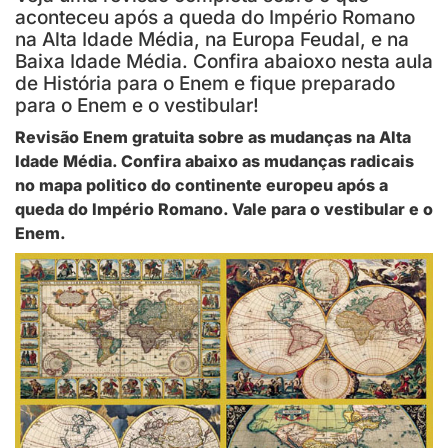
aconteceu após a queda do Império Romano
na Alta Idade Média, na Europa Feudal, e na
Baixa Idade Média. Confira abaioxo nesta aula
de História para o Enem e fique preparado
para o Enem e o vestibular!
Revisão Enem gratuita sobre as mudanças na Alta
Idade Média. Confira abaixo as mudanças radicais
no mapa politico do continente europeu após a
queda do Império Romano. Vale para o vestibular e o
Enem.