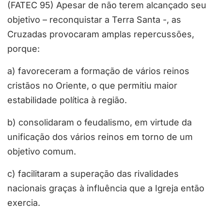
(FATEC 95) Apesar de não terem alcançado seu
objetivo – reconquistar a Terra Santa -, as
Cruzadas provocaram amplas repercussões,
porque:
a) favoreceram a formação de vários reinos
cristãos no Oriente, o que permitiu maior
estabilidade política à região.
b) consolidaram o feudalismo, em virtude da
unificação dos vários reinos em torno de um
objetivo comum.
c) facilitaram a superação das rivalidades
nacionais graças à influência que a Igreja então
exercia.