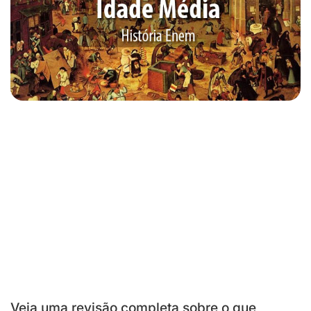
Veja uma revisão completa sobre o que