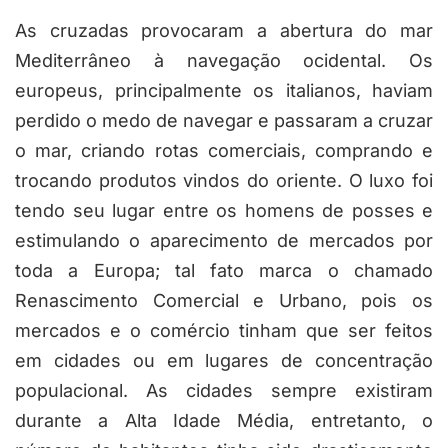
As cruzadas provocaram a abertura do mar
Mediterrâneo à navegação ocidental. Os
europeus, principalmente os italianos, haviam
perdido o medo de navegar e passaram a cruzar
o mar, criando rotas comerciais, comprando e
trocando produtos vindos do oriente. O luxo foi
tendo seu lugar entre os homens de posses e
estimulando o aparecimento de mercados por
toda a Europa; tal fato marca o chamado
Renascimento Comercial e Urbano, pois os
mercados e o comércio tinham que ser feitos
em cidades ou em lugares de concentração
populacional. As cidades sempre existiram
durante a Alta Idade Média, entretanto, o