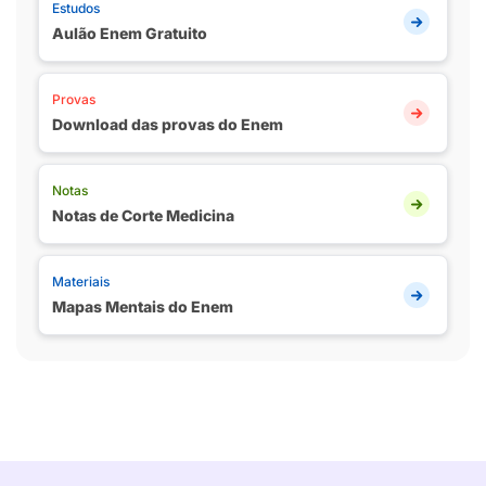
Estudos
Aulão Enem Gratuito
Provas
Download das provas do Enem
Notas
Notas de Corte Medicina
Materiais
Mapas Mentais do Enem