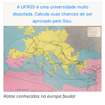
A UFRGS é uma universidade muito
disputada. Calcule suas chances de ser
aprovado pelo Sisu.
Rotas conhecidas na europa feudal