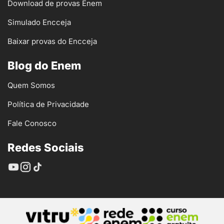
Download de provas Enem
Simulado Encceja
Baixar provas do Encceja
Blog do Enem
Quem Somos
Política de Privacidade
Fale Conosco
Redes Sociais