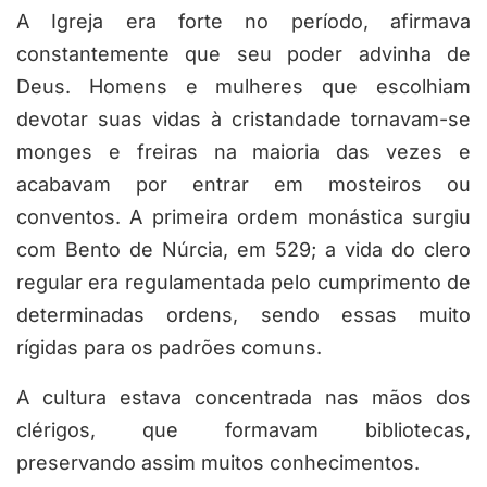
A Igreja era forte no período, afirmava
constante­mente que seu poder advinha de
Deus. Homens e mulheres que escolhiam
devotar suas vidas à cristandade tornavam-se
monges e freiras na maioria das vezes e
acabavam por entrar em mosteiros ou
conventos. A primeira ordem monástica surgiu
com Bento de Núrcia, em 529; a vida do clero
regular era regulamentada pelo cumprimento de
determinadas ordens, sendo essas muito
rígidas para os padrões comuns.
A cultura estava concentrada nas mãos dos
clérigos, que formavam bibliotecas,
preservando assim muitos conhecimentos.