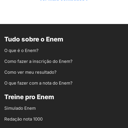
Tudo sobre o Enem
O que é o Enem?
Como fazer a inscrição do Enem?
Como ver meu resultado?
O que fazer com a nota do Enem?
Treine pro Enem
Simulado Enem
Redação nota 1000