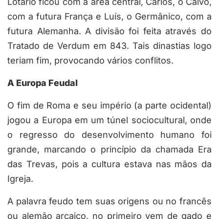
Lotário ficou com a área central, Carlos, o Calvo,
com a futura França e Luís, o Germânico, com a
futura Alemanha. A divisão foi feita através do
Tratado de Verdum em 843. Tais dinastias logo
teriam fim, provocando vários conflitos.
A Europa Feudal
O fim de Roma e seu império (a parte ocidental)
jogou a Europa em um túnel sociocultural, onde
o regresso do desenvolvimento humano foi
grande, marcando o princípio da chamada Era
das Trevas, pois a cultura estava nas mãos da
Igreja.
A palavra feudo tem suas origens ou no francês
ou alemão arcaico, no primeiro vem de gado e