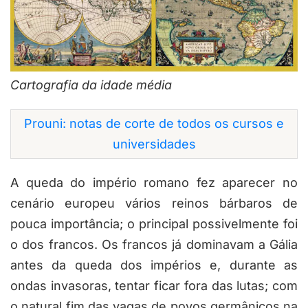
Cartografia da idade média
Prouni: notas de corte de todos os cursos e
universidades
A queda do império romano fez aparecer no
cenário europeu vários reinos bárbaros de
pouca importância; o principal possivelmente foi
o dos francos. Os francos já dominavam a Gália
antes da queda dos impérios e, durante as
ondas invasoras, tentar ficar fora das lutas; com
o natural fim das vagas de povos germânicos na