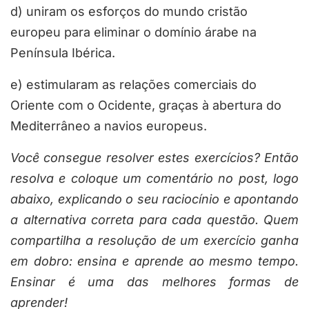
d) uniram os esforços do mundo cristão
europeu para eliminar o domínio árabe na
Península Ibérica.
e) estimularam as relações comerciais do
Oriente com o Ocidente, graças à abertura do
Mediterrâneo a navios europeus.
Você consegue resolver estes exercícios? Então
resolva e coloque um comentário no post, logo
abaixo, explicando o seu raciocínio e apontando
a alternativa correta para cada questão. Quem
compartilha a resolução de um exercício ganha
em dobro: ensina e aprende ao mesmo tempo.
Ensinar é uma das melhores formas de
aprender!