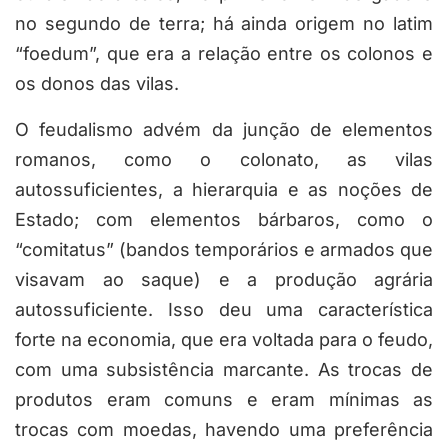
no segundo de terra; há ainda origem no latim
“foedum”, que era a relação entre os colonos e
os donos das vilas.
O feudalismo advém da junção de elementos
romanos, como o colonato, as vilas
autossuficientes, a hierarquia e as noções de
Estado; com elementos bárbaros, como o
“comitatus” (bandos temporários e armados que
visavam ao saque) e a produção agrária
autossuficiente. Isso deu uma característica
forte na economia, que era voltada para o feudo,
com uma subsistência marcante. As trocas de
produtos eram comuns e eram mínimas as
trocas com moedas, havendo uma preferência