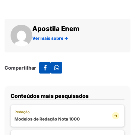
Apostila Enem
Ver mais sobre
→
Compartilhar
Conteúdos mais pesquisados
Redação
Modelos de Redação Nota 1000