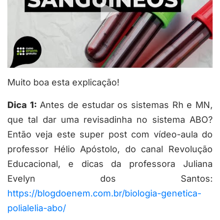
Muito boa esta explicação!
Dica 1:
Antes de estudar os sistemas Rh e MN,
que tal dar uma revisadinha no sistema ABO?
Então veja este super post com vídeo-aula do
professor Hélio Apóstolo, do canal Revolução
Educacional, e dicas da professora Juliana
Evelyn dos Santos:
https://blogdoenem.com.br/biologia-genetica-
polialelia-abo/