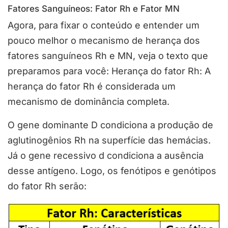
Fatores Sanguíneos: Fator Rh e Fator MN
Agora, para fixar o conteúdo e entender um
pouco melhor o mecanismo de herança dos
fatores sanguíneos Rh e MN, veja o texto que
preparamos para você: Herança do fator Rh: A
herança do fator Rh é considerada um
mecanismo de dominância completa.
O gene dominante D condiciona a produção de
aglutinogênios Rh na superfície das hemácias.
Já o gene recessivo d condiciona a ausência
desse antígeno. Logo, os fenótipos e genótipos
do fator Rh serão: