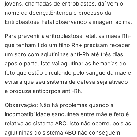
jovens, chamadas de eritroblastos, daí vem o
nome da doença.Entenda o processo da
Eritrobastose Fetal observando a imagem acima.
Para prevenir a eritroblastose fetal, as mães Rh-
que tenham tido um filho Rh+ precisam receber
um soro com aglutininas anti-Rh até três dias
após o parto. Isto vai aglutinar as hemácias do
feto que estão circulando pelo sangue da mãe e
evitará que seu sistema de defesa seja ativado
e produza anticorpos anti-Rh.
Observação: Não há problemas quando a
incompatibilidade sanguínea entre mãe e feto é
relativa ao sistema ABO. Isto não ocorre, pois as
aglutininas do sistema ABO não conseguem