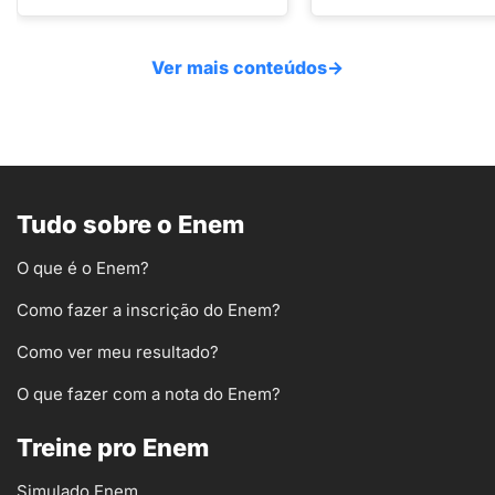
Ver mais conteúdos
→
Tudo sobre o Enem
O que é o Enem?
Como fazer a inscrição do Enem?
Como ver meu resultado?
O que fazer com a nota do Enem?
Treine pro Enem
Simulado Enem