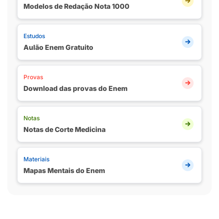
Modelos de Redação Nota 1000
Estudos
Aulão Enem Gratuito
Provas
Download das provas do Enem
Notas
Notas de Corte Medicina
Materiais
Mapas Mentais do Enem