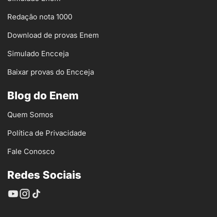
Redação nota 1000
Download de provas Enem
Simulado Encceja
Baixar provas do Encceja
Blog do Enem
Quem Somos
Política de Privacidade
Fale Conosco
Redes Sociais