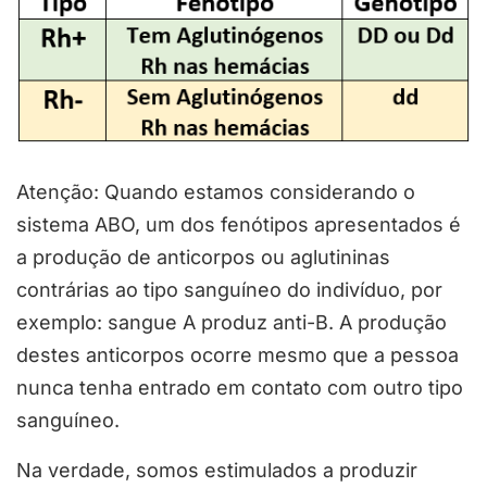
Atenção: Quando estamos considerando o
sistema ABO, um dos fenótipos apresentados é
a produção de anticorpos ou aglutininas
contrárias ao tipo sanguíneo do indivíduo, por
exemplo: sangue A produz anti-B. A produção
destes anticorpos ocorre mesmo que a pessoa
nunca tenha entrado em contato com outro tipo
sanguíneo.
Na verdade, somos estimulados a produzir