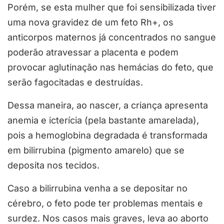
Porém, se esta mulher que foi sensibilizada tiver
uma nova gravidez de um feto Rh+, os
anticorpos maternos já concentrados no sangue
poderão atravessar a placenta e podem
provocar aglutinação nas hemácias do feto, que
serão fagocitadas e destruídas.
Dessa maneira, ao nascer, a criança apresenta
anemia e icterícia (pela bastante amarelada),
pois a hemoglobina degradada é transformada
em bilirrubina (pigmento amarelo) que se
deposita nos tecidos.
Caso a bilirrubina venha a se depositar no
cérebro, o feto pode ter problemas mentais e
surdez. Nos casos mais graves, leva ao aborto