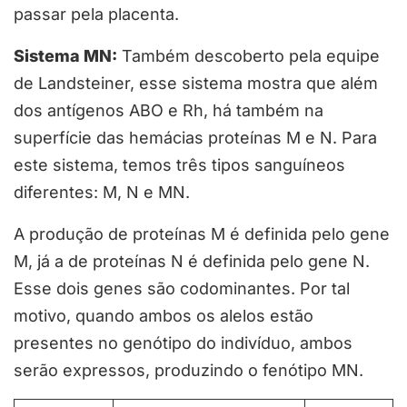
passar pela placenta.
Sistema MN:
Também descoberto pela equipe
de Landsteiner, esse sistema mostra que além
dos antígenos ABO e Rh, há também na
superfície das hemácias proteínas M e N. Para
este sistema, temos três tipos sanguíneos
diferentes: M, N e MN.
A produção de proteínas M é definida pelo gene
M, já a de proteínas N é definida pelo gene N.
Esse dois genes são codominantes. Por tal
motivo, quando ambos os alelos estão
presentes no genótipo do indivíduo, ambos
serão expressos, produzindo o fenótipo MN.