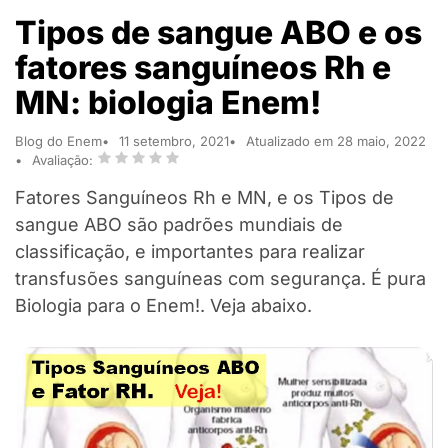
Tipos de sangue ABO e os
fatores sanguíneos Rh e
MN: biologia Enem!
Blog do Enem
11 setembro, 2021
Atualizado em 28 maio, 2022
Avaliação:
Fatores Sanguíneos Rh e MN, e os Tipos de
sangue ABO são padrões mundiais de
classificação, e importantes para realizar
transfusões sanguíneas com segurança. É pura
Biologia para o Enem!. Veja abaixo.