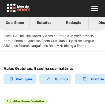
Guia Enem
Estudos
Redação
Dic
Início
»
Aulas, simulados, vídeos e tudo o que você precisa
para o Enem
»
Apostilas Enem Gratuitas
»
Tipos de sangue
ABO e os fatores sanguíneos Rh e MN: biologia Enem!
Aulas Gratuitas. Escolha sua matéria:
Português
Química
História
Apostilas Enem Gratuitas