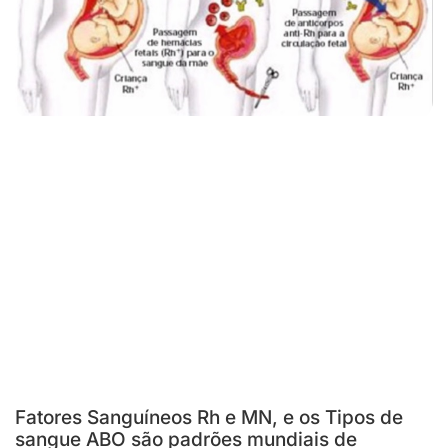
Fatores Sanguíneos Rh e MN, e os Tipos de
sangue ABO são padrões mundiais de