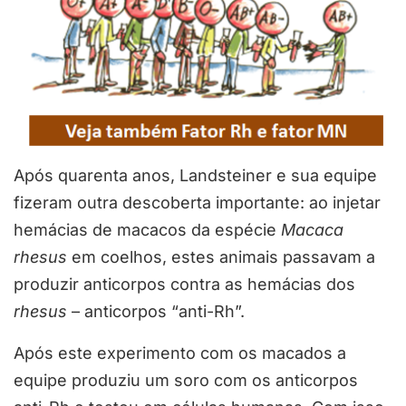
Após quarenta anos, Landsteiner e sua equipe
fizeram outra descoberta importante: ao injetar
hemácias de macacos da espécie
Macaca
rhesus
em coelhos, estes animais passavam a
produzir anticorpos contra as hemácias dos
rhesus
– anticorpos “anti-Rh”.
Após este experimento com os macados a
equipe produziu um soro com os anticorpos