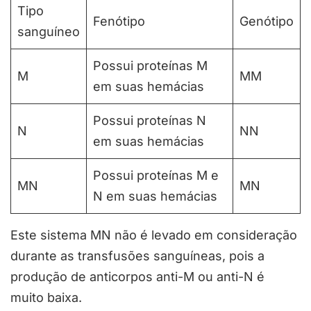
Tipo
Fenótipo
Genótipo
sanguíneo
Possui proteínas M
M
MM
em suas hemácias
Possui proteínas N
N
NN
em suas hemácias
Possui proteínas M e
MN
MN
N em suas hemácias
Este sistema MN não é levado em consideração
durante as transfusões sanguíneas, pois a
produção de anticorpos anti-M ou anti-N é
muito baixa.