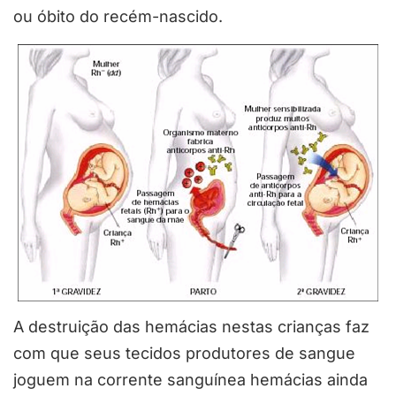
ou óbito do recém-nascido.
A destruição das hemácias nestas crianças faz
com que seus tecidos produtores de sangue
joguem na corrente sanguínea hemácias ainda