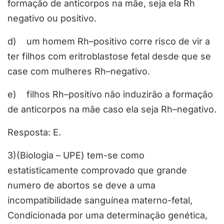
formação de anticorpos na mãe, seja ela Rh
negativo ou positivo.
d) um homem Rh–positivo corre risco de vir a
ter filhos com eritroblastose fetal desde que se
case com mulheres Rh–negativo.
e) filhos Rh–positivo não induzirão a formação
de anticorpos na mãe caso ela seja Rh–negativo.
Resposta: E.
3)(Biologia – UPE) tem-se como
estatisticamente comprovado que grande
numero de abortos se deve a uma
incompatibilidade sanguínea materno-fetal,
Condicionada por uma determinação genética,