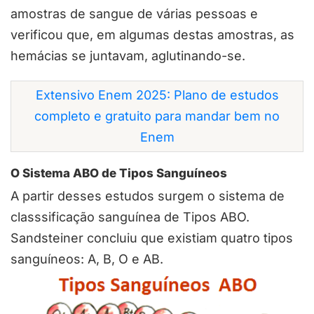
amostras de sangue de várias pessoas e
verificou que, em algumas destas amostras, as
hemácias se juntavam, aglutinando-se.
Extensivo Enem 2025: Plano de estudos
completo e gratuito para mandar bem no
Enem
O Sistema ABO de Tipos Sanguíneos
A partir desses estudos surgem o sistema de
classsificação sanguínea de Tipos ABO.
Sandsteiner concluiu que existiam quatro tipos
sanguíneos: A, B, O e AB.