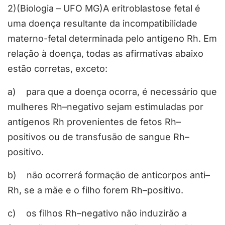
2)(Biologia – UFO MG)A eritroblastose fetal é
uma doença resultante da incompatibilidade
materno-fetal determinada pelo antígeno Rh. Em
relação à doença, todas as afirmativas abaixo
estão corretas, exceto:
a) para que a doença ocorra, é necessário que
mulheres Rh–negativo sejam estimuladas por
antígenos Rh provenientes de fetos Rh–
positivos ou de transfusão de sangue Rh–
positivo.
b) não ocorrerá formação de anticorpos anti–
Rh, se a mãe e o filho forem Rh–positivo.
c) os filhos Rh–negativo não induzirão a