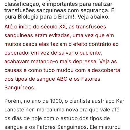
classificação, e importantes para realizar
transfusões sanguíneas com segurança. É
pura Biologia para o Enem!. Veja abaixo.
Até o início do século XX, as transfusões
sanguíneas eram evitadas, uma vez que em
muitos casos elas faziam o efeito contrário ao
esperado: em vez de salvar o paciente,
acabavam matando-o mais depressa. Veja as
causas e como tudo mudou com a descoberta
dos tipos de sangue ABO e os Fatores
Sanguíneos.
Porém, no ano de 1900, o cientista austríaco Karl
Landsteiner marca uma nova era que vale até
os dias de hoje com o estudo dos tipos de
sangue e os Fatores Sanguíneos. Ele misturou