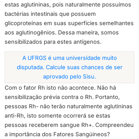
estas aglutininas, pois naturalmente possuímos
bactérias intestinais que possuem
glicoproteínas em suas superfícies semelhantes
aos aglutinogênios. Dessa maneira, somos
sensibilizados para estes antígenos.
A UFRGS é uma universidade muito
disputada. Calcule suas chances de ser
aprovado pelo Sisu.
Com o fator Rh isto não acontece. Não há
sensibilização prévia contra o Rh. Portanto,
pessoas Rh- não terão naturalmente aglutininas
anti-Rh, isto somente ocorrerá se estas
pessoas receberem sangue Rh+. Compreendeu
a importância dos Fatores Sangúineos?