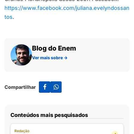
https://www.facebook.com/juliana.evelyndossan
tos
.
Blog do Enem
Ver mais sobre
→
Compartilhar
Conteúdos mais pesquisados
Redação