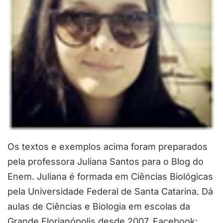
Os textos e exemplos acima foram preparados
pela professora Juliana Santos para o Blog do
Enem. Juliana é formada em Ciências Biológicas
pela Universidade Federal de Santa Catarina. Dá
aulas de Ciências e Biologia em escolas da
Grande Florianópolis desde 2007. Facebook: