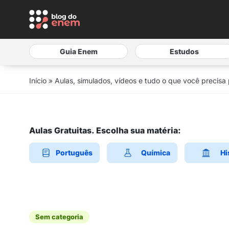
Guia Enem
Estudos
Início
»
Aulas, simulados, vídeos e tudo o que você precisa
Aulas Gratuitas. Escolha sua matéria:
Português
Química
Hi
Sem categoria