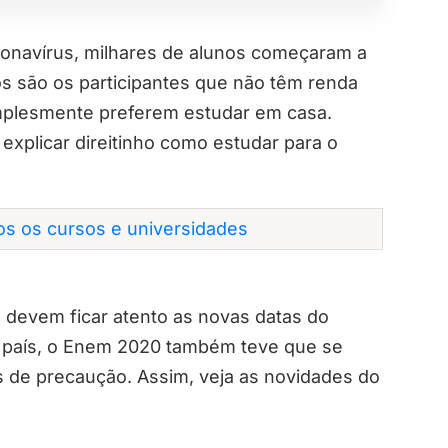
onavírus, milhares de alunos começaram a
s são os participantes que não têm renda
implesmente preferem estudar em casa.
explicar direitinho como estudar para o
dos os cursos e universidades
 devem ficar atento as novas datas do
país, o Enem 2020 também teve que se
 de precaução. Assim, veja as novidades do