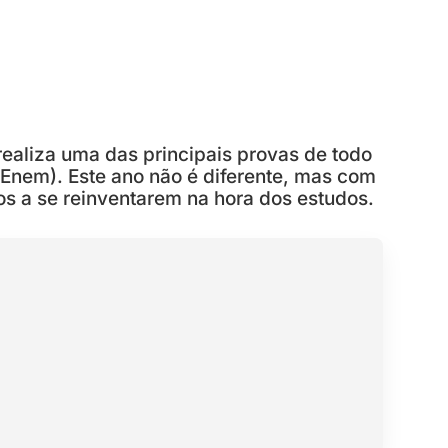
ealiza uma das principais provas de todo
(Enem). Este ano não é diferente, mas com
s a se reinventarem na hora dos estudos.