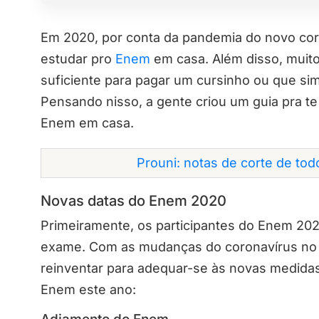
Em 2020, por conta da pandemia do novo cor
estudar pro
Enem
em casa. Além disso, muito
suficiente para pagar um cursinho ou que s
Pensando nisso, a gente criou um guia pra te 
Enem em casa.
Prouni: notas de corte de to
Novas datas do Enem 2020
Primeiramente, os participantes do Enem 202
exame. Com as mudanças do coronavírus no 
reinventar para adequar-se às novas medidas
Enem este ano: