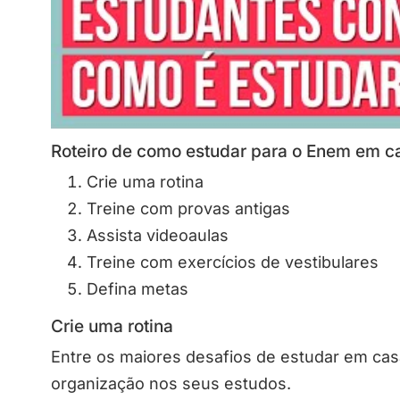
Roteiro de como estudar para o Enem em c
Crie uma rotina
Treine com provas antigas
Assista videoaulas
Treine com exercícios de vestibulares
Defina metas
Crie uma rotina
Entre os maiores desafios de estudar em casa
organização nos seus estudos.