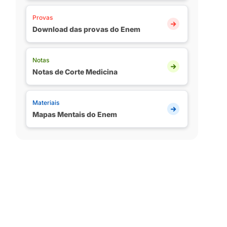
Provas
Download das provas do Enem
Notas
Notas de Corte Medicina
Materiais
Mapas Mentais do Enem