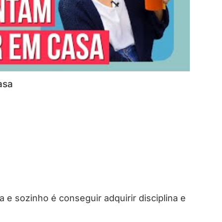
asa
 e sozinho é conseguir adquirir disciplina e