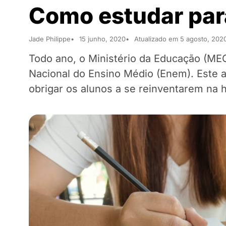
Como estudar par
Jade Philippe
15 junho, 2020
Atualizado em 5 agosto, 202
Todo ano, o Ministério da Educação (MEC
Nacional do Ensino Médio (Enem). Este 
obrigar os alunos a se reinventarem na 