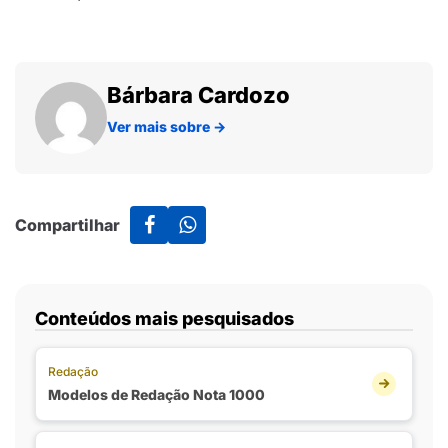
Bárbara Cardozo
Ver mais sobre
→
Compartilhar
Conteúdos mais pesquisados
Redação
Modelos de Redação Nota 1000