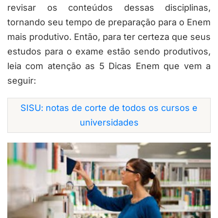
revisar os conteúdos dessas disciplinas,
tornando seu tempo de preparação para o Enem
mais produtivo. Então, para ter certeza que seus
estudos para o exame estão sendo produtivos,
leia com atenção as 5 Dicas Enem que vem a
seguir:
SISU: notas de corte de todos os cursos e
universidades