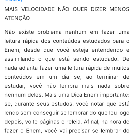
MAIS VELOCIDADE NÃO QUER DIZER MENOS
ATENÇÃO
Não existe problema nenhum em fazer uma
leitura rápida dos conteúdos estudados para o
Enem, desde que você esteja entendendo e
assimilando o que está sendo estudado. De
nada adianta fazer uma leitura rápida de muitos
conteúdos em um dia se, ao terminar de
estudar, você não lembra mais nada sobre
nenhum deles. Mais uma Dica Enem importante:
se, durante seus estudos, você notar que está
lendo sem conseguir se lembrar do que leu logo
depois, volte páginas e releia. Afinal, na hora de
fazer o Enem, você vai precisar se lembrar do