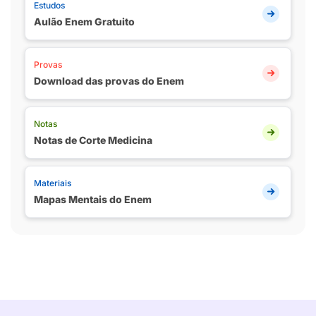
Estudos
Aulão Enem Gratuito
Provas
Download das provas do Enem
Notas
Notas de Corte Medicina
Materiais
Mapas Mentais do Enem