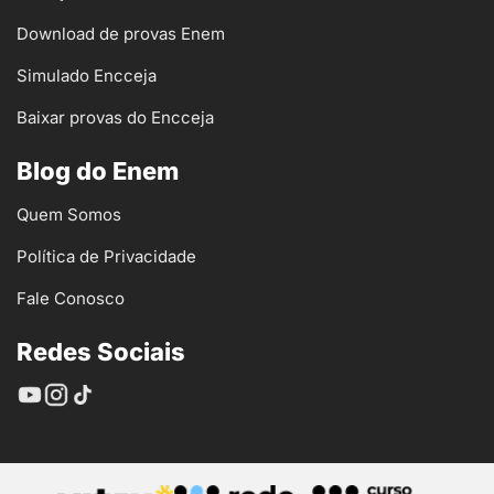
Download de provas Enem
Simulado Encceja
Baixar provas do Encceja
Blog do Enem
Quem Somos
Política de Privacidade
Fale Conosco
Redes Sociais