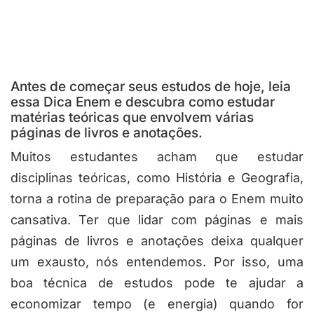
Antes de começar seus estudos de hoje, leia
essa Dica Enem e descubra como estudar
matérias teóricas que envolvem várias
páginas de livros e anotações.
Muitos estudantes acham que estudar
disciplinas teóricas, como História e Geografia,
torna a rotina de preparação para o Enem muito
cansativa. Ter que lidar com páginas e mais
páginas de livros e anotações deixa qualquer
um exausto, nós entendemos. Por isso, uma
boa técnica de estudos pode te ajudar a
economizar tempo (e energia) quando for