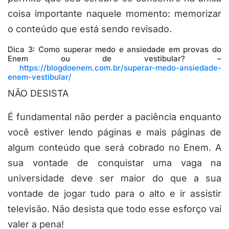
coisa importante naquele momento: memorizar
o conteúdo que está sendo revisado.
Dica 3: Como superar medo e ansiedade em provas do
Enem ou de vestibular? –
https://blogdoenem.com.br/superar-medo-ansiedade-
enem-vestibular/
NÃO DESISTA
É fundamental não perder a paciência enquanto
você estiver lendo páginas e mais páginas de
algum conteúdo que será cobrado no Enem. A
sua vontade de conquistar uma vaga na
universidade deve ser maior do que a sua
vontade de jogar tudo para o alto e ir assistir
televisão. Não desista que todo esse esforço vai
valer a pena!