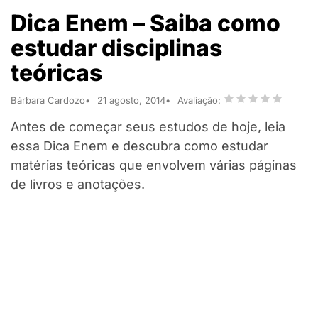
Dica Enem – Saiba como
estudar disciplinas
teóricas
Bárbara Cardozo
21 agosto, 2014
Avaliação:
Antes de começar seus estudos de hoje, leia
essa Dica Enem e descubra como estudar
matérias teóricas que envolvem várias páginas
de livros e anotações.