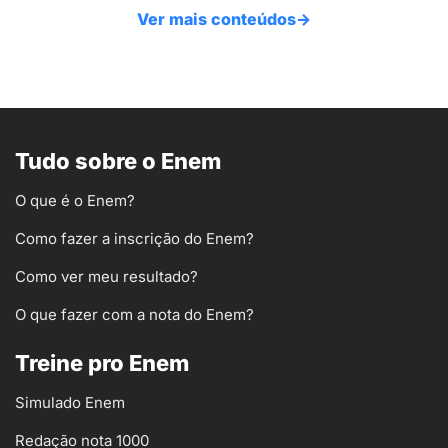
Ver mais conteúdos
→
Tudo sobre o Enem
O que é o Enem?
Como fazer a inscrição do Enem?
Como ver meu resultado?
O que fazer com a nota do Enem?
Treine pro Enem
Simulado Enem
Redação nota 1000