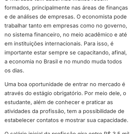
formados, principalmente nas áreas de finanças
e de análises de empresas. O economista pode
trabalhar tanto em empresas como no governo,
no sistema financeiro, no meio acadêmico e até
em instituições internacionais. Para isso, é
importante estar sempre se capacitando, afinal,
a economia no Brasil e no mundo muda todos
os dias.
Uma boa oportunidade de entrar no mercado é
através do estágio obrigatório. Por meio dele, o
estudante, além de conhecer e praticar as
atividades da profissão, tem a possibilidade de
estabelecer contatos e mostrar sua capacidade.
O salário inicial da profissão gira entre R$ 3,5 mil