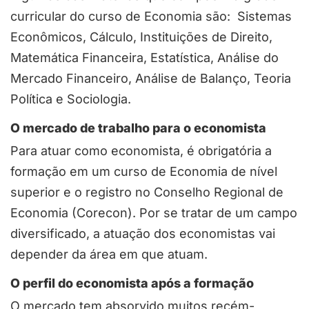
curricular do curso de Economia são: Sistemas
Econômicos, Cálculo, Instituições de Direito,
Matemática Financeira, Estatística, Análise do
Mercado Financeiro, Análise de Balanço, Teoria
Política e Sociologia.
O mercado de trabalho para o economista
Para atuar como economista, é obrigatória a
formação em um curso de Economia de nível
superior e o registro no Conselho Regional de
Economia (Corecon). Por se tratar de um campo
diversificado, a atuação dos economistas vai
depender da área em que atuam.
O perfil do economista após a formação
O mercado tem absorvido muitos recém-