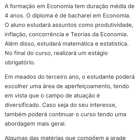
A formação em Economia tem duração média de
4 anos. O diploma é de bacharel em Economia.
O aluno estudará assuntos como produtividade,
inflação, concorrência e Teorias da Economia.
Além disso, estudará matemática e estatística.
No final do curso, realizará um estágio
obrigatório.
Em meados do terceiro ano, o estudante poderá
escolher uma área de aperfeiçoamento, tendo
em vista que o campo de atuação é
diversificado. Caso seja do seu interesse,
também poderá continuar o curso tendo uma
abordagem mais geral.
Algumas das matérias que compõem a grade