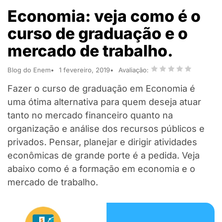
Economia: veja como é o
curso de graduação e o
mercado de trabalho.
Blog do Enem
1 fevereiro, 2019
Avaliação:
Fazer o curso de graduação em Economia é
uma ótima alternativa para quem deseja atuar
tanto no mercado financeiro quanto na
organização e análise dos recursos públicos e
privados. Pensar, planejar e dirigir atividades
econômicas de grande porte é a pedida. Veja
abaixo como é a formação em economia e o
mercado de trabalho.