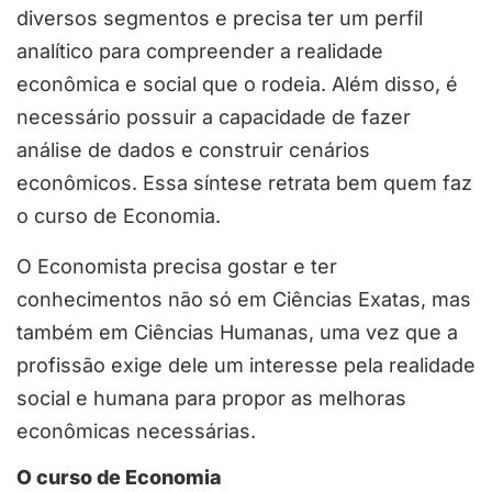
diversos segmentos e precisa ter um perfil
analítico para compreender a realidade
econômica e social que o rodeia. Além disso, é
necessário possuir a capacidade de fazer
análise de dados e construir cenários
econômicos. Essa síntese retrata bem quem faz
o curso de Economia.
O Economista precisa gostar e ter
conhecimentos não só em Ciências Exatas, mas
também em Ciências Humanas, uma vez que a
profissão exige dele um interesse pela realidade
social e humana para propor as melhoras
econômicas necessárias.
O curso de Economia