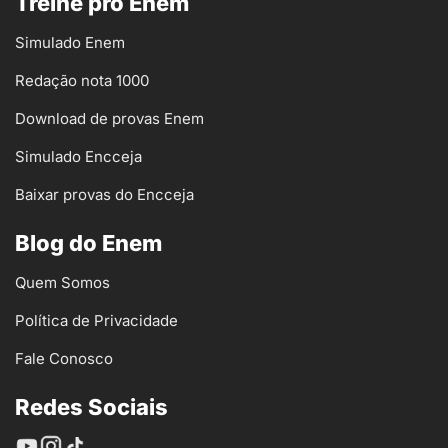
Treine pro Enem
Simulado Enem
Redação nota 1000
Download de provas Enem
Simulado Encceja
Baixar provas do Encceja
Blog do Enem
Quem Somos
Política de Privacidade
Fale Conosco
Redes Sociais