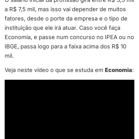
a R$ 7,5 mil, mas isso vai depender de muitos
fatores, desde o porte da empresa e o tipo de
instituição que ele irá atuar. Caso você faça
Economia, e passe num concurso no IPEA ou no
IBGE, passa logo para a faixa acima dos R$ 10
mil.
Veja neste vídeo o que se estuda em
Economia
: