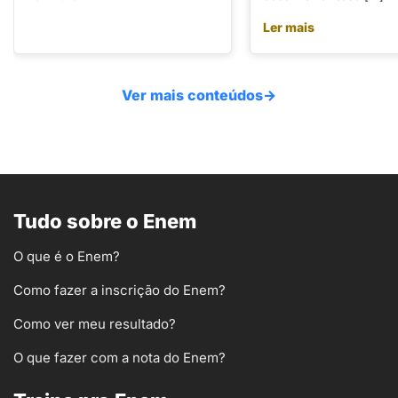
Ler mais
Ver mais conteúdos
→
Tudo sobre o Enem
O que é o Enem?
Como fazer a inscrição do Enem?
Como ver meu resultado?
O que fazer com a nota do Enem?