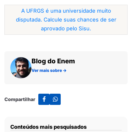
A UFRGS é uma universidade muito
disputada. Calcule suas chances de ser
aprovado pelo Sisu.
Blog do Enem
Ver mais sobre
→
Compartilhar
Conteúdos mais pesquisados