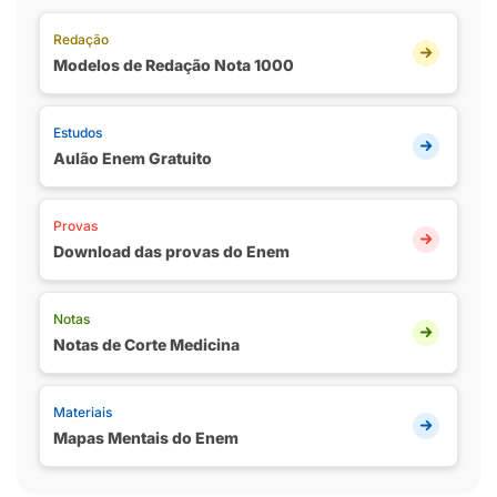
Redação
Modelos de Redação Nota 1000
Estudos
Aulão Enem Gratuito
Provas
Download das provas do Enem
Notas
Notas de Corte Medicina
Materiais
Mapas Mentais do Enem