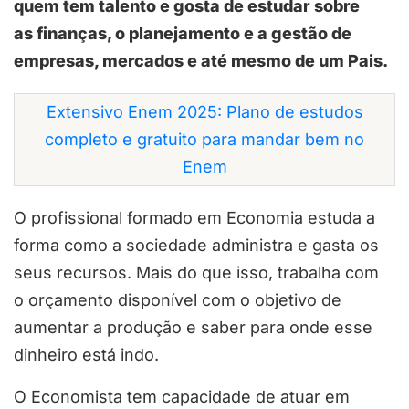
quem tem talento e gosta de estudar sobre
as finanças, o planejamento e a gestão de
empresas, mercados e até mesmo de um Pais.
Extensivo Enem 2025: Plano de estudos
completo e gratuito para mandar bem no
Enem
O profissional formado em Economia estuda a
forma como a sociedade administra e gasta os
seus recursos. Mais do que isso, trabalha com
o orçamento disponível com o objetivo de
aumentar a produção e saber para onde esse
dinheiro está indo.
O Economista tem capacidade de atuar em