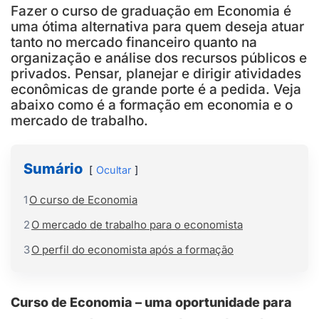
Fazer o curso de graduação em Economia é
uma ótima alternativa para quem deseja atuar
tanto no mercado financeiro quanto na
organização e análise dos recursos públicos e
privados. Pensar, planejar e dirigir atividades
econômicas de grande porte é a pedida. Veja
abaixo como é a formação em economia e o
mercado de trabalho.
Sumário
Ocultar
1
O curso de Economia
2
O mercado de trabalho para o economista
3
O perfil do economista após a formação
Curso de Economia – uma oportunidade para