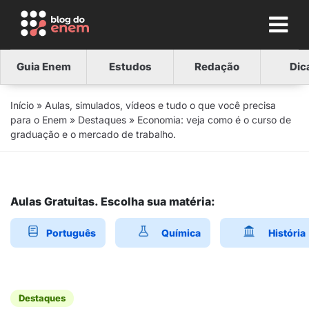
Guia Enem
Estudos
Redação
Dic
Início
»
Aulas, simulados, vídeos e tudo o que você precisa
para o Enem
»
Destaques
»
Economia: veja como é o curso de
graduação e o mercado de trabalho.
Aulas Gratuitas. Escolha sua matéria:
Português
Química
História
Destaques