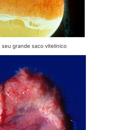
 seu grande saco vitelínico