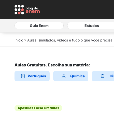
Guia Enem
Estudos
Início
»
Aulas, simulados, vídeos e tudo o que você precisa
Aulas Gratuitas. Escolha sua matéria:
Português
Química
Hi
Apostilas Enem Gratuitas