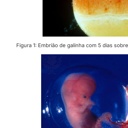
Figura 1: Embrião de galinha com 5 dias sobre