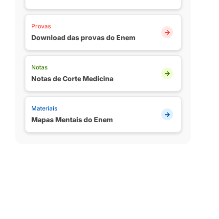
Provas
Download das provas do Enem
Notas
Notas de Corte Medicina
Materiais
Mapas Mentais do Enem