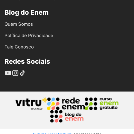
Blog do Enem
Quem Somos
Política de Privacidade
Fale Conosco
Redes Sociais