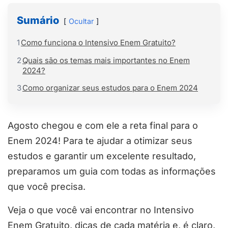
Sumário
Ocultar
1
Como funciona o Intensivo Enem Gratuito?
2
Quais são os temas mais importantes no Enem
2024?
3
Como organizar seus estudos para o Enem 2024
Agosto chegou e com ele a reta final para o
Enem 2024! Para te ajudar a otimizar seus
estudos e garantir um excelente resultado,
preparamos um guia com todas as informações
que você precisa.
Veja o que você vai encontrar no Intensivo
Enem Gratuito, dicas de cada matéria e, é claro,