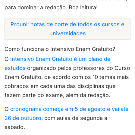
para dominar a redação. Boa leitura!
Prouni: notas de corte de todos os cursos e
universidades
Como funciona o Intensivo Enem Gratuito?
O
Intensivo Enem Gratuito é um plano de
estudos
organizado pelos professores do Curso
Enem Gratuito, de acordo com os 10 temas mais
cobrados em cada uma das disciplinas que
fazem parte do exame, além da redação.
O
cronograma começa em 5 de agosto e vai até
26 de outubro
, com aulas de segunda a
sábado.