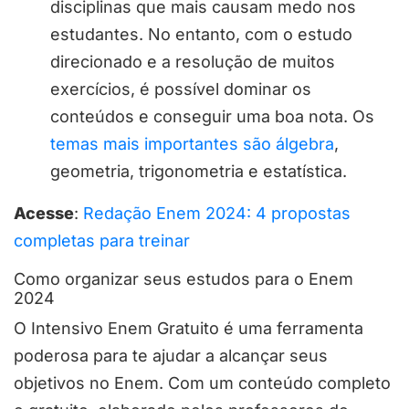
disciplinas que mais causam medo nos
estudantes. No entanto, com o estudo
direcionado e a resolução de muitos
exercícios, é possível dominar os
conteúdos e conseguir uma boa nota. Os
temas mais importantes são álgebra
,
geometria, trigonometria e estatística.
Acesse
:
Redação Enem 2024: 4 propostas
completas para treinar
Como organizar seus estudos para o Enem
2024
O Intensivo Enem Gratuito é uma ferramenta
poderosa para te ajudar a alcançar seus
objetivos no Enem. Com um conteúdo completo