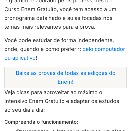
e gratuito, elaborado pelos professores do
Curso Enem Gratuito, você tem acesso a um
cronograma detalhado e aulas focadas nos
temas mais relevantes para a prova.
Você pode estudar de forma independente,
onde, quando e como preferir:
pelo computador
ou aplicativo
!
Baixe as provas de todas as edições do
Enem!
Veja dicas para aproveitar ao máximo o
Intensivo Enem Gratuito e adaptar os estudos
ao seu dia a dia:
Compreenda o funcionamento: