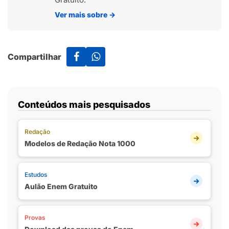
Ver mais sobre
→
Compartilhar
Conteúdos mais pesquisados
Redação
Modelos de Redação Nota 1000
Estudos
Aulão Enem Gratuito
Provas