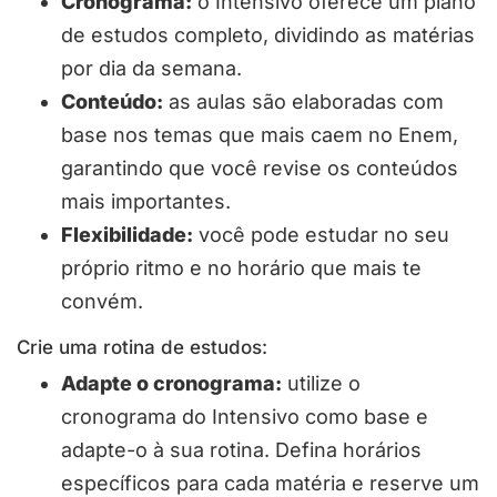
Cronograma:
o Intensivo oferece um plano
de estudos completo, dividindo as matérias
por dia da semana.
Conteúdo:
as aulas são elaboradas com
base nos temas que mais caem no Enem,
garantindo que você revise os conteúdos
mais importantes.
Flexibilidade:
você pode estudar no seu
próprio ritmo e no horário que mais te
convém.
Crie uma rotina de estudos:
Adapte o cronograma:
utilize o
cronograma do Intensivo como base e
adapte-o à sua rotina. Defina horários
específicos para cada matéria e reserve um