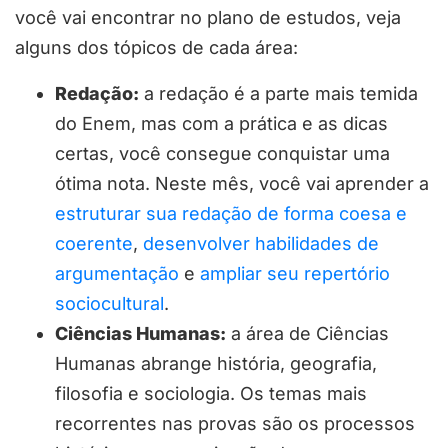
você vai encontrar no plano de estudos, veja
alguns dos tópicos de cada área:
Redação:
a redação é a parte mais temida
do Enem, mas com a prática e as dicas
certas, você consegue conquistar uma
ótima nota. Neste mês, você vai aprender a
estruturar sua redação de forma coesa e
coerente
,
desenvolver habilidades de
argumentação
e
ampliar seu repertório
sociocultural
.
Ciências Humanas:
a área de Ciências
Humanas abrange história, geografia,
filosofia e sociologia. Os temas mais
recorrentes nas provas são os processos