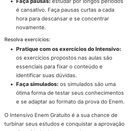
Faça pausas:
estudar por longos períodos
é cansativo. Faça pausas curtas a cada
hora para descansar e se concentrar
novamente.
Resolva exercícios:
Pratique com os exercícios do Intensivo:
os exercícios propostos nas aulas são
essenciais para fixar o conteúdo e
identificar suas dúvidas.
Faça simulados:
os simulados são uma
ótima forma de testar seus conhecimentos
e se adaptar ao formato da prova do Enem.
O Intensivo Enem Gratuito é a sua chance de
turbinar seus estudos e conquistar a aprovação