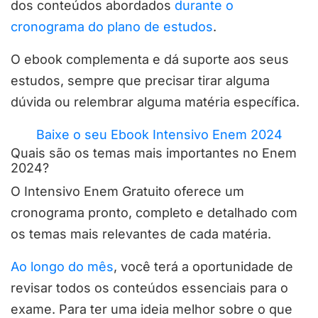
dos conteúdos abordados
durante o
cronograma do plano de estudos
.
O ebook complementa e dá suporte aos seus
estudos, sempre que precisar tirar alguma
dúvida ou relembrar alguma matéria específica.
Baixe o seu Ebook Intensivo Enem 2024
Quais são os temas mais importantes no Enem
2024?
O Intensivo Enem Gratuito oferece um
cronograma pronto, completo e detalhado com
os temas mais relevantes de cada matéria.
Ao longo do mês
, você terá a oportunidade de
revisar todos os conteúdos essenciais para o
exame. Para ter uma ideia melhor sobre o que