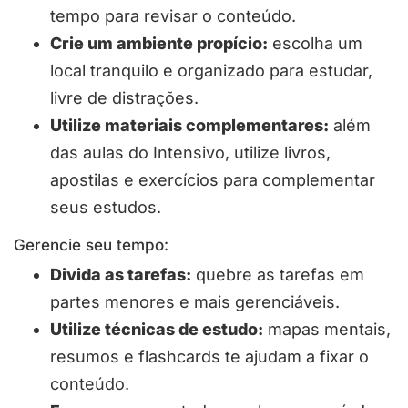
tempo para revisar o conteúdo.
Crie um ambiente propício:
escolha um
local tranquilo e organizado para estudar,
livre de distrações.
Utilize materiais complementares:
além
das aulas do Intensivo, utilize livros,
apostilas e exercícios para complementar
seus estudos.
Gerencie seu tempo:
Divida as tarefas:
quebre as tarefas em
partes menores e mais gerenciáveis.
Utilize técnicas de estudo:
mapas mentais,
resumos e flashcards te ajudam a fixar o
conteúdo.