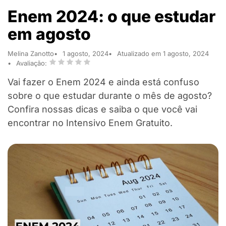
Enem 2024: o que estudar
em agosto
Melina Zanotto
1 agosto, 2024
Atualizado em 1 agosto, 2024
Avaliação:
Vai fazer o Enem 2024 e ainda está confuso
sobre o que estudar durante o mês de agosto?
Confira nossas dicas e saiba o que você vai
encontrar no Intensivo Enem Gratuito.