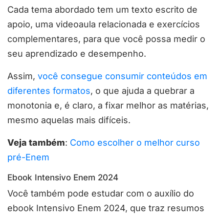
Cada tema abordado tem um texto escrito de
apoio, uma videoaula relacionada e exercícios
complementares, para que você possa medir o
seu aprendizado e desempenho.
Assim,
você consegue consumir conteúdos em
diferentes formatos
, o que ajuda a quebrar a
monotonia e, é claro, a fixar melhor as matérias,
mesmo aquelas mais difíceis.
Veja também
:
Como escolher o melhor curso
pré-Enem
Ebook Intensivo Enem 2024
Você também pode estudar com o auxílio do
ebook Intensivo Enem 2024, que traz resumos