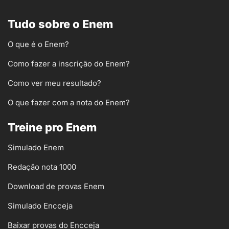
Tudo sobre o Enem
O que é o Enem?
Como fazer a inscrição do Enem?
Como ver meu resultado?
O que fazer com a nota do Enem?
Treine pro Enem
Simulado Enem
Redação nota 1000
Download de provas Enem
Simulado Encceja
Baixar provas do Encceja