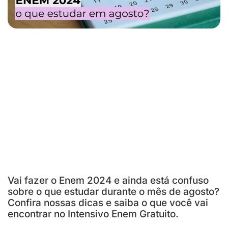
Vai fazer o Enem 2024 e ainda está confuso
sobre o que estudar durante o mês de agosto?
Confira nossas dicas e saiba o que você vai
encontrar no Intensivo Enem Gratuito.