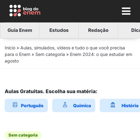
Guia Enem
Estudos
Redação
Dic
Início
»
Aulas, simulados, vídeos e tudo o que você precisa
para o Enem
»
Sem categoria
»
Enem 2024: o que estudar em
agosto
Aulas Gratuitas. Escolha sua matéria:
Português
Química
História
Sem categoria