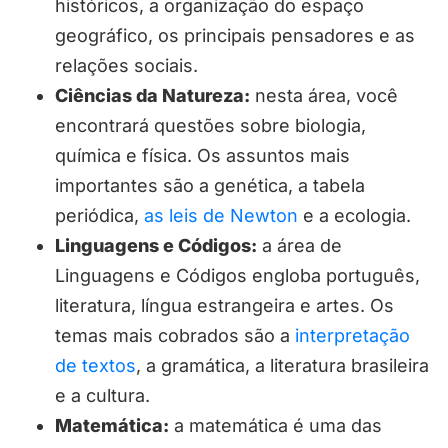
históricos, a organização do espaço
geográfico, os principais pensadores e as
relações sociais.
Ciências da Natureza:
nesta área, você
encontrará questões sobre biologia,
química e física. Os assuntos mais
importantes são a genética, a tabela
periódica,
as leis de Newton
e a ecologia.
Linguagens e Códigos:
a área de
Linguagens e Códigos engloba português,
literatura, língua estrangeira e artes. Os
temas mais cobrados são a
interpretação
de textos
, a gramática, a literatura brasileira
e a cultura.
Matemática:
a matemática é uma das