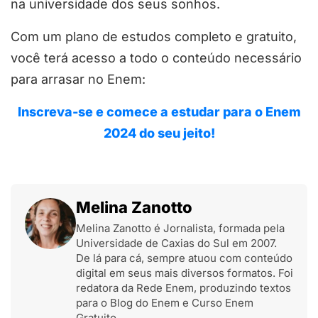
na universidade dos seus sonhos.
Com um plano de estudos completo e gratuito,
você terá acesso a todo o conteúdo necessário
para arrasar no Enem:
Inscreva-se e comece a estudar para o Enem
2024 do seu jeito!
Melina Zanotto
Melina Zanotto é Jornalista, formada pela
Universidade de Caxias do Sul em 2007.
De lá para cá, sempre atuou com conteúdo
digital em seus mais diversos formatos. Foi
redatora da Rede Enem, produzindo textos
para o Blog do Enem e Curso Enem
Gratuito.