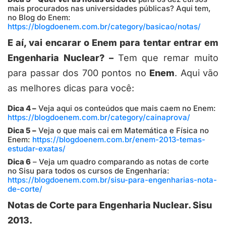
mais procurados nas universidades públicas? Aqui tem,
no Blog do Enem:
https://blogdoenem.com.br/category/basicao/notas/
E aí, vai encarar o Enem para tentar entrar em
Engenharia Nuclear? –
Tem que remar muito
para passar dos 700 pontos no
Enem
. Aqui vão
as melhores dicas para você:
Dica 4 –
Veja aqui os conteúdos que mais caem no Enem:
https://blogdoenem.com.br/category/cainaprova/
Dica 5 –
Veja o que mais cai em Matemática e Física no
Enem:
https://blogdoenem.com.br/enem-2013-temas-
estudar-exatas/
Dica 6
– Veja um quadro comparando as notas de corte
no Sisu para todos os cursos de Engenharia:
https://blogdoenem.com.br/sisu-para-engenharias-nota-
de-corte/
Notas de Corte para Engenharia Nuclear. Sisu
2013.