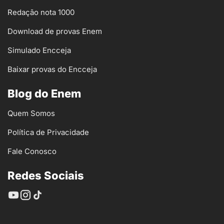
Redação nota 1000
Download de provas Enem
Simulado Encceja
Baixar provas do Encceja
Blog do Enem
Quem Somos
Política de Privacidade
Fale Conosco
Redes Sociais