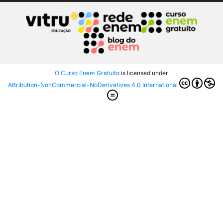
O Curso Enem Gratuito
is licensed under
Attribution-NonCommercial-NoDerivatives 4.0 International