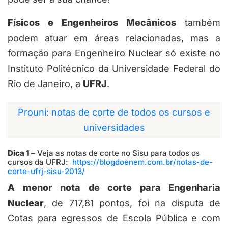
Físicos e Engenheiros Mecânicos
também
podem atuar em áreas relacionadas, mas a
formação para Engenheiro Nuclear só existe no
Instituto Politécnico da Universidade Federal do
Rio de Janeiro, a
UFRJ
.
Prouni: notas de corte de todos os cursos e
universidades
Dica 1 –
Veja as notas de corte no Sisu para todos os
cursos da UFRJ:
https://blogdoenem.com.br/notas-de-
corte-ufrj-sisu-2013/
A menor nota de corte para Engenharia
Nuclear
, de 717,81 pontos, foi na disputa de
Cotas para egressos de Escola Pública e com