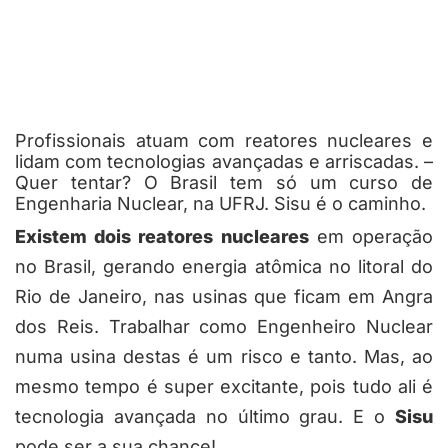
Profissionais atuam com reatores nucleares e
lidam com tecnologias avançadas e arriscadas. –
Quer tentar? O Brasil tem só um curso de
Engenharia Nuclear, na UFRJ. Sisu é o caminho.
Existem dois reatores nucleares
em operação
no Brasil, gerando energia atômica no litoral do
Rio de Janeiro, nas usinas que ficam em Angra
dos Reis. Trabalhar como Engenheiro Nuclear
numa usina destas é um risco e tanto. Mas, ao
mesmo tempo é super excitante, pois tudo ali é
tecnologia avançada no último grau. E o
Sisu
pode ser a sua chance!