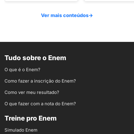
Ver mais conteúdos
→
Tudo sobre o Enem
O que é o Enem?
Como fazer a inscrição do Enem?
Como ver meu resultado?
O que fazer com a nota do Enem?
Treine pro Enem
Simulado Enem