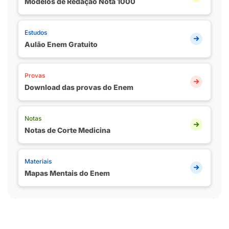
Modelos de Redação Nota 1000
Estudos
Aulão Enem Gratuito
Provas
Download das provas do Enem
Notas
Notas de Corte Medicina
Materiais
Mapas Mentais do Enem