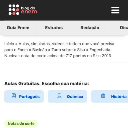
Guia Enem
Estudos
Redação
Dic
Início
»
Aulas, simulados, vídeos e tudo o que você precisa
para o Enem
»
Basicão
»
Tudo sobre
»
Sisu
»
Engenharia
Nuclear: nota de corte acima de 717 pontos no Sisu 2013
Aulas Gratuitas. Escolha sua matéria:
Português
Química
História
Notas de corte