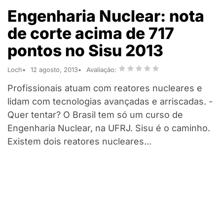
Engenharia Nuclear: nota
de corte acima de 717
pontos no Sisu 2013
Loch
12 agosto, 2013
Avaliação:
Profissionais atuam com reatores nucleares e
lidam com tecnologias avançadas e arriscadas. -
Quer tentar? O Brasil tem só um curso de
Engenharia Nuclear, na UFRJ. Sisu é o caminho.
Existem dois reatores nucleares...