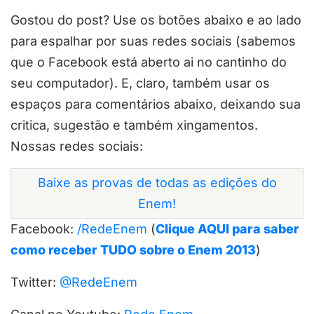
Gostou do post? Use os botões abaixo e ao lado
para espalhar por suas redes sociais (sabemos
que o Facebook está aberto ai no cantinho do
seu computador). E, claro, também usar os
espaços para comentários abaixo, deixando sua
critica, sugestão e também xingamentos.
Nossas redes sociais:
Baixe as provas de todas as edições do
Enem!
Facebook:
/RedeEnem
(
Clique AQUI para saber
como receber TUDO sobre o Enem 2013
)
Twitter:
@RedeEnem