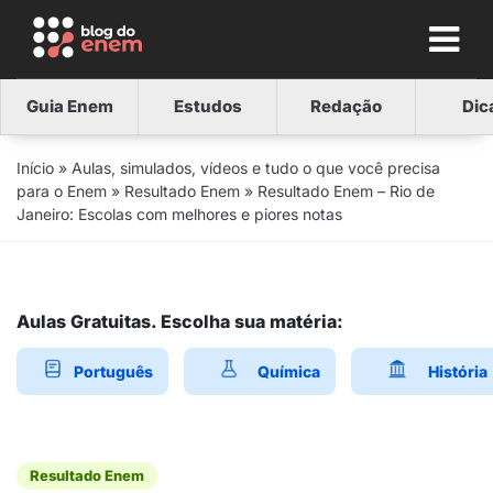
Guia Enem
Estudos
Redação
Dic
Início
»
Aulas, simulados, vídeos e tudo o que você precisa
para o Enem
»
Resultado Enem
»
Resultado Enem – Rio de
Janeiro: Escolas com melhores e piores notas
Aulas Gratuitas. Escolha sua matéria:
Português
Química
História
Resultado Enem