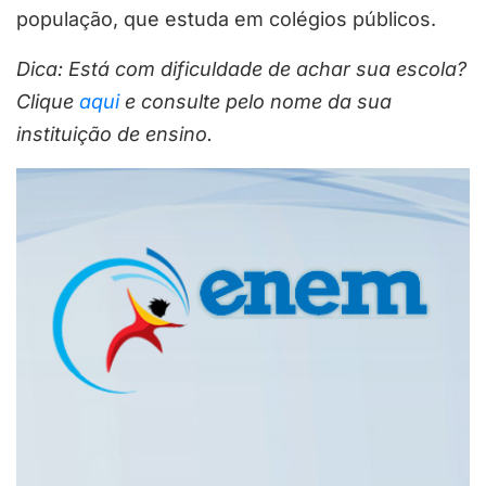
população, que estuda em colégios públicos.
Dica: Está com dificuldade de achar sua escola?
Clique
aqui
e consulte pelo nome da sua
instituição de ensino.