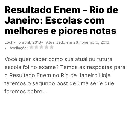
Resultado Enem – Rio de
Janeiro: Escolas com
melhores e piores notas
Loch
5 abril, 2013
Atualizado em 26 novembro, 2013
Avaliação:
Você quer saber como sua atual ou futura
escola foi no exame? Temos as respostas para
o Resultado Enem no Rio de Janeiro Hoje
teremos o segundo post de uma série que
faremos sobre...