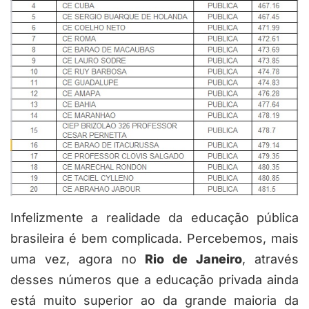
Infelizmente a realidade da educação pública
brasileira é bem complicada. Percebemos, mais
uma vez, agora no
Rio de Janeiro
, através
desses números que a educação privada ainda
está muito superior ao da grande maioria da