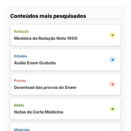
Conteúdos mais pesquisados
Redação
Modelos de Redação Nota 1000
Estudos
Aulão Enem Gratuito
Provas
Download das provas do Enem
Notas
Notas de Corte Medicina
Materiais