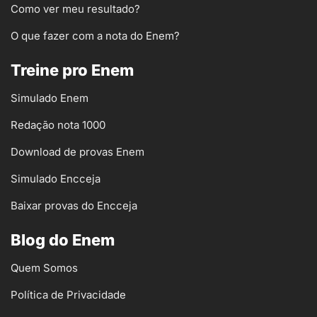
Como ver meu resultado?
O que fazer com a nota do Enem?
Treine pro Enem
Simulado Enem
Redação nota 1000
Download de provas Enem
Simulado Encceja
Baixar provas do Encceja
Blog do Enem
Quem Somos
Política de Privacidade