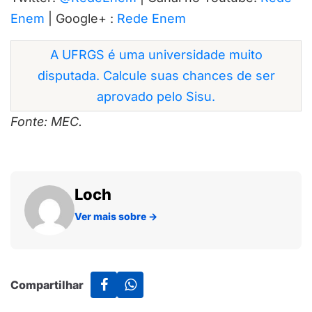
Enem
| Google+ :
Rede Enem
A UFRGS é uma universidade muito
disputada. Calcule suas chances de ser
aprovado pelo Sisu.
Fonte: MEC.
Loch
Ver mais sobre
→
Compartilhar