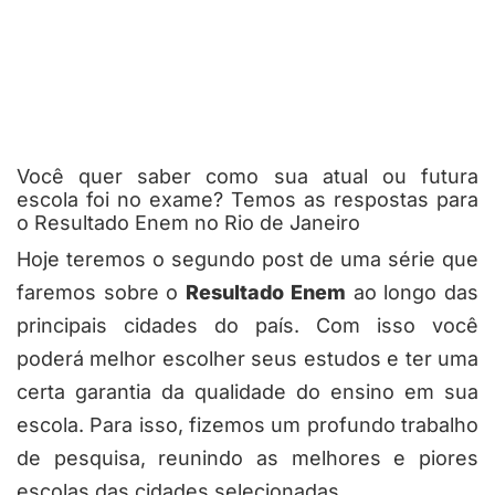
Você quer saber como sua atual ou futura
escola foi no exame? Temos as respostas para
o Resultado Enem no Rio de Janeiro
Hoje teremos o segundo post de uma série que
faremos sobre o
Resultado Enem
ao longo das
principais cidades do país. Com isso você
poderá melhor escolher seus estudos e ter uma
certa garantia da qualidade do ensino em sua
escola. Para isso, fizemos um profundo trabalho
de pesquisa, reunindo as melhores e piores
escolas das cidades selecionadas