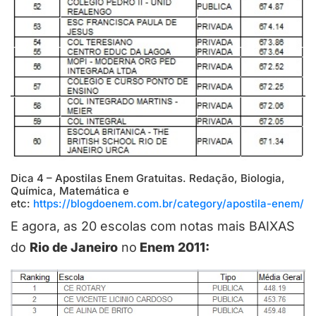
Dica 4 – Apostilas Enem Gratuitas. Redação, Biologia,
Química, Matemática e
etc:
https://blogdoenem.com.br/category/apostila-enem/
E agora, as 20 escolas com notas mais BAIXAS
do
Rio de Janeiro
no
Enem 2011: