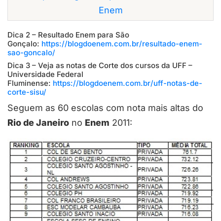
Enem
Dica 2 – Resultado Enem para São
Gonçalo:
https://blogdoenem.com.br/resultado-enem-
sao-goncalo/
Dica 3 – Veja as notas de Corte dos cursos da UFF –
Universidade Federal
Fluminense:
https://blogdoenem.com.br/uff-notas-de-
corte-sisu/
Seguem as 60 escolas com nota mais altas do
Rio de Janeiro
no
Enem
2011: