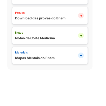
Provas
Download das provas do Enem
Notas
Notas de Corte Medicina
Materiais
Mapas Mentais do Enem