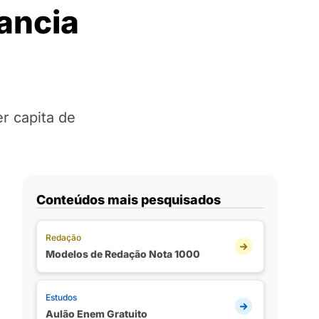
nancia
r capita de
Conteúdos mais pesquisados
Redação
Modelos de Redação Nota 1000
Estudos
Aulão Enem Gratuito