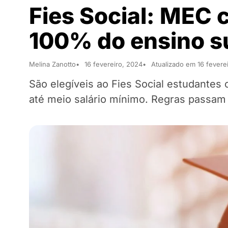
Fies Social: MEC 
100% do ensino s
Melina Zanotto
16 fevereiro, 2024
Atualizado em 16 fevere
São elegíveis ao Fies Social estudantes
até meio salário mínimo. Regras passam 