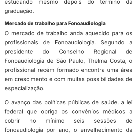
estudando mesmo depois do término da
graduação.
Mercado de trabalho para Fonoaudiologia
O mercado de trabalho anda aquecido para os
profissionais de Fonoaudiologia. Segundo a
presidente do Conselho Regional de
Fonoaudiologia de São Paulo, Thelma Costa, o
profissional recém formado encontra uma área
em crescimento e com muitas possibilidades de
especialização.
O avanço das políticas públicas de saúde, a lei
federal que obriga os convênios médicos a
cobrir no mínimo seis sessões de
fonoaudiologia por ano, o envelhecimento da