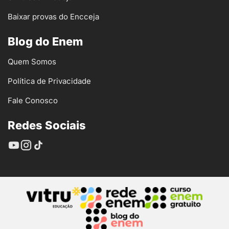
Baixar provas do Encceja
Blog do Enem
Quem Somos
Política de Privacidade
Fale Conosco
Redes Sociais