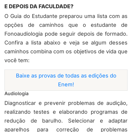
E DEPOIS DA FACULDADE?
O Guia do Estudante preparou uma lista com as
opções de caminhos que o estudante de
Fonoaudiologia pode seguir depois de formado.
Confira a lista abaixo e veja se algum desses
caminhos combina com os objetivos de vida que
você tem:
Baixe as provas de todas as edições do
Enem!
Audiologia
Diagnosticar e prevenir problemas de audição,
realizando testes e elaborando programas de
redução de barulho. Selecionar e adaptar
aparelhos para correção de problemas