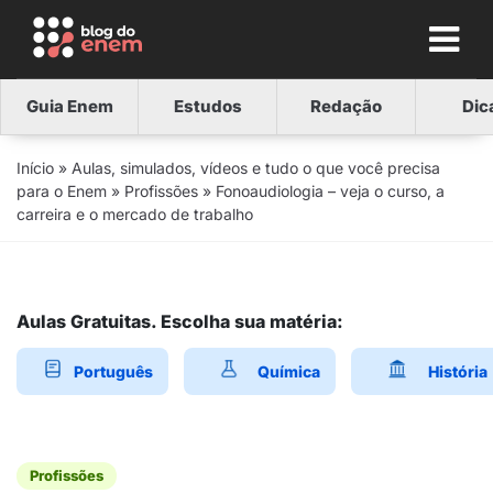
Guia Enem
Estudos
Redação
Dic
Início
»
Aulas, simulados, vídeos e tudo o que você precisa
para o Enem
»
Profissões
»
Fonoaudiologia – veja o curso, a
carreira e o mercado de trabalho
Aulas Gratuitas. Escolha sua matéria:
Português
Química
História
Profissões