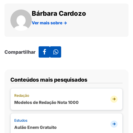
Bárbara Cardozo
Ver mais sobre
→
Compartilhar
Conteúdos mais pesquisados
Redação
Modelos de Redação Nota 1000
Estudos
Aulão Enem Gratuito