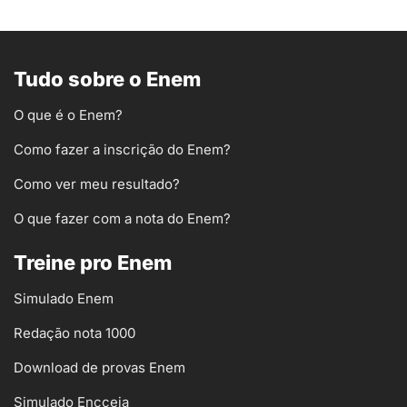
Tudo sobre o Enem
O que é o Enem?
Como fazer a inscrição do Enem?
Como ver meu resultado?
O que fazer com a nota do Enem?
Treine pro Enem
Simulado Enem
Redação nota 1000
Download de provas Enem
Simulado Encceja