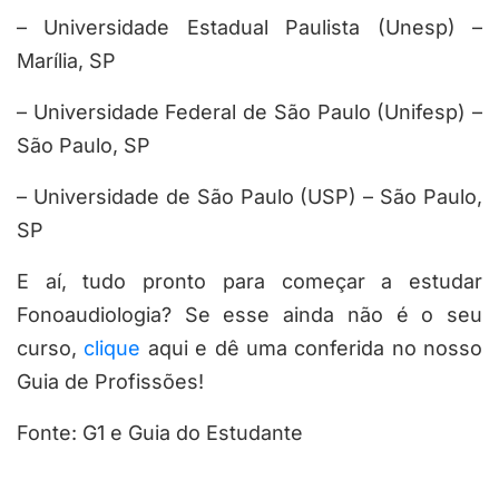
– Universidade Estadual Paulista (Unesp) –
Marília, SP
– Universidade Federal de São Paulo (Unifesp) –
São Paulo, SP
– Universidade de São Paulo (USP) – São Paulo,
SP
E aí, tudo pronto para começar a estudar
Fonoaudiologia? Se esse ainda não é o seu
curso,
clique
aqui e dê uma conferida no nosso
Guia de Profissões!
Fonte: G1 e Guia do Estudante