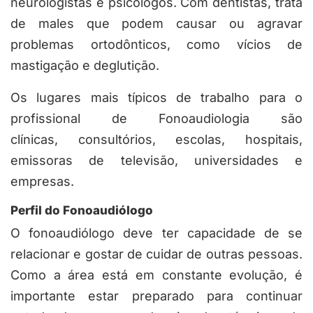
neurologistas e psicólogos. Com dentistas, trata
de males que podem causar ou agravar
problemas ortodônticos, como vícios de
mastigação e deglutição.
Os lugares mais típicos de trabalho para o
profissional de Fonoaudiologia são
clínicas, consultórios, escolas, hospitais,
emissoras de televisão, universidades e
empresas.
Perfil do Fonoaudiólogo
O fonoaudiólogo deve ter capacidade de se
relacionar e gostar de cuidar de outras pessoas.
Como a área está em constante evolução, é
importante estar preparado para continuar