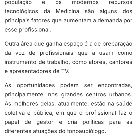
população e os modernos recursos
tecnológicos da Medicina são alguns dos
principais fatores que aumentam a demanda por
esse profissional.
Outra área que ganha espaço é a de preparação
da voz de profissionais que a usam como
instrumento de trabalho, como atores, cantores
e apresentadores de TV.
As oportunidades podem ser encontradas,
principalmente, nos grandes centros urbanos.
As melhores delas, atualmente, estão na saúde
coletiva e pública, em que o profissional faz o
papel de gestor e cria políticas para as
diferentes atuações do fonoaudiólogo.