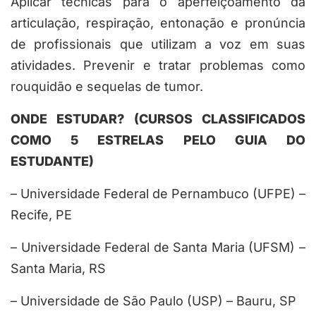
Aplicar técnicas para o aperfeiçoamento da
articulação, respiração, entonação e pronúncia
de profissionais que utilizam a voz em suas
atividades. Prevenir e tratar problemas como
rouquidão e sequelas de tumor.
ONDE ESTUDAR? (CURSOS CLASSIFICADOS
COMO 5 ESTRELAS PELO GUIA DO
ESTUDANTE)
– Universidade Federal de Pernambuco (UFPE) –
Recife, PE
– Universidade Federal de Santa Maria (UFSM) –
Santa Maria, RS
– Universidade de São Paulo (USP) – Bauru, SP