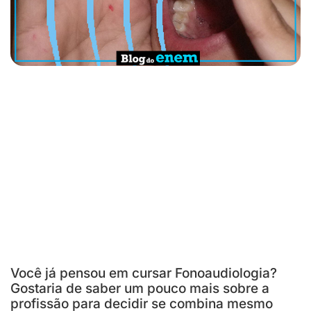
Você já pensou em cursar Fonoaudiologia?
Gostaria de saber um pouco mais sobre a
profissão para decidir se combina mesmo