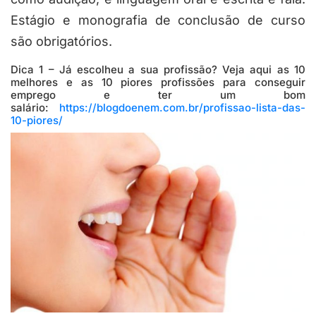
Estágio e monografia de conclusão de curso
são obrigatórios.
Dica 1 – Já escolheu a sua profissão? Veja aqui as 10
melhores e as 10 piores profissões para conseguir
emprego e ter um bom
salário:
https://blogdoenem.com.br/profissao-lista-das-
10-piores/