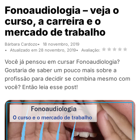
Fonoaudiologia – veja o
curso, a carreira e o
mercado de trabalho
Bárbara Cardozo
18 novembro, 2019
Atualizado em 28 novembro, 2019
Avaliação:
Você já pensou em cursar Fonoaudiologia?
Gostaria de saber um pouco mais sobre a
profissão para decidir se combina mesmo com
você? Então leia esse post!