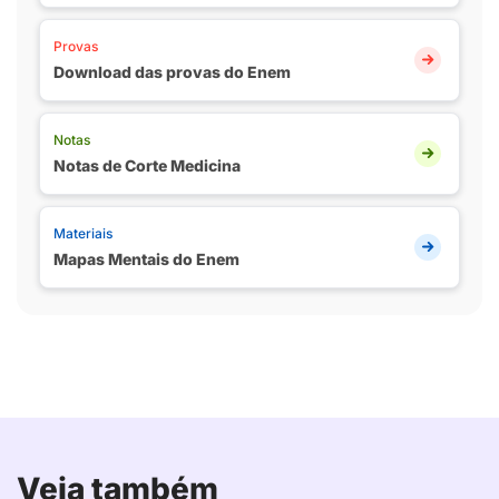
Provas
Download das provas do Enem
Notas
Notas de Corte Medicina
Materiais
Mapas Mentais do Enem
Veja também