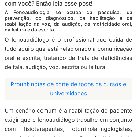
com você? Então leia esse post!
A Fonoaudiologia se ocupa da pesquisa, da
prevenção, do diagnóstico, da habilitação e da
reabilitação da voz, da audição, da motricidade oral,
da leitura e da escrita.
O fonoaudiólogo é o profissional que cuida de
tudo aquilo que está relacionado a comunicação
oral e escrita, tratando de trata de deficiências
de fala, audição, voz, escrita ou leitura.
Prouni: notas de corte de todos os cursos e
universidades
Um cenário comum é a reabilitação do paciente
exigir que o fonoaudiólogo trabalhe em conjunto
com fisioterapeutas, otorrinolaringologistas,