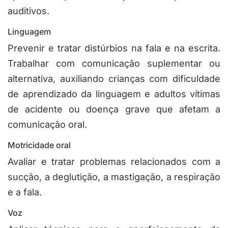
auditivos.
Linguagem
Prevenir e tratar distúrbios na fala e na escrita.
Trabalhar com comunicação suplementar ou
alternativa, auxiliando crianças com dificuldade
de aprendizado da linguagem e adultos vítimas
de acidente ou doença grave que afetam a
comunicação oral.
Motricidade oral
Avaliar e tratar problemas relacionados com a
sucção, a deglutição, a mastigação, a respiração
e a fala.
Voz