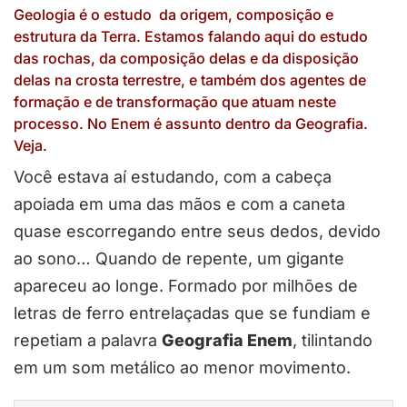
Geologia é o estudo da origem, composição e
estrutura da Terra. Estamos falando aqui do estudo
das rochas, da composição delas e da disposição
delas na crosta terrestre, e também dos agentes de
formação e de transformação que atuam neste
processo. No Enem é assunto dentro da Geografia.
Veja.
Você estava aí estudando, com a cabeça
apoiada em uma das mãos e com a caneta
quase escorregando entre seus dedos, devido
ao sono… Quando de repente, um gigante
apareceu ao longe. Formado por milhões de
letras de ferro entrelaçadas que se fundiam e
repetiam a palavra
Geografia Enem
, tilintando
em um som metálico ao menor movimento.