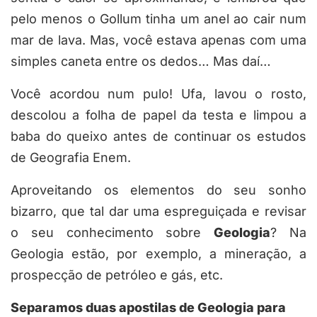
pelo menos o Gollum tinha um anel ao cair num
mar de lava. Mas, você estava apenas com uma
simples caneta entre os dedos… Mas daí…
Você acordou num pulo! Ufa, lavou o rosto,
descolou a folha de papel da testa e limpou a
baba do queixo antes de continuar os estudos
de Geografia Enem.
Aproveitando os elementos do seu sonho
bizarro, que tal dar uma espreguiçada e revisar
o seu conhecimento sobre
Geologia
? Na
Geologia estão, por exemplo, a mineração, a
prospecção de petróleo e gás, etc.
Separamos duas apostilas de Geologia para