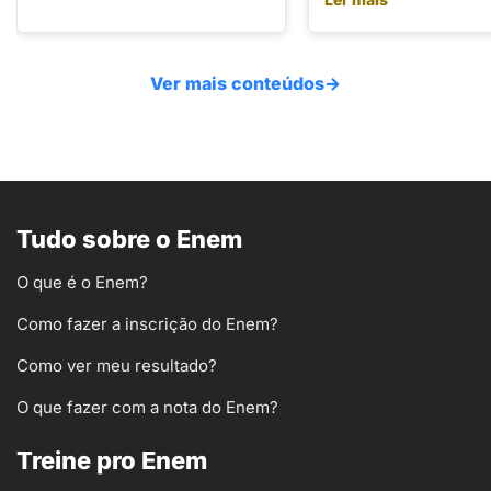
Ver mais conteúdos
→
Tudo sobre o Enem
O que é o Enem?
Como fazer a inscrição do Enem?
Como ver meu resultado?
O que fazer com a nota do Enem?
Treine pro Enem