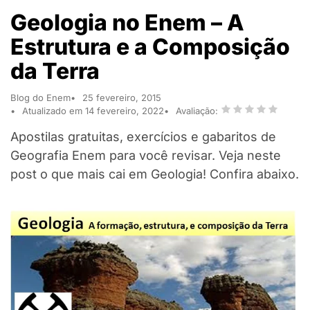
Geologia no Enem – A
Estrutura e a Composição
da Terra
Blog do Enem
25 fevereiro, 2015
Atualizado em 14 fevereiro, 2022
Avaliação:
Apostilas gratuitas, exercícios e gabaritos de
Geografia Enem para você revisar. Veja neste
post o que mais cai em Geologia! Confira abaixo.