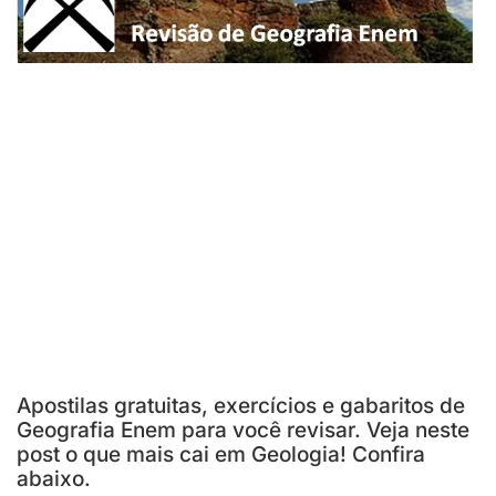
Apostilas gratuitas, exercícios e gabaritos de
Geografia Enem para você revisar. Veja neste
post o que mais cai em Geologia! Confira
abaixo.