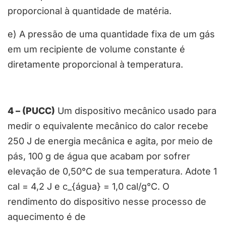
proporcional à quantidade de matéria.
e) A pressão de uma quantidade fixa de um gás
em um recipiente de volume constante é
diretamente proporcional à temperatura.
4 – (PUCC)
Um dispositivo mecânico usado para
medir o equivalente mecânico do calor recebe
250 J de energia mecânica e agita, por meio de
pás, 100 g de água que acabam por sofrer
elevação de 0,50°C de sua temperatura. Adote 1
cal = 4,2 J e c_{água} = 1,0 cal/g°C. O
rendimento do dispositivo nesse processo de
aquecimento é de