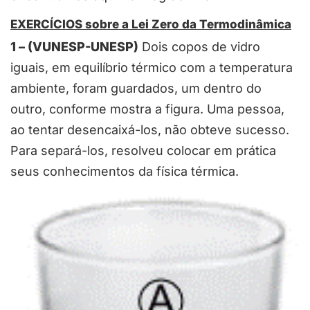
EXERCÍCIOS sobre a Lei Zero da Termodinâmica
1 – (VUNESP-UNESP)
Dois copos de vidro
iguais, em equilíbrio térmico com a temperatura
ambiente, foram guardados, um dentro do
outro, conforme mostra a figura. Uma pessoa,
ao tentar desencaixá-los, não obteve sucesso.
Para separá-los, resolveu colocar em prática
seus conhecimentos da física térmica.