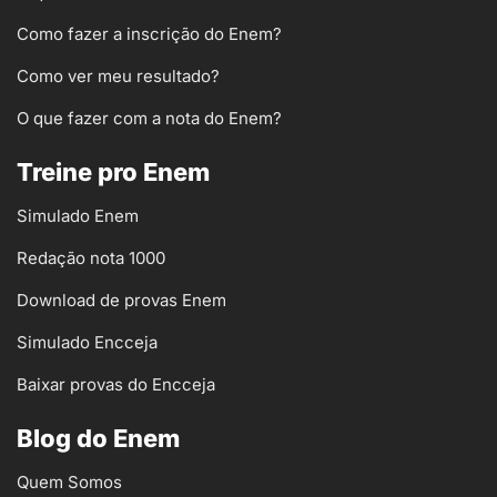
Como fazer a inscrição do Enem?
Como ver meu resultado?
O que fazer com a nota do Enem?
Treine pro Enem
Simulado Enem
Redação nota 1000
Download de provas Enem
Simulado Encceja
Baixar provas do Encceja
Blog do Enem
Quem Somos