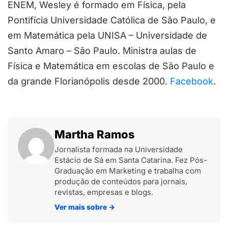
ENEM, Wesley é formado em Física, pela
Pontifícia Universidade Católica de São Paulo, e
em Matemática pela UNISA – Universidade de
Santo Amaro – São Paulo. Ministra aulas de
Física e Matemática em escolas de São Paulo e
da grande Florianópolis desde 2000.
Facebook
.
Martha Ramos
Jornalista formada na Universidade
Estácio de Sá em Santa Catarina. Fez Pós-
Graduação em Marketing e trabalha com
produção de conteúdos para jornais,
revistas, empresas e blogs.
Ver mais sobre
→