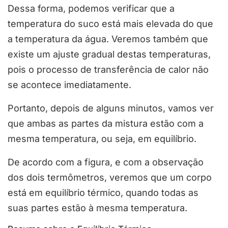
Dessa forma, podemos verificar que a
temperatura do suco está mais elevada do que
a temperatura da água. Veremos também que
existe um ajuste gradual destas temperaturas,
pois o processo de transferência de calor não
se acontece imediatamente.
Portanto, depois de alguns minutos, vamos ver
que ambas as partes da mistura estão com a
mesma temperatura, ou seja, em equilíbrio.
De acordo com a figura, e com a observação
dos dois termômetros, veremos que um corpo
está em equilíbrio térmico, quando todas as
suas partes estão à mesma temperatura.