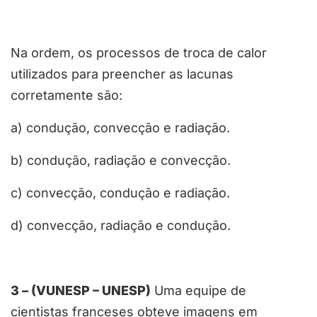
Na ordem, os processos de troca de calor
utilizados para preencher as lacunas
corretamente são:
a) condução, convecção e radiação.
b) condução, radiação e convecção.
c) convecção, condução e radiação.
d) convecção, radiação e condução.
3 – (VUNESP – UNESP)
Uma equipe de
cientistas franceses obteve imagens em