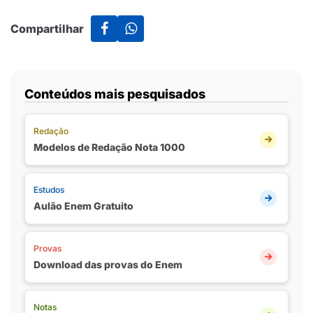
Compartilhar
Conteúdos mais pesquisados
Redação
Modelos de Redação Nota 1000
Estudos
Aulão Enem Gratuito
Provas
Download das provas do Enem
Notas