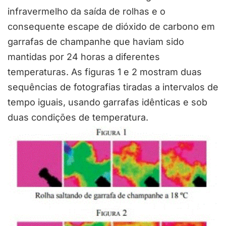
infravermelho da saída de rolhas e o
consequente escape de dióxido de carbono em
garrafas de champanhe que haviam sido
mantidas por 24 horas a diferentes
temperaturas. As figuras 1 e 2 mostram duas
sequências de fotografias tiradas a intervalos de
tempo iguais, usando garrafas idênticas e sob
duas condições de temperatura.