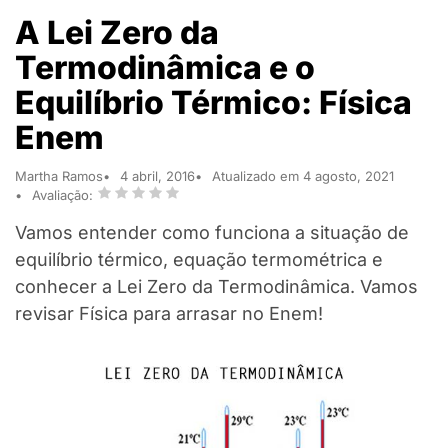
A Lei Zero da
Termodinâmica e o
Equilíbrio Térmico: Física
Enem
Martha Ramos
4 abril, 2016
Atualizado em 4 agosto, 2021
Avaliação:
Vamos entender como funciona a situação de
equilíbrio térmico, equação termométrica e
conhecer a Lei Zero da Termodinâmica. Vamos
revisar Física para arrasar no Enem!