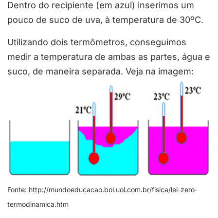
Dentro do recipiente (em azul) inserimos um
pouco de suco de uva, à temperatura de 30ºC.
Utilizando dois termômetros, conseguimos
medir a temperatura de ambas as partes, água e
suco, de maneira separada. Veja na imagem:
Fonte: http://mundoeducacao.bol.uol.com.br/fisica/lei-zero-
termodinamica.htm