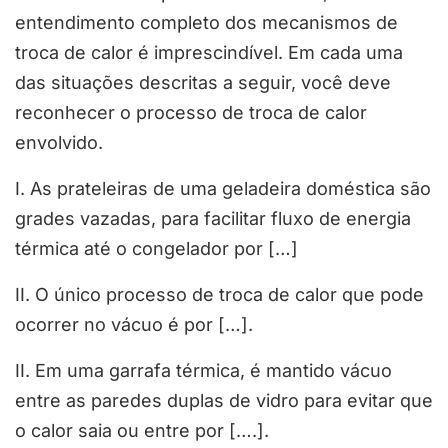
entendimento completo dos mecanismos de
troca de calor é imprescindível. Em cada uma
das situações descritas a seguir, você deve
reconhecer o processo de troca de calor
envolvido.
I. As prateleiras de uma geladeira doméstica são
grades vazadas, para facilitar fluxo de energia
térmica até o congelador por […]
II. O único processo de troca de calor que pode
ocorrer no vácuo é por […].
II. Em uma garrafa térmica, é mantido vácuo
entre as paredes duplas de vidro para evitar que
o calor saia ou entre por [….].