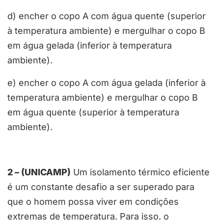
d) encher o copo A com água quente (superior
à temperatura ambiente) e mergulhar o copo B
em água gelada (inferior à temperatura
ambiente).
e) encher o copo A com água gelada (inferior à
temperatura ambiente) e mergulhar o copo B
em água quente (superior à temperatura
ambiente).
2 – (UNICAMP)
Um isolamento térmico eficiente
é um constante desafio a ser superado para
que o homem possa viver em condições
extremas de temperatura. Para isso, o