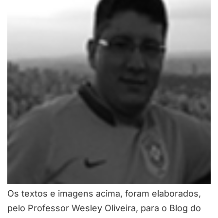
Os textos e imagens acima, foram elaborados,
pelo Professor Wesley Oliveira, para o Blog do