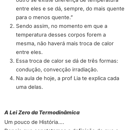
entre eles e se dá, sempre, do mais quente
para o menos quente.”
Sendo assim, no momento em que a
temperatura desses corpos forem a
mesma, não haverá mais troca de calor
entre eles.
Essa troca de calor se dá de três formas:
condução, convecção irradiação.
Na aula de hoje, a prof Lia te explica cada
uma delas.
A Lei Zero da Termodinâmica
Um pouco de História….