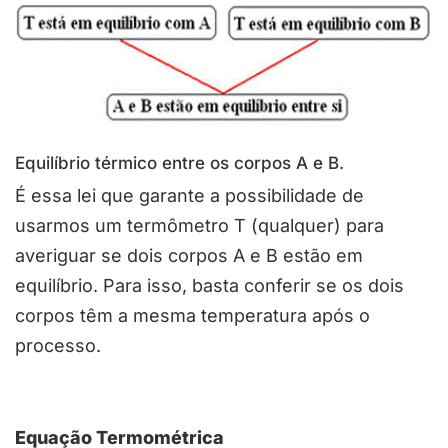
Equilíbrio térmico entre os corpos A e B.
É essa lei que garante a possibilidade de
usarmos um termômetro T (qualquer) para
averiguar se dois corpos A e B estão em
equilíbrio. Para isso, basta conferir se os dois
corpos têm a mesma temperatura após o
processo.
Equação Termométrica