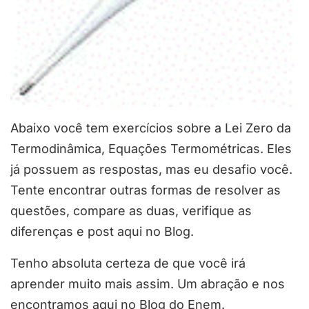
Abaixo você tem exercícios sobre a Lei Zero da
Termodinâmica, Equações Termométricas. Eles
já possuem as respostas, mas eu desafio você.
Tente encontrar outras formas de resolver as
questões, compare as duas, verifique as
diferenças e post aqui no Blog.
Tenho absoluta certeza de que você irá
aprender muito mais assim. Um abração e nos
encontramos aqui no Blog do Enem.