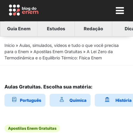
Guia Enem
Estudos
Redação
Dic
Início
»
Aulas, simulados, vídeos e tudo o que você precisa
para o Enem
»
Apostilas Enem Gratuitas
»
A Lei Zero da
Termodinâmica e o Equilíbrio Térmico: Física Enem
Aulas Gratuitas. Escolha sua matéria:
Português
Química
História
Apostilas Enem Gratuitas