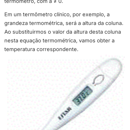
termômetro, com a ≠ 0.
Em um termômetro clínico, por exemplo, a
grandeza termométrica, será a altura da coluna.
Ao substituirmos o valor da altura desta coluna
nesta equação termométrica, vamos obter a
temperatura correspondente.