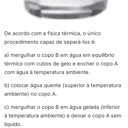
De acordo com a física térmica, o único
procedimento capaz de separá-los é:
a) mergulhar o copo B em água em equilíbrio
térmico com cubos de gelo e encher o copo A
com água à temperatura ambiente.
b) colocar água quente (superior à temperatura
ambiente) no copo A.
c) mergulhar o copo B em água gelada (inferior
à temperatura ambiente) e deixar o copo A sem
líquido.