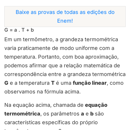
Baixe as provas de todas as edições do
Enem!
G = a . T + b
Em um termômetro, a grandeza termométrica
varia praticamente de modo uniforme com a
temperatura. Portanto, com boa aproximação,
podemos afirmar que a relação matemática de
correspondência entre a grandeza termométrica
G
e a temperatura
T
é uma
função linear
, como
observamos na fórmula acima.
Na equação acima, chamada de
equação
termométrica
, os parâmetros
a
e
b
são
características específicas do próprio