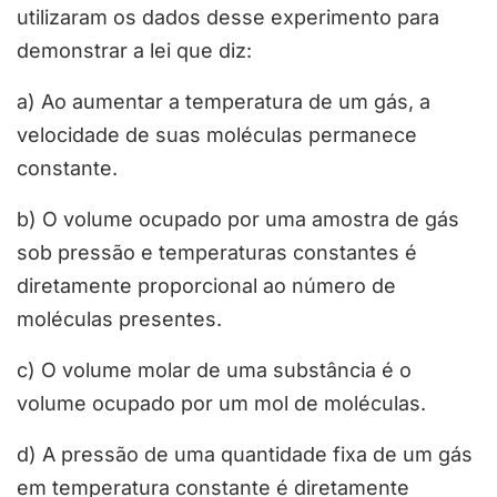
utilizaram os dados desse experimento para
demonstrar a lei que diz:
a) Ao aumentar a temperatura de um gás, a
velocidade de suas moléculas permanece
constante.
b) O volume ocupado por uma amostra de gás
sob pressão e temperaturas constantes é
diretamente proporcional ao número de
moléculas presentes.
c) O volume molar de uma substância é o
volume ocupado por um mol de moléculas.
d) A pressão de uma quantidade fixa de um gás
em temperatura constante é diretamente