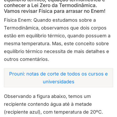
conhecer a Lei Zero da Termodinâmica.
Vamos revisar Física para arrasar no Enem!
Física Enem: Quando estudamos sobre a
Termodinâmica, observamos que dois corpos
estão em equilíbrio térmico, quando possuem a
mesma temperatura. Mas, este conceito sobre
equilíbrio térmico necessita de mais detalhes e
outros comentários.
Prouni: notas de corte de todos os cursos e
universidades
Observando a figura abaixo, temos um
recipiente contendo água até à metade
(recipiente azul), com temperatura de 20ºC.