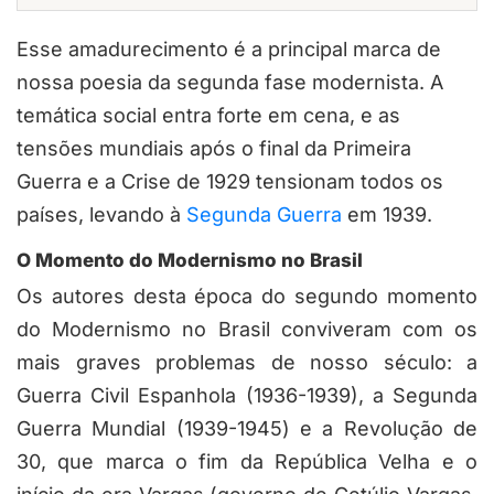
Esse amadurecimento é a principal marca de
nossa poesia da segunda fase modernista. A
temática social entra forte em cena, e as
tensões mundiais após o final da Primeira
Guerra e a Crise de 1929 tensionam todos os
países, levando à
Segunda Guerra
em 1939.
O Momento do Modernismo no Brasil
Os autores desta época do segundo momento
do Modernismo no Brasil conviveram com os
mais graves problemas de nosso século: a
Guerra Civil Espanhola (1936-1939), a Segunda
Guerra Mundial (1939-1945) e a Revolução de
30, que marca o fim da República Velha e o