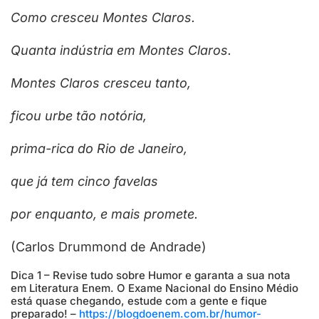
Como cresceu Montes Claros.
Quanta indústria em Montes Claros.
Montes Claros cresceu tanto,
ficou urbe tão notória,
prima-rica do Rio de Janeiro,
que já tem cinco favelas
por enquanto, e mais promete.
(Carlos Drummond de Andrade)
Dica 1 – Revise tudo sobre Humor e garanta a sua nota
em Literatura Enem. O Exame Nacional do Ensino Médio
está quase chegando, estude com a gente e fique
preparado! –
https://blogdoenem.com.br/humor-