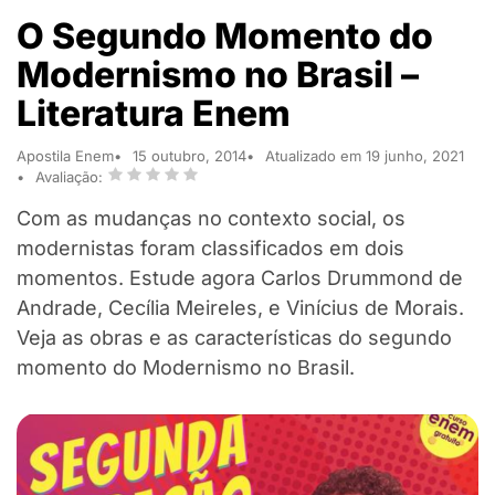
O Segundo Momento do
Modernismo no Brasil –
Literatura Enem
Apostila Enem
15 outubro, 2014
Atualizado em 19 junho, 2021
Avaliação:
Com as mudanças no contexto social, os
modernistas foram classificados em dois
momentos. Estude agora Carlos Drummond de
Andrade, Cecília Meireles, e Vinícius de Morais.
Veja as obras e as características do segundo
momento do Modernismo no Brasil.