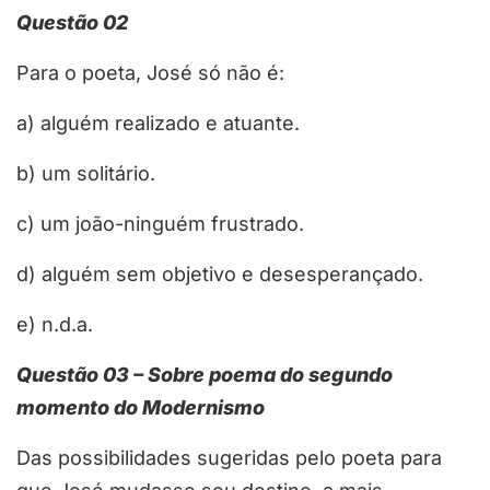
Questão 02
Para o poeta, José só não é:
a) alguém realizado e atuante.
b) um solitário.
c) um joão-ninguém frustrado.
d) alguém sem objetivo e desesperançado.
e) n.d.a.
Questão 03 – Sobre poema do segundo
momento do Modernismo
Das possibilidades sugeridas pelo poeta para