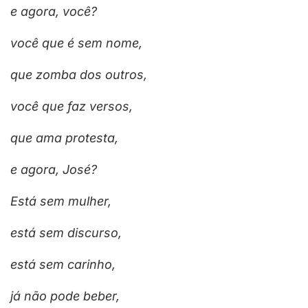
e agora, você?
você que é sem nome,
que zomba dos outros,
você que faz versos,
que ama protesta,
e agora, José?
Está sem mulher,
está sem discurso,
está sem carinho,
já não pode beber,