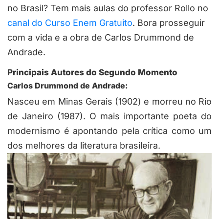
no Brasil? Tem mais aulas do professor Rollo no
canal do Curso Enem Gratuito
. Bora prosseguir
com a vida e a obra de Carlos Drummond de
Andrade.
Principais Autores do Segundo Momento
Carlos Drummond de Andrade:
Nasceu em Minas Gerais (1902) e morreu no Rio
de Janeiro (1987). O mais importante poeta do
modernismo é apontando pela crítica como um
dos melhores da literatura brasileira.