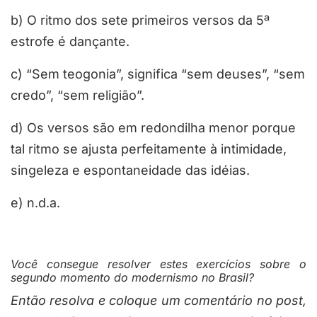
b) O ritmo dos sete primeiros versos da 5ª
estrofe é dançante.
c) “Sem teogonia”, significa “sem deuses”, “sem
credo”, “sem religião”.
d) Os versos são em redondilha menor porque
tal ritmo se ajusta perfeitamente à intimidade,
singeleza e espontaneidade das idéias.
e) n.d.a.
Você consegue resolver estes exercícios sobre o
segundo momento do modernismo no Brasil?
Então resolva e coloque um comentário no post,