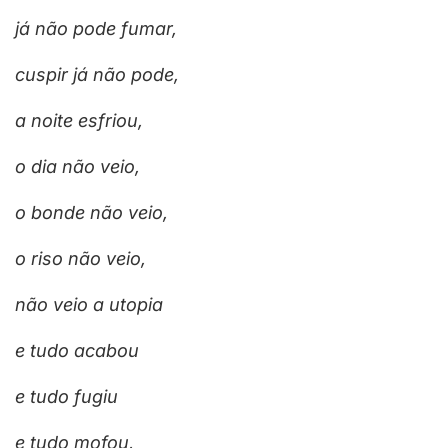
já não pode fumar,
cuspir já não pode,
a noite esfriou,
o dia não veio,
o bonde não veio,
o riso não veio,
não veio a utopia
e tudo acabou
e tudo fugiu
e tudo mofou,