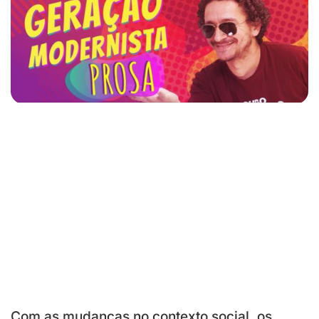
Com as mudanças no contexto social, os