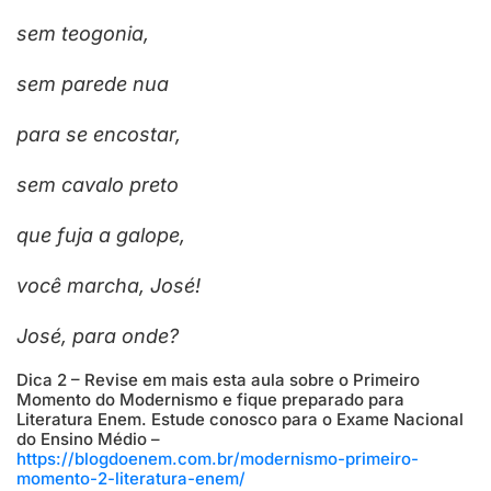
sem teogonia,
sem parede nua
para se encostar,
sem cavalo preto
que fuja a galope,
você marcha, José!
José, para onde?
Dica 2 – Revise em mais esta aula sobre o Primeiro
Momento do Modernismo e fique preparado para
Literatura Enem. Estude conosco para o Exame Nacional
do Ensino Médio –
https://blogdoenem.com.br/modernismo-primeiro-
momento-2-literatura-enem/