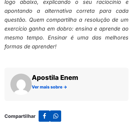
logo abaixo, explicando o seu raciocínio e
apontando a alternativa correta para cada
questão. Quem compartilha a resolução de um
exercício ganha em dobro: ensina e aprende ao
mesmo tempo. Ensinar é uma das melhores
formas de aprender!
Apostila Enem
Ver mais sobre
→
Compartilhar