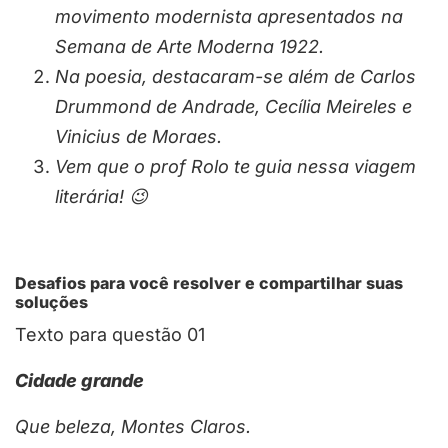
movimento modernista apresentados na
Semana de Arte Moderna 1922.
Na poesia, destacaram-se além de Carlos
Drummond de Andrade, Cecília Meireles e
Vinicius de Moraes.
Vem que o prof Rolo te guia nessa viagem
literária! 😉
Desafios para você resolver e compartilhar suas
soluções
Texto para questão 01
Cidade grande
Que beleza, Montes Claros.