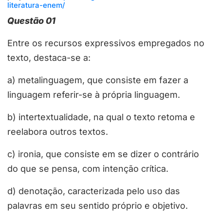
literatura-enem/
Questão 01
Entre os recursos expressivos empregados no
texto, destaca-se a:
a) metalinguagem, que consiste em fazer a
linguagem referir-se à própria linguagem.
b) intertextualidade, na qual o texto retoma e
reelabora outros textos.
c) ironia, que consiste em se dizer o contrário
do que se pensa, com intenção crítica.
d) denotação, caracterizada pelo uso das
palavras em seu sentido próprio e objetivo.