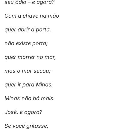
seu ódio – e agora?
Com a chave na mão
quer abrir a porta,
não existe porta;
quer morrer no mar,
mas o mar secou;
quer ir para Minas,
Minas não há mais.
José, e agora?
Se você gritasse,