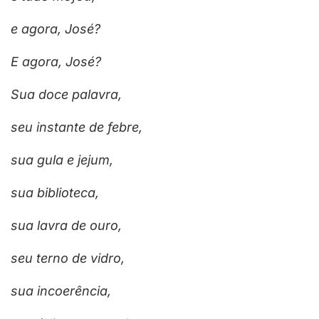
e agora, José?
E agora, José?
Sua doce palavra,
seu instante de febre,
sua gula e jejum,
sua biblioteca,
sua lavra de ouro,
seu terno de vidro,
sua incoerência,