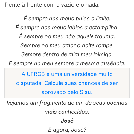
frente à frente com o vazio e o nada:
É sempre nos meus pulos o limite.
É sempre nos meus lábios a estampilha.
É sempre no meu não aquele trauma.
Sempre no meu amor a noite rompe.
Sempre dentro de mim meu inimigo.
E sempre no meu sempre a mesma ausência.
A UFRGS é uma universidade muito
disputada. Calcule suas chances de ser
aprovado pelo Sisu.
Vejamos um fragmento de um de seus poemas
mais conhecidos.
José
E agora, José?