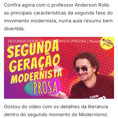
Confira agora com o professor Anderson Rollo
as principais características da segunda fase do
movimento modernista, numa aula-resumo bem
divertida.
SEGUNDA GERAÇÃO MODERNISTA (PROSA) | Resumo de
Literatura para o Enem
Gostou do vídeo com os detalhes da literatura
dentro do segundo momento do Modernismo