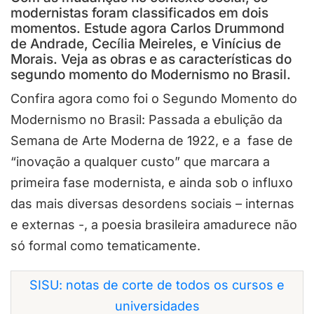
modernistas foram classificados em dois
momentos. Estude agora Carlos Drummond
de Andrade, Cecília Meireles, e Vinícius de
Morais. Veja as obras e as características do
segundo momento do Modernismo no Brasil.
Confira agora como foi o Segundo Momento do
Modernismo no Brasil: Passada a ebulição da
Semana de Arte Moderna de 1922, e a fase de
“inovação a qualquer custo” que marcara a
primeira fase modernista, e ainda sob o influxo
das mais diversas desordens sociais – internas
e externas -, a poesia brasileira amadurece não
só formal como tematicamente.
SISU: notas de corte de todos os cursos e
universidades