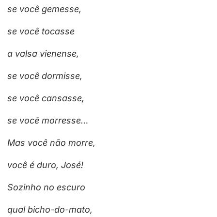
se você gemesse,
se você tocasse
a valsa vienense,
se você dormisse,
se você cansasse,
se você morresse…
Mas você não morre,
você é duro, José!
Sozinho no escuro
qual bicho-do-mato,