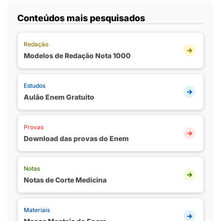
Conteúdos mais pesquisados
Redação
Modelos de Redação Nota 1000
Estudos
Aulão Enem Gratuito
Provas
Download das provas do Enem
Notas
Notas de Corte Medicina
Materiais