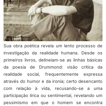
Sua obra poética revela um lento processo de
investigação da realidade humana. Desde os
primeiros livros, delineiam-se as linhas básicas
da poesia de Drummond: visão crítica da
realidade social, frequentemente expressa
através do humor e da ironia; certo desencanto
com relação à vida, recusando-se a uma
participação lírica ou sentimental, revelando um
pessimismo em que o homem se encontra