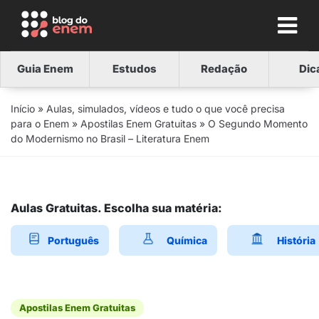
Guia Enem
Estudos
Redação
Dic
Início
»
Aulas, simulados, vídeos e tudo o que você precisa
para o Enem
»
Apostilas Enem Gratuitas
»
O Segundo Momento
do Modernismo no Brasil – Literatura Enem
Aulas Gratuitas. Escolha sua matéria:
Português
Química
História
Apostilas Enem Gratuitas