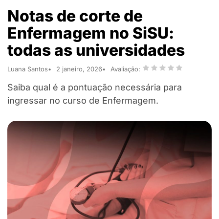
Notas de corte de
Enfermagem no SiSU:
todas as universidades
Luana Santos
2 janeiro, 2026
Avaliação:
Saiba qual é a pontuação necessária para
ingressar no curso de Enfermagem.