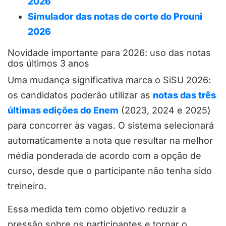
2026
Simulador das notas de corte do Prouni
2026
Novidade importante para 2026: uso das notas
dos últimos 3 anos
Uma mudança significativa marca o SiSU 2026:
os candidatos poderão utilizar as
notas das três
últimas edições do Enem
(2023, 2024 e 2025)
para concorrer às vagas. O sistema selecionará
automaticamente a nota que resultar na melhor
média ponderada de acordo com a opção de
curso, desde que o participante não tenha sido
treineiro.
Essa medida tem como objetivo reduzir a
pressão sobre os participantes e tornar o