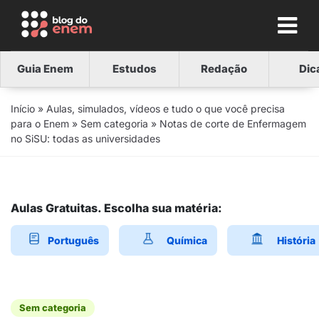
Guia Enem
Estudos
Redação
Dic
Início
»
Aulas, simulados, vídeos e tudo o que você precisa
para o Enem
»
Sem categoria
»
Notas de corte de Enfermagem
no SiSU: todas as universidades
Aulas Gratuitas. Escolha sua matéria:
Português
Química
História
Sem categoria