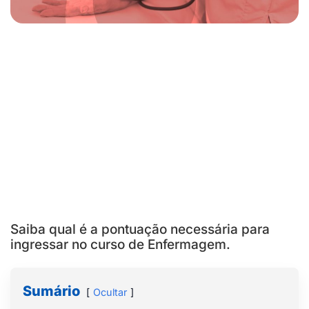
Saiba qual é a pontuação necessária para
ingressar no curso de Enfermagem.
Sumário
Ocultar