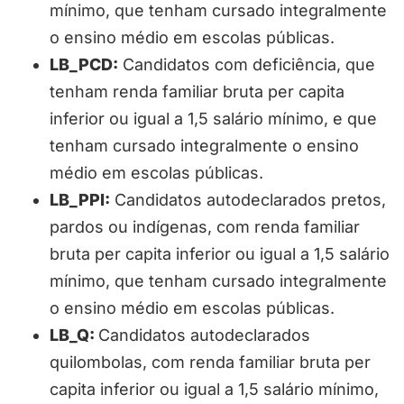
mínimo, que tenham cursado integralmente
o ensino médio em escolas públicas.
LB_PCD:
Candidatos com deficiência, que
tenham renda familiar bruta per capita
inferior ou igual a 1,5 salário mínimo, e que
tenham cursado integralmente o ensino
médio em escolas públicas.
LB_PPI:
Candidatos autodeclarados pretos,
pardos ou indígenas, com renda familiar
bruta per capita inferior ou igual a 1,5 salário
mínimo, que tenham cursado integralmente
o ensino médio em escolas públicas.
LB_Q:
Candidatos autodeclarados
quilombolas, com renda familiar bruta per
capita inferior ou igual a 1,5 salário mínimo,