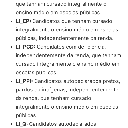
que tenham cursado integralmente o
ensino médio em escolas públicas.
LI_EP:
Candidatos que tenham cursado
integralmente o ensino médio em escolas
públicas, independentemente da renda.
LI_PCD:
Candidatos com deficiência,
independentemente da renda, que tenham
cursado integralmente o ensino médio em
escolas públicas.
LI_PPI:
Candidatos autodeclarados pretos,
pardos ou indígenas, independentemente
da renda, que tenham cursado
integralmente o ensino médio em escolas
públicas.
LI_Q:
Candidatos autodeclarados