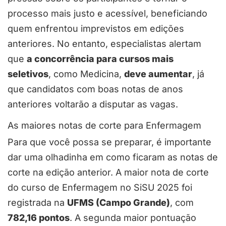
processo mais justo e acessível, beneficiando
quem enfrentou imprevistos em edições
anteriores. No entanto, especialistas alertam
que
a concorrência para cursos mais
seletivos
, como Medicina,
deve aumentar
, já
que candidatos com boas notas de anos
anteriores voltarão a disputar as vagas.
As maiores notas de corte para Enfermagem
Para que você possa se preparar, é importante
dar uma olhadinha em como ficaram as notas de
corte na edição anterior. A maior nota de corte
do curso de Enfermagem no SiSU 2025 foi
registrada na
UFMS (Campo Grande)
, com
782,16 pontos
. A segunda maior pontuação