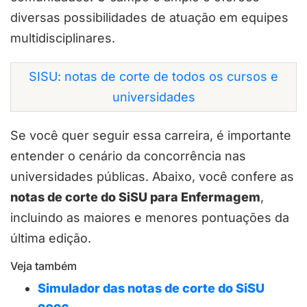
diversas possibilidades de atuação em equipes
multidisciplinares.
SISU: notas de corte de todos os cursos e
universidades
Se você quer seguir essa carreira, é importante
entender o cenário da concorrência nas
universidades públicas. Abaixo, você confere as
notas de corte do SiSU para Enfermagem
,
incluindo as maiores e menores pontuações da
última edição.
Veja também
Simulador das notas de corte do SiSU