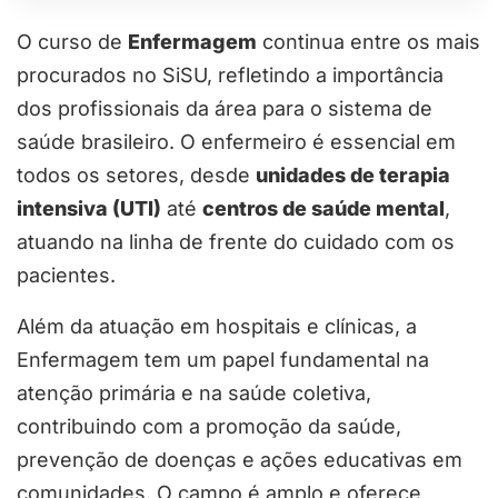
O curso de
Enfermagem
continua entre os mais
procurados no SiSU, refletindo a importância
dos profissionais da área para o sistema de
saúde brasileiro. O enfermeiro é essencial em
todos os setores, desde
unidades de terapia
intensiva (UTI)
até
centros de saúde mental
,
atuando na linha de frente do cuidado com os
pacientes.
Além da atuação em hospitais e clínicas, a
Enfermagem tem um papel fundamental na
atenção primária e na saúde coletiva,
contribuindo com a promoção da saúde,
prevenção de doenças e ações educativas em
comunidades. O campo é amplo e oferece