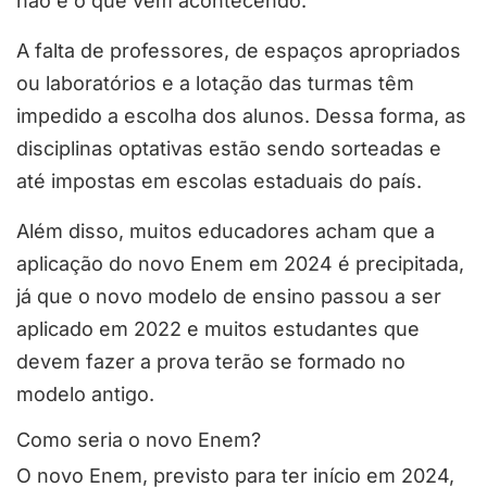
não é o que vem acontecendo.
A falta de professores, de espaços apropriados
ou laboratórios e a lotação das turmas têm
impedido a escolha dos alunos. Dessa forma, as
disciplinas optativas estão sendo sorteadas e
até impostas em escolas estaduais do país.
Além disso, muitos educadores acham que a
aplicação do novo Enem em 2024 é precipitada,
já que o novo modelo de ensino passou a ser
aplicado em 2022 e muitos estudantes que
devem fazer a prova terão se formado no
modelo antigo.
Como seria o novo Enem?
O novo Enem, previsto para ter início em 2024,