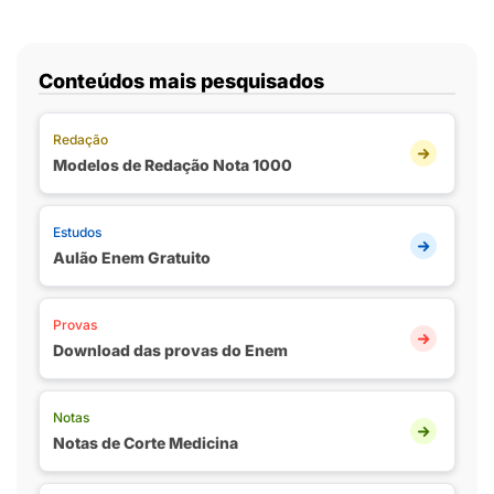
Conteúdos mais pesquisados
Redação
Modelos de Redação Nota 1000
Estudos
Aulão Enem Gratuito
Provas
Download das provas do Enem
Notas
Notas de Corte Medicina