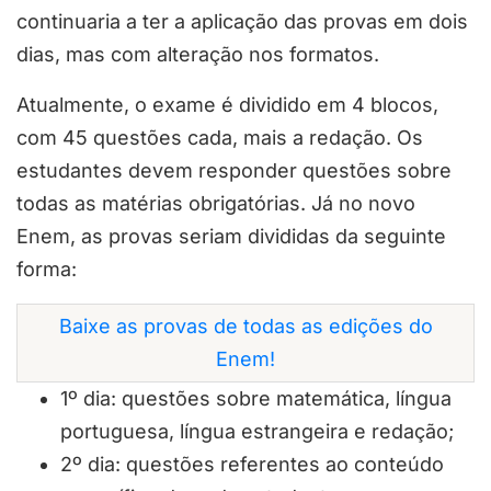
continuaria a ter a aplicação das provas em dois
dias, mas com alteração nos formatos.
Atualmente, o exame é dividido em 4 blocos,
com 45 questões cada, mais a redação. Os
estudantes devem responder questões sobre
todas as matérias obrigatórias. Já no novo
Enem, as provas seriam divididas da seguinte
forma:
Baixe as provas de todas as edições do
Enem!
1º dia: questões sobre matemática, língua
portuguesa, língua estrangeira e redação;
2º dia: questões referentes ao conteúdo