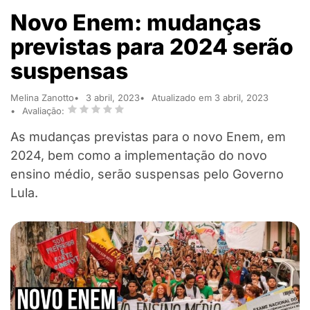
Novo Enem: mudanças
previstas para 2024 serão
suspensas
Melina Zanotto
3 abril, 2023
Atualizado em 3 abril, 2023
Avaliação:
As mudanças previstas para o novo Enem, em
2024, bem como a implementação do novo
ensino médio, serão suspensas pelo Governo
Lula.