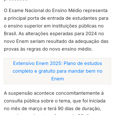
O Exame Nacional do Ensino Médio representa
a principal porta de entrada de estudantes para
o ensino superior em instituições públicas no
Brasil. As alterações esperadas para 2024 no
novo Enem seriam resultado da adequação das
provas às regras do novo ensino médio.
Extensivo Enem 2025: Plano de estudos
completo e gratuito para mandar bem no
Enem
A suspensão acontece concomitantemente à
consulta pública sobre o tema, que foi iniciada
no mês de março e terá 90 dias de duração,