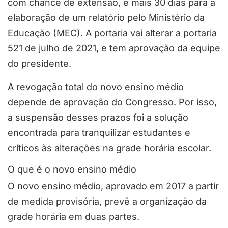
com chance de extensão, e mais 30 dias para a
elaboração de um relatório pelo Ministério da
Educação (MEC). A portaria vai alterar a portaria
521 de julho de 2021, e tem aprovação da equipe
do presidente.
A revogação total do novo ensino médio
depende de aprovação do Congresso. Por isso,
a suspensão desses prazos foi a solução
encontrada para tranquilizar estudantes e
críticos às alterações na grade horária escolar.
O que é o novo ensino médio
O novo ensino médio, aprovado em 2017 a partir
de medida provisória, prevê a organização da
grade horária em duas partes.