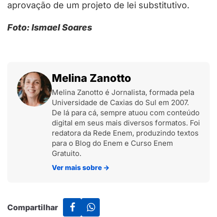
aprovação de um projeto de lei substitutivo.
Foto: Ismael Soares
Melina Zanotto
Melina Zanotto é Jornalista, formada pela
Universidade de Caxias do Sul em 2007.
De lá para cá, sempre atuou com conteúdo
digital em seus mais diversos formatos. Foi
redatora da Rede Enem, produzindo textos
para o Blog do Enem e Curso Enem
Gratuito.
Ver mais sobre
→
Compartilhar