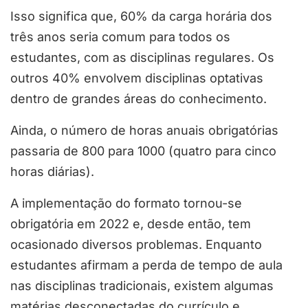
Isso significa que, 60% da carga horária dos
três anos seria comum para todos os
estudantes, com as disciplinas regulares. Os
outros 40% envolvem disciplinas optativas
dentro de grandes áreas do conhecimento.
Ainda, o número de horas anuais obrigatórias
passaria de 800 para 1000 (quatro para cinco
horas diárias).
A implementação do formato tornou-se
obrigatória em 2022 e, desde então, tem
ocasionado diversos problemas. Enquanto
estudantes afirmam a perda de tempo de aula
nas disciplinas tradicionais, existem algumas
matérias desconectadas do currículo e