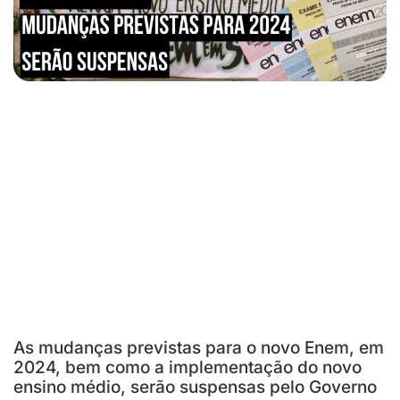
As mudanças previstas para o novo Enem, em
2024, bem como a implementação do novo
ensino médio, serão suspensas pelo Governo