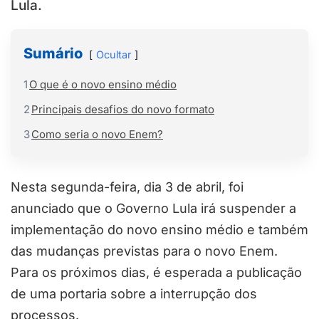
Lula.
Sumário
Ocultar
1
O que é o novo ensino médio
2
Principais desafios do novo formato
3
Como seria o novo Enem?
Nesta segunda-feira, dia 3 de abril, foi
anunciado que o Governo Lula irá suspender a
implementação do novo ensino médio e também
das mudanças previstas para o novo Enem.
Para os próximos dias, é esperada a publicação
de uma portaria sobre a interrupção dos
processos.