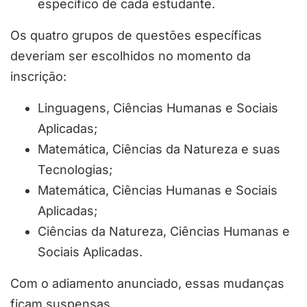
específico de cada estudante.
Os quatro grupos de questões específicas
deveriam ser escolhidos no momento da
inscrição:
Linguagens, Ciências Humanas e Sociais
Aplicadas;
Matemática, Ciências da Natureza e suas
Tecnologias;
Matemática, Ciências Humanas e Sociais
Aplicadas;
Ciências da Natureza, Ciências Humanas e
Sociais Aplicadas.
Com o adiamento anunciado, essas mudanças
ficam suspensas.