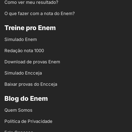
Como ver meu resultado?
O que fazer com a nota do Enem?
Treine pro Enem
Simulado Enem
Redação nota 1000
Download de provas Enem
Simulado Encceja
Baixar provas do Encceja
Blog do Enem
Quem Somos
Política de Privacidade