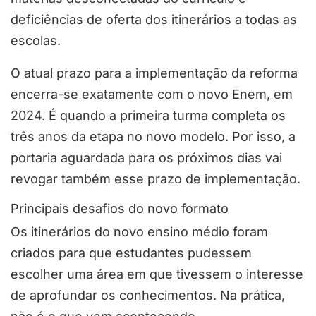
deficiências de oferta dos itinerários a todas as
escolas.
O atual prazo para a implementação da reforma
encerra-se exatamente com o novo Enem, em
2024. É quando a primeira turma completa os
três anos da etapa no novo modelo. Por isso, a
portaria aguardada para os próximos dias vai
revogar também esse prazo de implementação.
Principais desafios do novo formato
Os itinerários do novo ensino médio foram
criados para que estudantes pudessem
escolher uma área em que tivessem o interesse
de aprofundar os conhecimentos. Na prática,