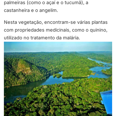
palmeiras (como o açaí e o tucumã), a
castanheira e o angelim.
Nesta vegetação, encontram-se várias plantas
com propriedades medicinais, como o quinino,
utilizado no tratamento da malária.