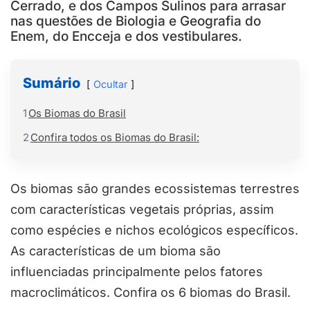
Cerrado, e dos Campos Sulinos para arrasar
nas questões de Biologia e Geografia do
Enem, do Encceja e dos vestibulares.
Sumário
Ocultar
1
Os Biomas do Brasil
2
Confira todos os Biomas do Brasil:
Os biomas são grandes ecossistemas terrestres
com características vegetais próprias, assim
como espécies e nichos ecológicos específicos.
As características de um bioma são
influenciadas principalmente pelos fatores
macroclimáticos. Confira os 6 biomas do Brasil.