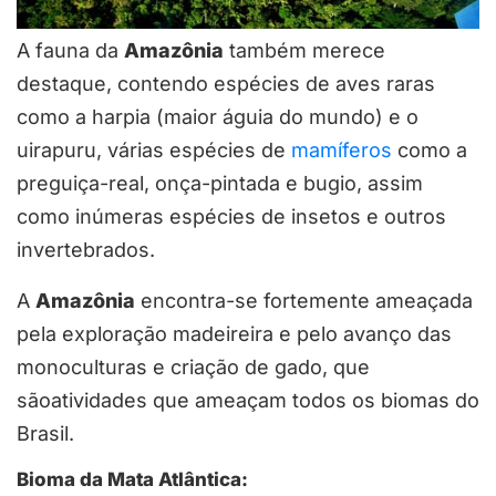
A fauna da
Amazônia
também merece
destaque, contendo espécies de aves raras
como a harpia (maior águia do mundo) e o
uirapuru, várias espécies de
mamíferos
como a
preguiça-real, onça-pintada e bugio, assim
como inúmeras espécies de insetos e outros
invertebrados.
A
Amazônia
encontra-se fortemente ameaçada
pela exploração madeireira e pelo avanço das
monoculturas e criação de gado, que
sãoatividades que ameaçam todos os biomas do
Brasil.
Bioma da Mata Atlântica: