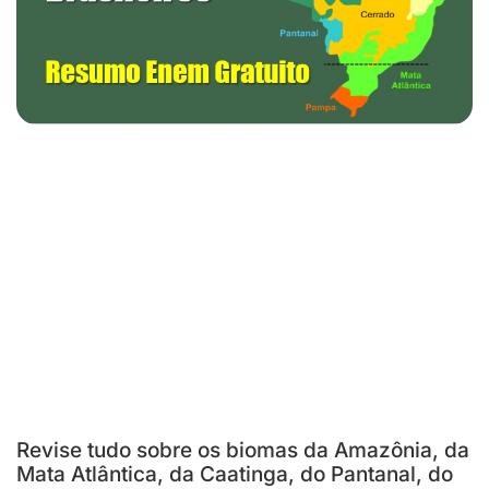
Revise tudo sobre os biomas da Amazônia, da
Mata Atlântica, da Caatinga, do Pantanal, do