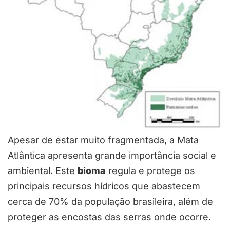
Apesar de estar muito fragmentada, a Mata
Atlântica apresenta grande importância social e
ambiental. Este
bioma
regula e protege os
principais recursos hídricos que abastecem
cerca de 70% da população brasileira, além de
proteger as encostas das serras onde ocorre.