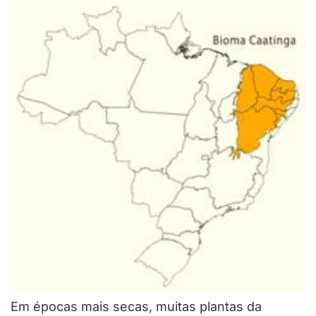
Em épocas mais secas, muitas plantas da