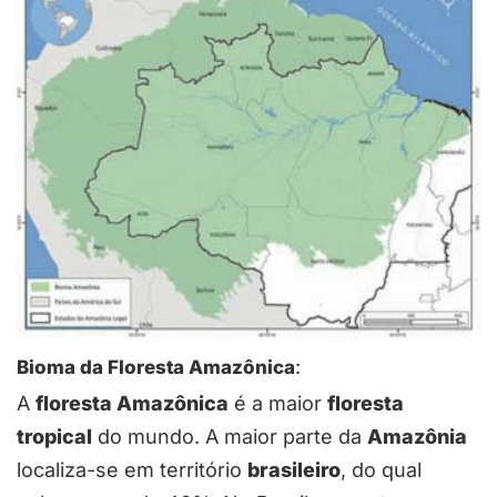
Bioma da Floresta Amazônica
:
A
floresta Amazônica
é a maior
floresta
tropical
do mundo. A maior parte da
Amazônia
localiza-se em território
brasileiro
, do qual