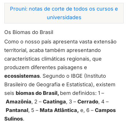
Prouni: notas de corte de todos os cursos e
universidades
Os Biomas do Brasil
Como o nosso país apresenta vasta extensão
territorial, acaba também apresentando
características climáticas regionais, que
produzem diferentes paisagens e
ecossistemas
. Segundo o IBGE (Instituto
Brasileiro de Geografia e Estatística), existem
seis
biomas do Brasil,
bem definidos: 1 –
Amazônia
, 2 –
Caatinga
, 3 –
Cerrado
, 4 –
Pantanal
, 5 –
Mata Atlântica,
e, 6 –
Campos
Sulinos
.