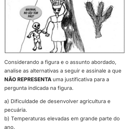
Considerando a figura e o assunto abordado,
analise as alternativas a seguir e assinale a que
NÃO REPRESENTA
uma justificativa para a
pergunta indicada na figura.
a) Dificuldade de desenvolver agricultura e
pecuária.
b) Temperaturas elevadas em grande parte do
ano.