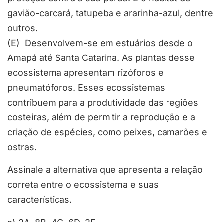
gavião-carcará, tatupeba e ararinha-azul, dentre
outros.
(E) Desenvolvem-se em estuários desde o
Amapá até Santa Catarina. As plantas desse
ecossistema apresentam rizóforos e
pneumatóforos. Esses ecossistemas
contribuem para a produtividade das regiões
costeiras, além de permitir a reprodução e a
criação de espécies, como peixes, camarões e
ostras.
Assinale a alternativa que apresenta a relação
correta entre o ecossistema e suas
características.