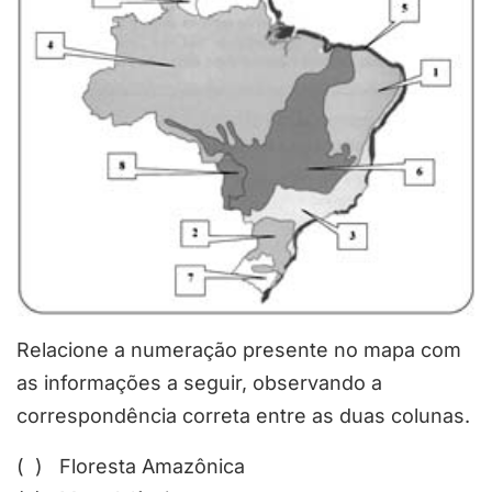
Relacione a numeração presente no mapa com
as informações a seguir, observando a
correspondência correta entre as duas colunas.
( ) Floresta Amazônica