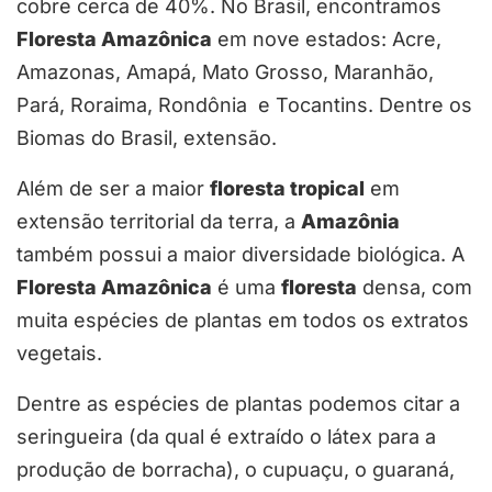
cobre cerca de 40%. No Brasil, encontramos
Floresta Amazônica
em nove estados: Acre,
Amazonas, Amapá, Mato Grosso, Maranhão,
Pará, Roraima, Rondônia e Tocantins. Dentre os
Biomas do Brasil, extensão.
Além de ser a maior
floresta tropical
em
extensão territorial da terra, a
Amazônia
também possui a maior diversidade biológica. A
Floresta Amazônica
é uma
floresta
densa, com
muita espécies de plantas em todos os extratos
vegetais.
Dentre as espécies de plantas podemos citar a
seringueira (da qual é extraído o látex para a
produção de borracha), o cupuaçu, o guaraná,