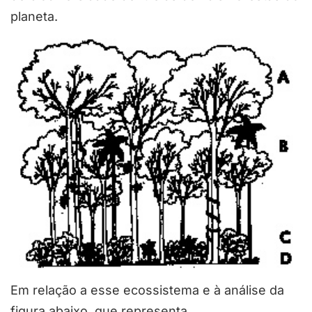
planeta.
Em relação a esse ecossistema e à análise da
figura abaixo, que representa