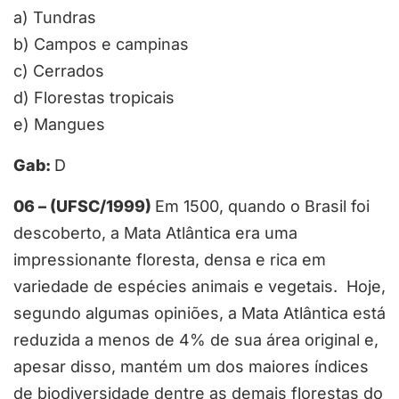
a) Tundras
b) Campos e campinas
c) Cerrados
d) Florestas tropicais
e) Mangues
Gab:
D
06 – (UFSC/1999)
Em 1500, quando o Brasil foi
descoberto, a Mata Atlântica era uma
impressionante floresta, densa e rica em
variedade de espécies animais e vegetais. Hoje,
segundo algumas opiniões, a Mata Atlântica está
reduzida a menos de 4% de sua área original e,
apesar disso, mantém um dos maiores índices
de biodiversidade dentre as demais florestas do