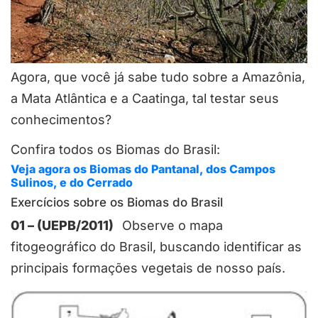
Agora, que você já sabe tudo sobre a Amazônia,
a Mata Atlântica e a Caatinga, tal testar seus
conhecimentos?
Confira todos os Biomas do Brasil:
Veja agora os Biomas do Pantanal, dos Campos
Sulinos, e do Cerrado
Exercícios sobre os Biomas do Brasil
01 – (UEPB/2011)
Observe o mapa
fitogeográfico do Brasil, buscando identificar as
principais formações vegetais de nosso país.