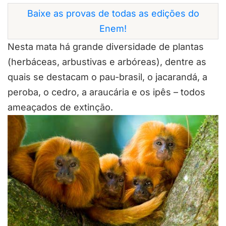
Baixe as provas de todas as edições do
Enem!
Nesta mata há grande diversidade de plantas
(herbáceas, arbustivas e arbóreas), dentre as
quais se destacam o pau-brasil, o jacarandá, a
peroba, o cedro, a araucária e os ipês – todos
ameaçados de extinção.