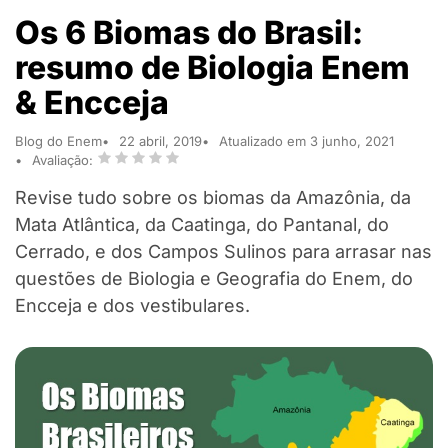
Os 6 Biomas do Brasil:
resumo de Biologia Enem
& Encceja
Blog do Enem
22 abril, 2019
Atualizado em 3 junho, 2021
Avaliação:
Revise tudo sobre os biomas da Amazônia, da
Mata Atlântica, da Caatinga, do Pantanal, do
Cerrado, e dos Campos Sulinos para arrasar nas
questões de Biologia e Geografia do Enem, do
Encceja e dos vestibulares.