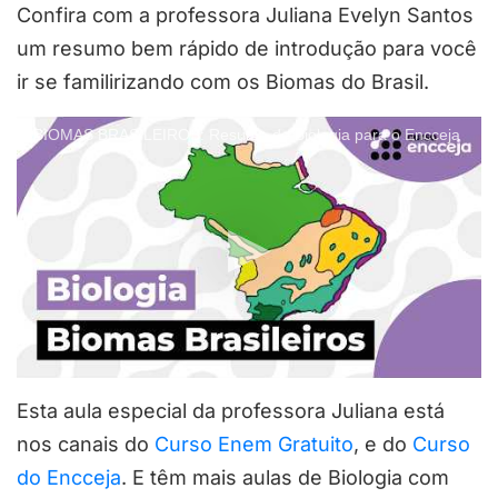
Confira com a professora Juliana Evelyn Santos
um resumo bem rápido de introdução para você
ir se familirizando com os Biomas do Brasil.
BIOMAS BRASILEIROS: Resumo de Biologia para o Encceja
Esta aula especial da professora Juliana está
nos canais do
Curso Enem Gratuito
, e do
Curso
do Encceja
. E têm mais aulas de Biologia com