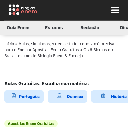
Guia Enem
Estudos
Redação
Dic
Início
»
Aulas, simulados, vídeos e tudo o que você precisa
para o Enem
»
Apostilas Enem Gratuitas
»
Os 6 Biomas do
Brasil: resumo de Biologia Enem & Encceja
Aulas Gratuitas. Escolha sua matéria:
Português
Química
História
Apostilas Enem Gratuitas