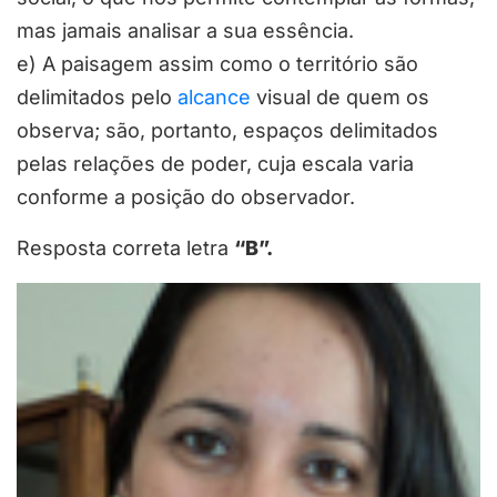
mas jamais analisar a sua essência.
e) A paisagem assim como o território são
delimitados pelo
alcance
visual de quem os
observa; são, portanto, espaços delimitados
pelas relações de poder, cuja escala varia
conforme a posição do observador.
Resposta correta letra
“B”.