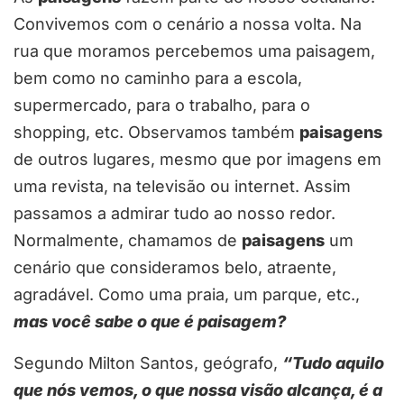
Convivemos com o cenário a nossa volta. Na
rua que moramos percebemos uma paisagem,
bem como no caminho para a escola,
supermercado, para o trabalho, para o
shopping, etc. Observamos também
paisagens
de outros lugares, mesmo que por imagens em
uma revista, na televisão ou internet. Assim
passamos a admirar tudo ao nosso redor.
Normalmente, chamamos de
paisagens
um
cenário que consideramos belo, atraente,
agradável. Como uma praia, um parque, etc.,
mas você sabe o que é paisagem?
Segundo Milton Santos, geógrafo,
“Tudo aquilo
que nós vemos, o que nossa visão alcança, é a