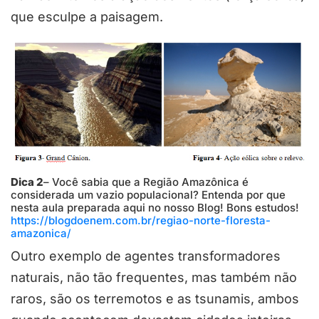
que esculpe a paisagem.
Dica 2
– Você sabia que a Região Amazônica é
considerada um vazio populacional? Entenda por que
nesta aula preparada aqui no nosso Blog! Bons estudos!
https://blogdoenem.com.br/regiao-norte-floresta-
amazonica/
Outro exemplo de agentes transformadores
naturais, não tão frequentes, mas também não
raros, são os terremotos e as tsunamis, ambos