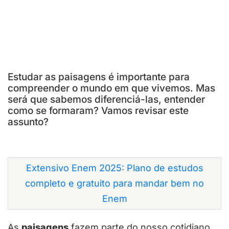
Estudar as paisagens é importante para
compreender o mundo em que vivemos. Mas
será que sabemos diferenciá-las, entender
como se formaram? Vamos revisar este
assunto?
Extensivo Enem 2025: Plano de estudos
completo e gratuito para mandar bem no
Enem
As
paisagens
fazem parte do nosso cotidiano.