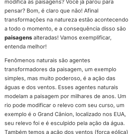
modifica as paisagens? Você já parou para
pensar? Bom, é claro que não! Afinal
transformações na natureza estão acontecendo
a todo o momento, e a consequência disso são
paisagens
alteradas! Vamos exemplificar,
entenda melhor!
Fenômenos naturais são agentes
transformadores da paisagem, um exemplo
simples, mas muito poderoso, é a ação das
águas e dos ventos. Esses agentes naturais
modelam a paisagem por milhares de anos. Um
rio pode modificar o relevo com seu curso, um
exemplo é o Grand Cânion, localizado nos EUA,
seu relevo foi e é esculpido pela ação da água.
Também temos a ação dos ventos (força eólica)