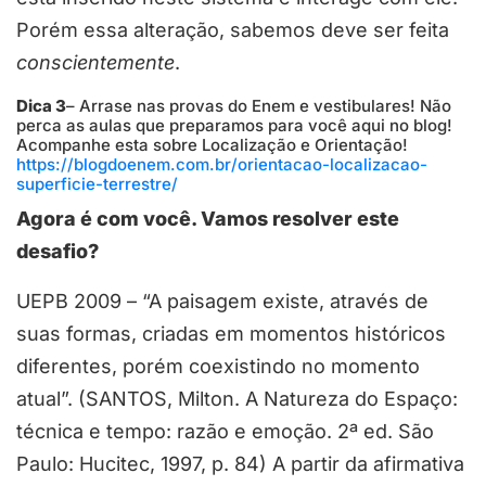
Porém essa alteração, sabemos deve ser feita
conscientemente
.
Dica 3
– Arrase nas provas do Enem e vestibulares! Não
perca as aulas que preparamos para você aqui no blog!
Acompanhe esta sobre Localização e Orientação!
https://blogdoenem.com.br/orientacao-localizacao-
superficie-terrestre/
Agora é com você. Vamos resolver este
desafio?
UEPB 2009 – “A paisagem existe, através de
suas formas, criadas em momentos históricos
diferentes, porém coexistindo no momento
atual”. (SANTOS, Milton. A Natureza do Espaço:
técnica e tempo: razão e emoção. 2ª ed. São
Paulo: Hucitec, 1997, p. 84) A partir da afirmativa