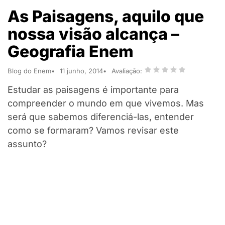
As Paisagens, aquilo que
nossa visão alcança –
Geografia Enem
Blog do Enem
11 junho, 2014
Avaliação:
Estudar as paisagens é importante para
compreender o mundo em que vivemos. Mas
será que sabemos diferenciá-las, entender
como se formaram? Vamos revisar este
assunto?