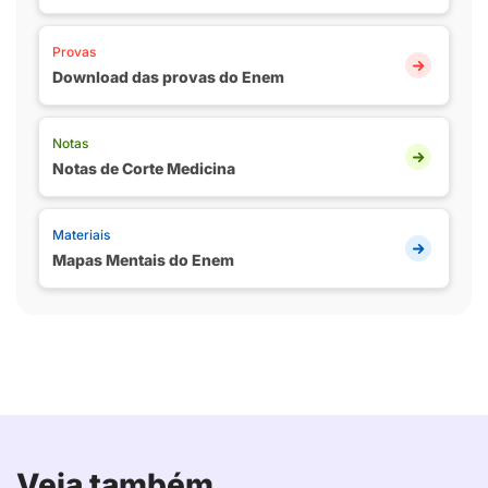
Provas
Download das provas do Enem
Notas
Notas de Corte Medicina
Materiais
Mapas Mentais do Enem
Veja também