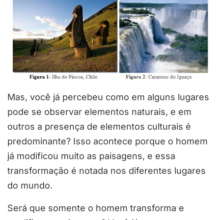
Mas, você já percebeu como em alguns lugares
pode se observar elementos naturais, e em
outros a presença de elementos culturais é
predominante? Isso acontece porque o homem
já modificou muito as paisagens, e essa
transformação é notada nos diferentes lugares
do mundo.
Será que somente o homem transforma e