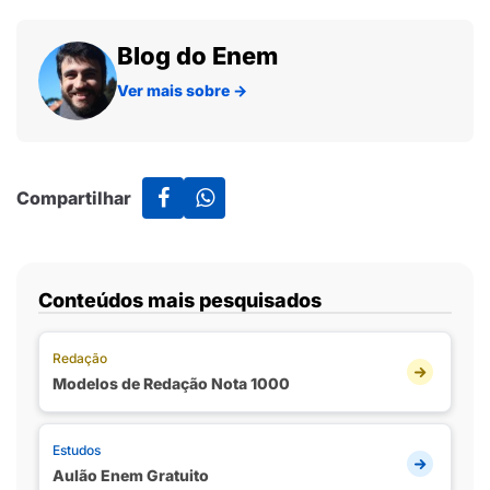
Blog do Enem
Ver mais sobre
→
Compartilhar
Conteúdos mais pesquisados
Redação
Modelos de Redação Nota 1000
Estudos
Aulão Enem Gratuito