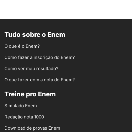
Tudo sobre o Enem
O que é o Enem?
Como fazer a inscrição do Enem?
Como ver meu resultado?
O que fazer com a nota do Enem?
Treine pro Enem
Simulado Enem
Redação nota 1000
Download de provas Enem