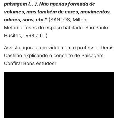
paisagem (…). Não apenas formada de
volumes, mas também de cores, movimentos,
odores, sons, etc.”
(SANTOS, Milton.
Metamorfoses do espaço habitado. São Paulo:
Hucitec, 1998.p.61.)
Assista agora a um vídeo com o professor Denis
Castilho explicando o conceito de Paisagem.
Confira! Bons estudos!