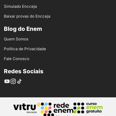
Simulado Encceja
Baixar provas do Encceja
Blog do Enem
Quem Somos
Política de Privacidade
Fale Conosco
Redes Sociais