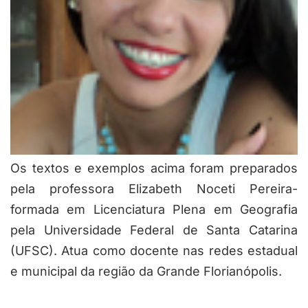
Os textos e exemplos acima foram preparados
pela professora Elizabeth Noceti Pereira-
formada em Licenciatura Plena em Geografia
pela Universidade Federal de Santa Catarina
(UFSC). Atua como docente nas redes estadual
e municipal da região da Grande Florianópolis.