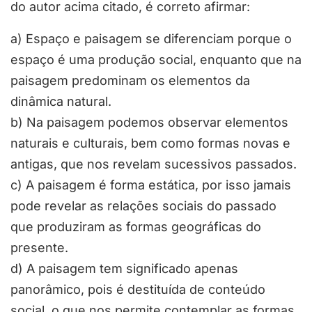
do autor acima citado, é correto afirmar:
a) Espaço e paisagem se diferenciam porque o
espaço é uma produção social, enquanto que na
paisagem predominam os elementos da
dinâmica natural.
b) Na paisagem podemos observar elementos
naturais e culturais, bem como formas novas e
antigas, que nos revelam sucessivos passados.
c) A paisagem é forma estática, por isso jamais
pode revelar as relações sociais do passado
que produziram as formas geográficas do
presente.
d) A paisagem tem significado apenas
panorâmico, pois é destituída de conteúdo
social, o que nos permite contemplar as formas,