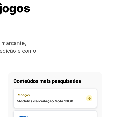
 jogos
 marcante,
 edição e como
Conteúdos mais pesquisados
Redação
Modelos de Redação Nota 1000
Estudos