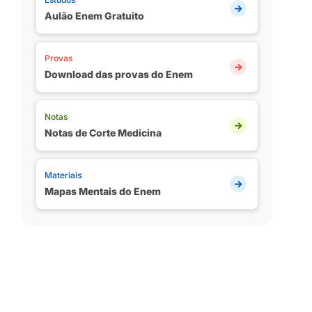
Aulão Enem Gratuito
Provas
Download das provas do Enem
Notas
Notas de Corte Medicina
Materiais
Mapas Mentais do Enem