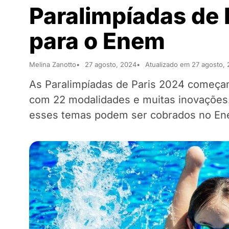
Paralimpíadas de 
para o Enem
Melina Zanotto
27 agosto, 2024
Atualizado em 27 agosto,
As Paralimpíadas de Paris 2024 começa
com 22 modalidades e muitas inovações.
esses temas podem ser cobrados no En