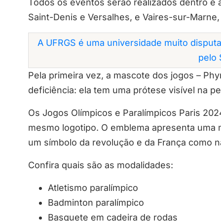
Todos os eventos serão realizados dentro e a
Saint-Denis e Versalhes, e Vaires-sur-Marne,
A UFRGS é uma universidade muito disputa
pelo 
Pela primeira vez, a mascote dos jogos – Phy
deficiência: ela tem uma prótese visível na p
Os Jogos Olímpicos e Paralímpicos Paris 202
mesmo logotipo. O emblema apresenta uma 
um símbolo da revolução e da França como n
Confira quais são as modalidades:
Atletismo paralímpico
Badminton paralímpico
Basquete em cadeira de rodas