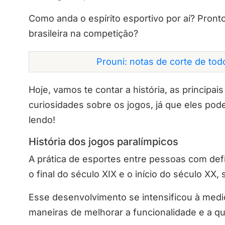
Como anda o espírito esportivo por aí? Pron
brasileira na competição?
Prouni: notas de corte de to
Hoje, vamos te contar a história, as principai
curiosidades sobre os jogos, já que eles p
lendo!
História dos jogos paralímpicos
A prática de esportes entre pessoas com def
o final do século XIX e o início do século XX
Esse desenvolvimento se intensificou à medi
maneiras de melhorar a funcionalidade e a qu