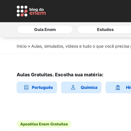
Guia Enem
Estudos
Início
»
Aulas, simulados, vídeos e tudo o que você precisa
Aulas Gratuitas. Escolha sua matéria:
Português
Química
Hi
Apostilas Enem Gratuitas