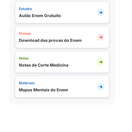
Estudos
Aulão Enem Gratuito
Provas
Download das provas do Enem
Notas
Notas de Corte Medicina
Materiais
Mapas Mentais do Enem