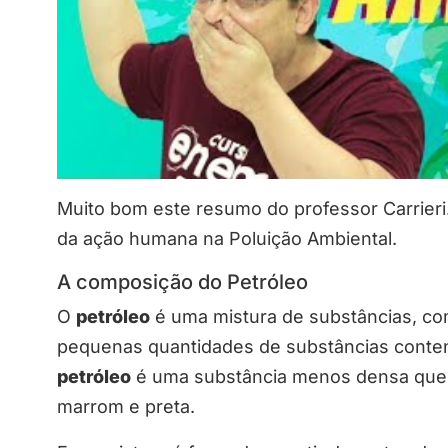
Muito bom este resumo do professor Carrieri
da ação humana na Poluição Ambiental.
A composição do Petróleo
O
petróleo
é uma mistura de substâncias, co
pequenas quantidades de substâncias contend
petróleo
é uma substância menos densa que a
marrom e preta.