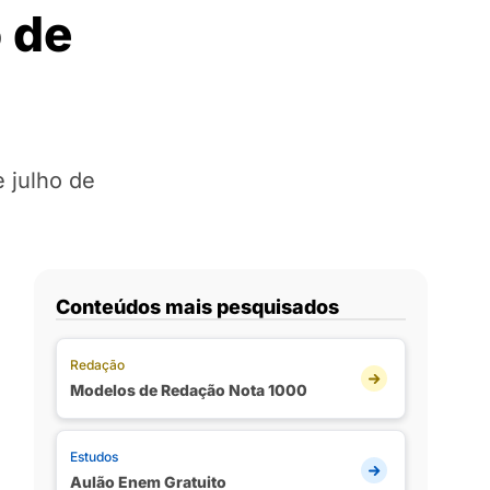
 de
e julho de
Conteúdos mais pesquisados
Redação
Modelos de Redação Nota 1000
Estudos
Aulão Enem Gratuito