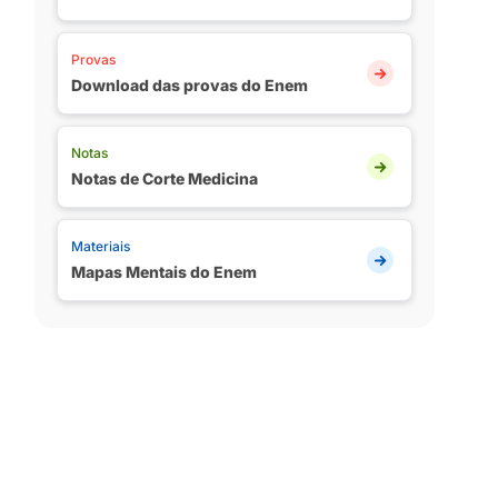
Provas
Download das provas do Enem
Notas
Notas de Corte Medicina
Materiais
Mapas Mentais do Enem