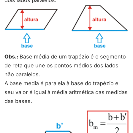
dois lados paralelos.
Obs.:
Base média de um trapézio é o segmento
de reta que une os pontos médios dos lados
não paralelos.
A base média é paralela à base do trapézio e
seu valor é igual à média aritmética das medidas
das bases.