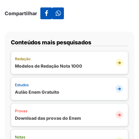
Compartilhar
Conteúdos mais pesquisados
Redação
Modelos de Redação Nota 1000
Estudos
Aulão Enem Gratuito
Provas
Download das provas do Enem
Notas