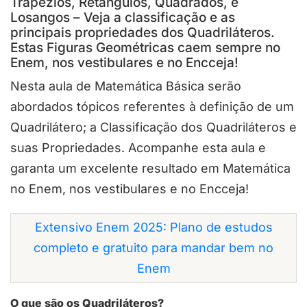
Trapézios, Retângulos, Quadrados, e
Losangos – Veja a classificação e as
principais propriedades dos Quadriláteros.
Estas Figuras Geométricas caem sempre no
Enem, nos vestibulares e no Encceja!
Nesta aula de Matemática Básica serão
abordados tópicos referentes à definição de um
Quadrilátero; a Classificação dos Quadriláteros e
suas Propriedades. Acompanhe esta aula e
garanta um excelente resultado em Matemática
no Enem, nos vestibulares e no Encceja!
Extensivo Enem 2025: Plano de estudos
completo e gratuito para mandar bem no
Enem
O que são os Quadriláteros?