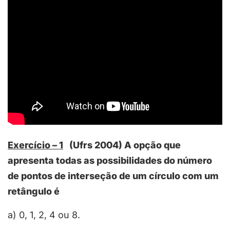
Exercício – 1
(Ufrs 2004) A opção que
apresenta todas as possibilidades do número
de pontos de interseção de um círculo com um
retângulo é
a) 0, 1, 2, 4 ou 8.