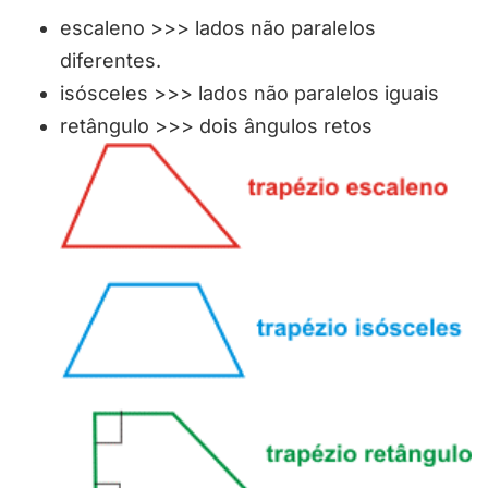
escaleno >>> lados não paralelos
diferentes.
isósceles >>> lados não paralelos iguais
retângulo >>> dois ângulos retos