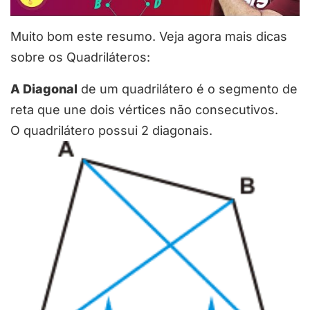
Muito bom este resumo. Veja agora mais dicas
sobre os Quadriláteros:
A
Diagonal
de um quadrilátero é o segmento de
reta que une dois vértices não consecutivos.
O quadrilátero possui 2 diagonais.