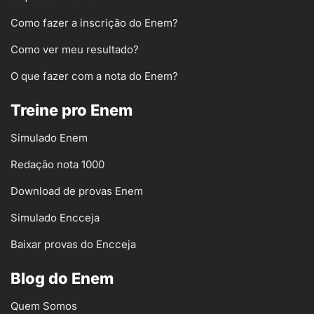
Como fazer a inscrição do Enem?
Como ver meu resultado?
O que fazer com a nota do Enem?
Treine pro Enem
Simulado Enem
Redação nota 1000
Download de provas Enem
Simulado Encceja
Baixar provas do Encceja
Blog do Enem
Quem Somos