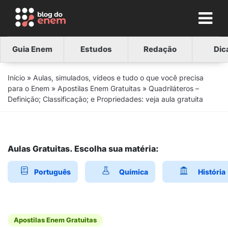
Guia Enem
Estudos
Redação
Dic
Início
»
Aulas, simulados, vídeos e tudo o que você precisa
para o Enem
»
Apostilas Enem Gratuitas
»
Quadriláteros –
Definição; Classificação; e Propriedades: veja aula gratuita
Aulas Gratuitas. Escolha sua matéria:
Português
Química
História
Apostilas Enem Gratuitas