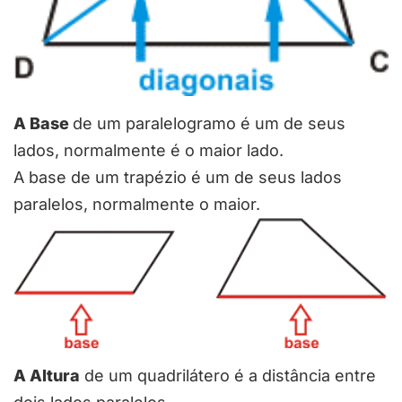
A Base
de um paralelogramo é um de seus
lados, normalmente é o maior lado.
A base de um trapézio é um de seus lados
paralelos, normalmente o maior.
A Altura
de um quadrilátero é a distância entre