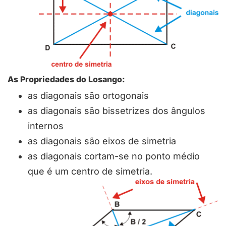
As Propriedades do Losango:
as diagonais são ortogonais
as diagonais são bissetrizes dos ângulos
internos
as diagonais são eixos de simetria
as diagonais cortam-se no ponto médio
que é um centro de simetria.