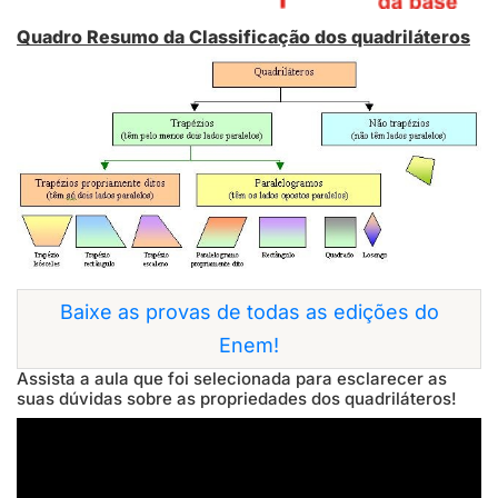
Quadro Resumo da Classificação dos quadriláteros
Baixe as provas de todas as edições do
Enem!
Assista a aula que foi selecionada para esclarecer as
suas dúvidas sobre as propriedades dos quadriláteros!