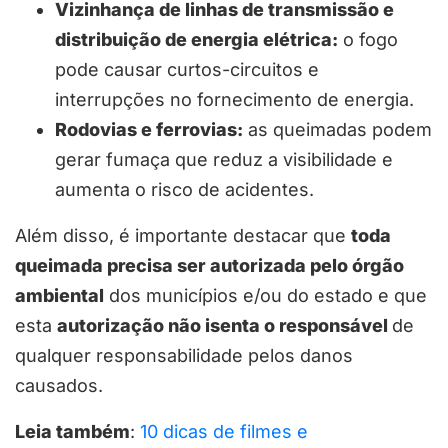
Vizinhança de linhas de transmissão e
distribuição de energia elétrica:
o fogo
pode causar curtos-circuitos e
interrupções no fornecimento de energia.
Rodovias e ferrovias:
as queimadas podem
gerar fumaça que reduz a visibilidade e
aumenta o risco de acidentes.
Além disso, é importante destacar que
toda
queimada precisa ser autorizada pelo órgão
ambiental
dos municípios e/ou do estado e que
esta
autorização não isenta o responsável
de
qualquer responsabilidade pelos danos
causados.
Leia também
:
10 dicas de filmes e