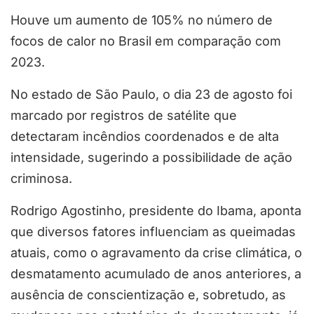
Houve um aumento de 105% no número de
focos de calor no Brasil em comparação com
2023.
No estado de São Paulo, o dia 23 de agosto foi
marcado por registros de satélite que
detectaram incêndios coordenados e de alta
intensidade, sugerindo a possibilidade de ação
criminosa.
Rodrigo Agostinho, presidente do Ibama, aponta
que diversos fatores influenciam as queimadas
atuais, como o agravamento da crise climática, o
desmatamento acumulado de anos anteriores, a
ausência de conscientização e, sobretudo, as