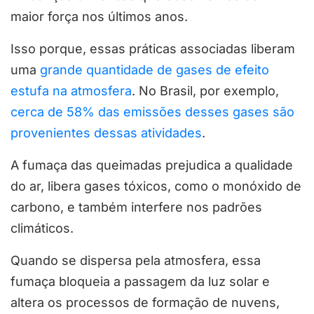
maior força nos últimos anos.
Isso porque, essas práticas associadas liberam
uma
grande quantidade de gases de efeito
estufa na atmosfera
. No Brasil, por exemplo,
cerca de 58% das emissões desses gases são
provenientes dessas atividades
.
A fumaça das queimadas prejudica a qualidade
do ar, libera gases tóxicos, como o monóxido de
carbono, e também interfere nos padrões
climáticos.
Quando se dispersa pela atmosfera, essa
fumaça bloqueia a passagem da luz solar e
altera os processos de formação de nuvens,