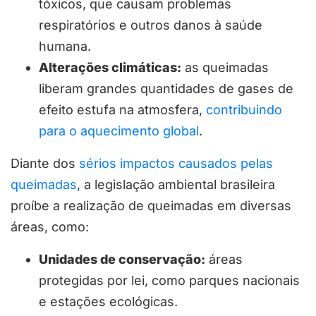
tóxicos, que causam problemas
respiratórios e outros danos à saúde
humana.
Alterações climáticas:
as queimadas
liberam grandes quantidades de gases de
efeito estufa na atmosfera,
contribuindo
para o aquecimento global
.
Diante dos
sérios impactos causados pelas
queimadas
, a legislação ambiental brasileira
proíbe a realização de queimadas em diversas
áreas, como:
Unidades de conservação:
áreas
protegidas por lei, como parques nacionais
e estações ecológicas.