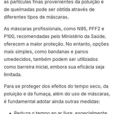
as partículas finas provenientes da poluição e
de queimadas pode ser obtida através de
diferentes tipos de máscaras.
As máscaras profissionais, como N95, PFF2 e
P100, recomendadas pelo Ministério da Saúde,
oferecem a maior proteção. No entanto, opções
mais simples, como bandanas e panos
umedecidos, também podem ser utilizados
como barreira inicial, embora sua eficácia seja
limitada.
Para se proteger dos efeitos do tempo seco, da
poluição e da fumaça, além do uso de máscaras,
é fundamental adotar ainda outras medidas:
Reduza o tempo ao ar livre, especialmente