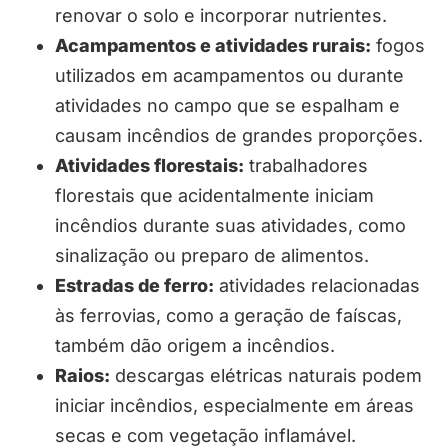
renovar o solo e incorporar nutrientes.
Acampamentos e atividades rurais:
fogos
utilizados em acampamentos ou durante
atividades no campo que se espalham e
causam incêndios de grandes proporções.
Atividades florestais:
trabalhadores
florestais que acidentalmente iniciam
incêndios durante suas atividades, como
sinalização ou preparo de alimentos.
Estradas de ferro:
atividades relacionadas
às ferrovias, como a geração de faíscas,
também dão origem a incêndios.
Raios:
descargas elétricas naturais podem
iniciar incêndios, especialmente em áreas
secas e com vegetação inflamável.