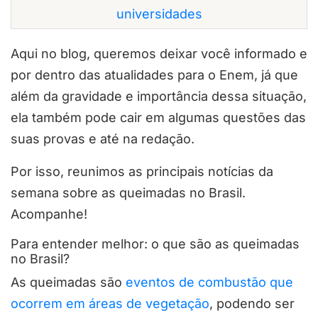
universidades
Aqui no blog, queremos deixar você informado e
por dentro das atualidades para o Enem, já que
além da gravidade e importância dessa situação,
ela também pode cair em algumas questões das
suas provas e até na redação.
Por isso, reunimos as principais notícias da
semana sobre as queimadas no Brasil.
Acompanhe!
Para entender melhor: o que são as queimadas
no Brasil?
As queimadas são
eventos de combustão que
ocorrem em áreas de vegetação
, podendo ser