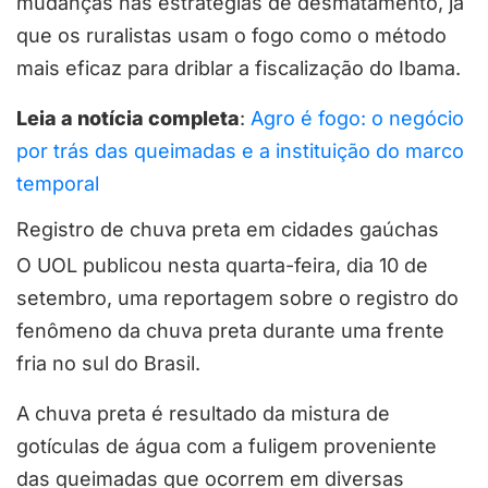
mudanças nas estratégias de desmatamento, já
que os ruralistas usam o fogo como o método
mais eficaz para driblar a fiscalização do Ibama.
Leia a notícia completa
:
Agro é fogo: o negócio
por trás das queimadas e a instituição do marco
temporal
Registro de chuva preta em cidades gaúchas
O UOL publicou nesta quarta-feira, dia 10 de
setembro, uma reportagem sobre o registro do
fenômeno da chuva preta durante uma frente
fria no sul do Brasil.
A chuva preta é resultado da mistura de
gotículas de água com a fuligem proveniente
das queimadas que ocorrem em diversas