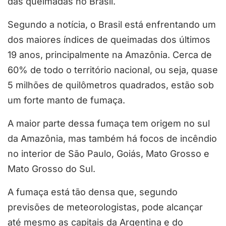
das queimadas no Brasil.
Segundo a notícia, o Brasil está enfrentando um
dos maiores índices de queimadas dos últimos
19 anos, principalmente na Amazônia. Cerca de
60% de todo o território nacional, ou seja, quase
5 milhões de quilômetros quadrados, estão sob
um forte manto de fumaça.
A maior parte dessa fumaça tem origem no sul
da Amazônia, mas também há focos de incêndio
no interior de São Paulo, Goiás, Mato Grosso e
Mato Grosso do Sul.
A fumaça está tão densa que, segundo
previsões de meteorologistas, pode alcançar
até mesmo as capitais da Argentina e do