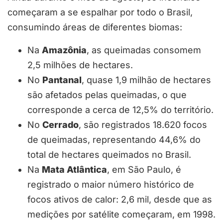
começaram a se espalhar por todo o Brasil,
consumindo áreas de diferentes biomas:
Na
Amazônia
, as queimadas consomem
2,5 milhões de hectares.
No
Pantanal
, quase 1,9 milhão de hectares
são afetados pelas queimadas, o que
corresponde a cerca de 12,5% do território.
No
Cerrado
, são registrados 18.620 focos
de queimadas, representando 44,6% do
total de hectares queimados no Brasil.
Na
Mata Atlântica
, em São Paulo, é
registrado o maior número histórico de
focos ativos de calor: 2,6 mil, desde que as
medições por satélite começaram, em 1998.