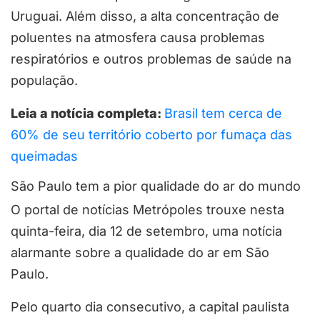
Uruguai. Além disso, a alta concentração de
poluentes na atmosfera causa problemas
respiratórios e outros problemas de saúde na
população.
Leia a notícia completa:
Brasil tem cerca de
60% de seu território coberto por fumaça das
queimadas
São Paulo tem a pior qualidade do ar do mundo
O portal de notícias Metrópoles trouxe nesta
quinta-feira, dia 12 de setembro, uma notícia
alarmante sobre a qualidade do ar em São
Paulo.
Pelo quarto dia consecutivo, a capital paulista