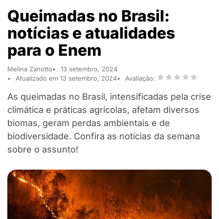
Queimadas no Brasil:
notícias e atualidades
para o Enem
Melina Zanotto
13 setembro, 2024
Atualizado em 13 setembro, 2024
Avaliação:
As queimadas no Brasil, intensificadas pela crise
climática e práticas agrícolas, afetam diversos
biomas, geram perdas ambientais e de
biodiversidade. Confira as notícias da semana
sobre o assunto!