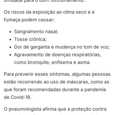
umidade para o bom funcionamento”.
Os riscos da exposição ao clima seco e à
fumaça podem causar:
Sangramento nasal;
Tosse crônica;
Dor de garganta e mudança no tom de voz;
Agravamento de doenças respiratórias,
como bronquite, enfisema e asma.
Para prevenir esses sintomas, algumas pessoas
estão recorrendo ao uso de máscaras, como as
que foram recomendadas durante a pandemia
de Covid-19.
O pneumologista afirma que a proteção contra