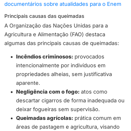
documentários sobre atualidades para o Enem
Principais causas das queimadas
A Organização das Nações Unidas para a
Agricultura e Alimentação (FAO) destaca
algumas das principais causas de queimadas:
Incêndios criminosos:
provocados
intencionalmente por indivíduos em
propriedades alheias, sem justificativa
aparente.
Negligência com o fogo:
atos como
descartar cigarros de forma inadequada ou
deixar fogueiras sem supervisão.
Queimadas agrícolas:
prática comum em
áreas de pastagem e agricultura, visando