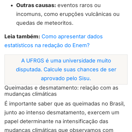
Outras causas:
eventos raros ou
incomuns, como erupções vulcânicas ou
quedas de meteoritos.
Leia também:
Como apresentar dados
estatísticos na redação do Enem?
A UFRGS é uma universidade muito
disputada. Calcule suas chances de ser
aprovado pelo Sisu.
Queimadas e desmatamento: relação com as
mudanças climáticas
É importante saber que as queimadas no Brasil,
junto ao intenso desmatamento, exercem um
papel determinante na intensificação das
mudanças climáticas que observamos com