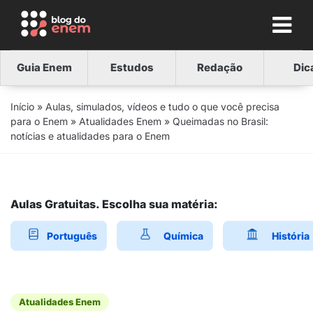
Guia Enem
Estudos
Redação
Dic
Início
»
Aulas, simulados, vídeos e tudo o que você precisa
para o Enem
»
Atualidades Enem
»
Queimadas no Brasil:
notícias e atualidades para o Enem
Aulas Gratuitas. Escolha sua matéria:
Português
Química
História
Atualidades Enem