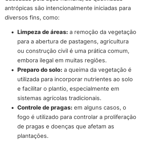
antrópicas são intencionalmente iniciadas para
diversos fins, como:
Limpeza de áreas:
a remoção da vegetação
para a abertura de pastagens, agricultura
ou construção civil é uma prática comum,
embora ilegal em muitas regiões.
Preparo do solo:
a queima da vegetação é
utilizada para incorporar nutrientes ao solo
e facilitar o plantio, especialmente em
sistemas agrícolas tradicionais.
Controle de pragas:
em alguns casos, o
fogo é utilizado para controlar a proliferação
de pragas e doenças que afetam as
plantações.