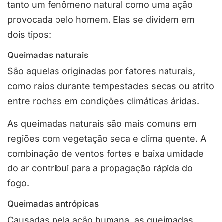
tanto um fenômeno natural como uma ação
provocada pelo homem. Elas se dividem em
dois tipos:
Queimadas naturais
São aquelas originadas por fatores naturais,
como raios durante tempestades secas ou atrito
entre rochas em condições climáticas áridas.
As queimadas naturais são mais comuns em
regiões com vegetação seca e clima quente. A
combinação de ventos fortes e baixa umidade
do ar contribui para a propagação rápida do
fogo.
Queimadas antrópicas
Causadas pela ação humana, as queimadas