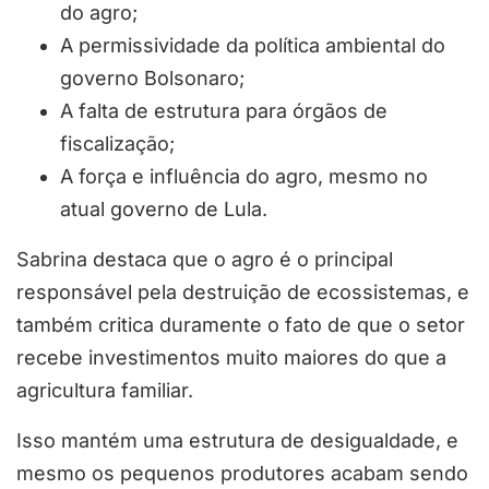
do agro;
A permissividade da política ambiental do
governo Bolsonaro;
A falta de estrutura para órgãos de
fiscalização;
A força e influência do agro, mesmo no
atual governo de Lula.
Sabrina destaca que o agro é o principal
responsável pela destruição de ecossistemas, e
também critica duramente o fato de que o setor
recebe investimentos muito maiores do que a
agricultura familiar.
Isso mantém uma estrutura de desigualdade, e
mesmo os pequenos produtores acabam sendo