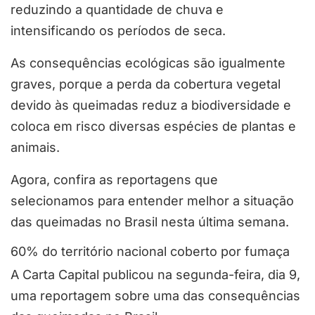
reduzindo a quantidade de chuva e
intensificando os períodos de seca.
As consequências ecológicas são igualmente
graves, porque a perda da cobertura vegetal
devido às queimadas reduz a biodiversidade e
coloca em risco diversas espécies de plantas e
animais.
Agora, confira as reportagens que
selecionamos para entender melhor a situação
das queimadas no Brasil nesta última semana.
60% do território nacional coberto por fumaça
A Carta Capital publicou na segunda-feira, dia 9,
uma reportagem sobre uma das consequências