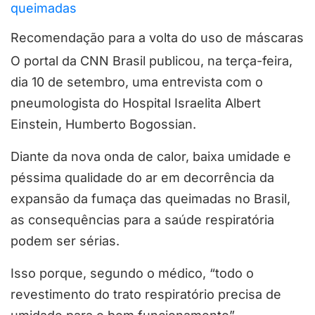
queimadas
Recomendação para a volta do uso de máscaras
O portal da CNN Brasil publicou, na terça-feira,
dia 10 de setembro, uma entrevista com o
pneumologista do Hospital Israelita Albert
Einstein, Humberto Bogossian.
Diante da nova onda de calor, baixa umidade e
péssima qualidade do ar em decorrência da
expansão da fumaça das queimadas no Brasil,
as consequências para a saúde respiratória
podem ser sérias.
Isso porque, segundo o médico, “todo o
revestimento do trato respiratório precisa de