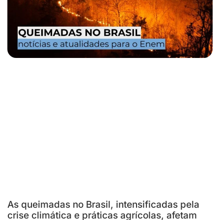
As queimadas no Brasil, intensificadas pela
crise climática e práticas agrícolas, afetam