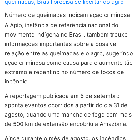
queimadas, Brasil precisa se libertar do agro
Número de queimadas indicam ação criminosa
A Apib, instância de referência nacional do
movimento indígena no Brasil, também trouxe
informações importantes sobre a possível
relação entre as queimadas e o agro, sugerindo
ação criminosa como causa para o aumento tão
extremo e repentino no número de focos de
incêndio.
A reportagem publicada em 6 de setembro
aponta eventos ocorridos a partir do dia 31 de
agosto, quando uma mancha de fogo com mais
de 500 km de extensão encobriu a Amazônia.
Ainda durante o mês de agosto, os incêndios