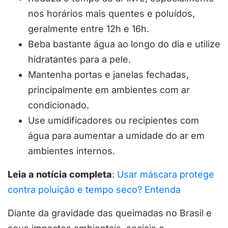
nos horários mais quentes e poluídos,
geralmente entre 12h e 16h.
Beba bastante água ao longo do dia e utilize
hidratantes para a pele.
Mantenha portas e janelas fechadas,
principalmente em ambientes com ar
condicionado.
Use umidificadores ou recipientes com
água para aumentar a umidade do ar em
ambientes internos.
Leia a notícia completa
:
Usar máscara protege
contra poluição e tempo seco? Entenda
Diante da gravidade das queimadas no Brasil e