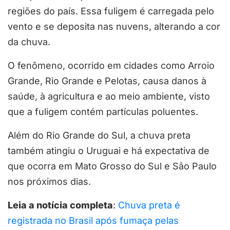
regiões do país. Essa fuligem é carregada pelo
vento e se deposita nas nuvens, alterando a cor
da chuva.
O fenômeno, ocorrido em cidades como Arroio
Grande, Rio Grande e Pelotas, causa danos à
saúde, à agricultura e ao meio ambiente, visto
que a fuligem contém partículas poluentes.
Além do Rio Grande do Sul, a chuva preta
também atingiu o Uruguai e há expectativa de
que ocorra em Mato Grosso do Sul e São Paulo
nos próximos dias.
Leia a notícia completa
:
Chuva preta é
registrada no Brasil após fumaça pelas