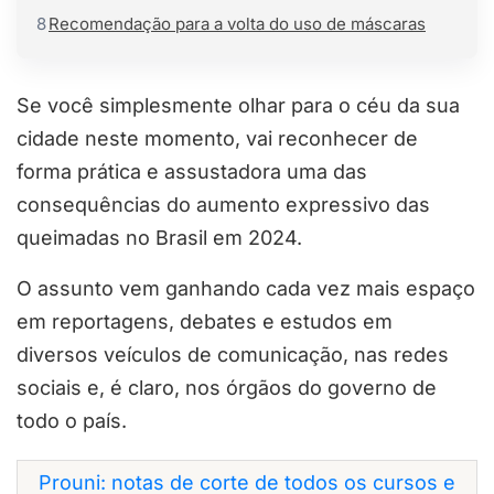
8
Recomendação para a volta do uso de máscaras
Se você simplesmente olhar para o céu da sua
cidade neste momento, vai reconhecer de
forma prática e assustadora uma das
consequências do aumento expressivo das
queimadas no Brasil em 2024.
O assunto vem ganhando cada vez mais espaço
em reportagens, debates e estudos em
diversos veículos de comunicação, nas redes
sociais e, é claro, nos órgãos do governo de
todo o país.
Prouni: notas de corte de todos os cursos e