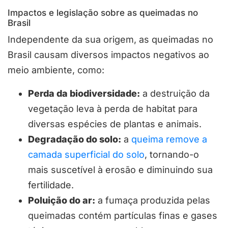
Impactos e legislação sobre as queimadas no
Brasil
Independente da sua origem, as queimadas no
Brasil causam diversos impactos negativos ao
meio ambiente, como:
Perda da biodiversidade:
a destruição da
vegetação leva à perda de habitat para
diversas espécies de plantas e animais.
Degradação do solo:
a
queima remove a
camada superficial do solo
, tornando-o
mais suscetível à erosão e diminuindo sua
fertilidade.
Poluição do ar:
a fumaça produzida pelas
queimadas contém partículas finas e gases