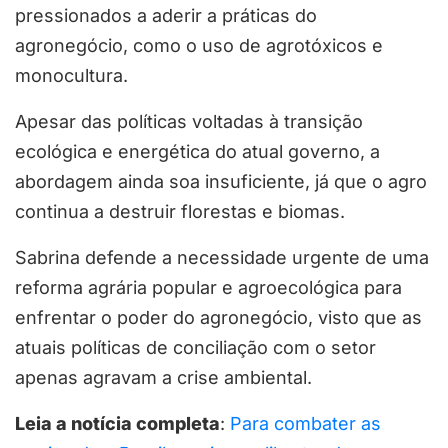
pressionados a aderir a práticas do
agronegócio, como o uso de agrotóxicos e
monocultura.
Apesar das políticas voltadas à transição
ecológica e energética do atual governo, a
abordagem ainda soa insuficiente, já que o agro
continua a destruir florestas e biomas.
Sabrina defende a necessidade urgente de uma
reforma agrária popular e agroecológica para
enfrentar o poder do agronegócio, visto que as
atuais políticas de conciliação com o setor
apenas agravam a crise ambiental.
Leia a notícia completa
:
Para combater as