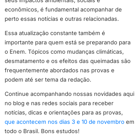
seus impactos ambientais, sociais e
econômicos, é fundamental acompanhar de
perto essas notícias e outras relacionadas.
Essa atualização constante também é
importante para quem está se preparando para
o Enem. Tópicos como mudanças climáticas,
desmatamento e os efeitos das queimadas são
frequentemente abordados nas provas e
podem até ser tema da redação.
Continue acompanhando nossas novidades aqui
no blog e nas redes sociais para receber
notícias, dicas e orientações para as provas,
que acontecem nos dias 3 e 10 de novembro
em
todo o Brasil. Bons estudos!