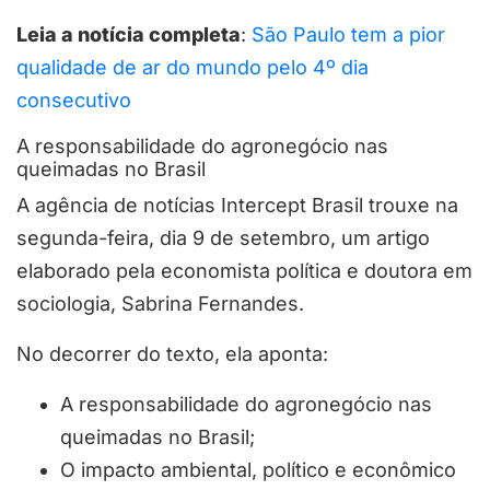
Leia a notícia completa
:
São Paulo tem a pior
qualidade de ar do mundo pelo 4º dia
consecutivo
A responsabilidade do agronegócio nas
queimadas no Brasil
A agência de notícias Intercept Brasil trouxe na
segunda-feira, dia 9 de setembro, um artigo
elaborado pela economista política e doutora em
sociologia, Sabrina Fernandes.
No decorrer do texto, ela aponta:
A responsabilidade do agronegócio nas
queimadas no Brasil;
O impacto ambiental, político e econômico