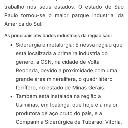
trabalho nos seus estados. O estado de São
Paulo tornou-se o maior parque industrial da
América do Sul.
As principais atividades industriais da região são:
Siderurgia e metalurgia: É nessa região que
está localizada a primeira indústria do
gênero, a CSN, na cidade de Volta
Redonda, devido a proximidade com uma
grande área mineralífera, o quadrilátero
ferrífero, no estado de Minas Gerais.
Também está instalada na região a
Usiminas, em Ipatinga, que hoje é a maior
produtora de aço bruto do país, e a
Companhia Siderúrgica de Tubarão, Vitória,