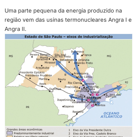
Uma parte pequena da energia produzido na
região vem das usinas termonucleares Angra I e
Angra II.