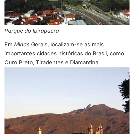
Parque do Ibirapuera
Em
Minas
Gerais, localizam-se as mais
importantes cidades históricas do Brasil, como
Ouro Preto, Tiradentes e Diamantina.