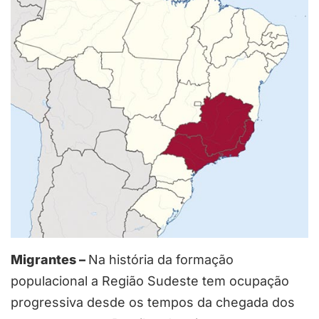
Migrantes –
Na história da formação
populacional a Região Sudeste tem ocupação
progressiva desde os tempos da chegada dos