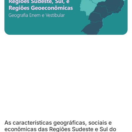
As características geográficas, sociais e
econômicas das Regiões Sudeste e Sul do