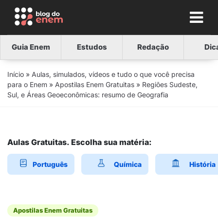
Guia Enem
Estudos
Redação
Dic
Início
»
Aulas, simulados, vídeos e tudo o que você precisa
para o Enem
»
Apostilas Enem Gratuitas
»
Regiões Sudeste,
Sul, e Áreas Geoeconômicas: resumo de Geografia
Aulas Gratuitas. Escolha sua matéria:
Português
Química
História
Apostilas Enem Gratuitas