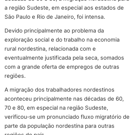
a região Sudeste, em especial aos estados de
São Paulo e Rio de Janeiro, foi intensa.
Devido principalmente ao problema da
exploração social e do trabalho na economia
rural nordestina, relacionada com e
eventualmente justificada pela seca, somados
com a grande oferta de empregos de outras
regiões.
A migração dos trabalhadores nordestinos
aconteceu principalmente nas décadas de 60,
70 e 80, em especial na região Sudeste,
verificou-se um pronunciado fluxo migratório de
parte da população nordestina para outras
regiões do país.