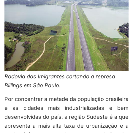
Rodovia dos Imigrantes cortando a represa
Billings em São Paulo.
Por concentrar a metade da população brasileira
e as cidades mais industrializadas e bem
desenvolvidas do país, a região Sudeste é a que
apresenta a mais alta taxa de urbanização e a