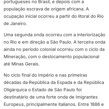
portugueses no Brasil, e depois com a
população escrava de origem africana. A
ocupação inicial ocorreu a partir do litoral do Rio
de Janeiro.
Uma segunda onda ocorreu com a interiorização
no Rio e em direção a São Paulo. A terceira onda
ainda no período colonial ocorreu com o ciclo da
Mineração, com o deslocamento populacional
até Minas Gerais.
No ciclo final do Império e nas primeiras
décadas da República da Espada e da República
Oligárquica o Estado de São Paulo foi
destinatário de uma forte onda de Imigrantes
Europeus, principalmente italianos. Entre 1886 e