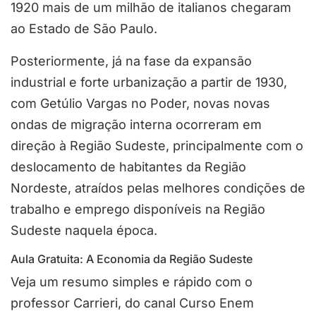
1920 mais de um milhão de italianos chegaram
ao Estado de São Paulo.
Posteriormente, já na fase da expansão
industrial e forte urbanização a partir de 1930,
com Getúlio Vargas no Poder, novas novas
ondas de migração interna ocorreram em
direção à Região Sudeste, principalmente com o
deslocamento de habitantes da Região
Nordeste, atraídos pelas melhores condições de
trabalho e emprego disponíveis na Região
Sudeste naquela época.
Aula Gratuita: A Economia da Região Sudeste
Veja um resumo simples e rápido com o
professor Carrieri, do canal Curso Enem