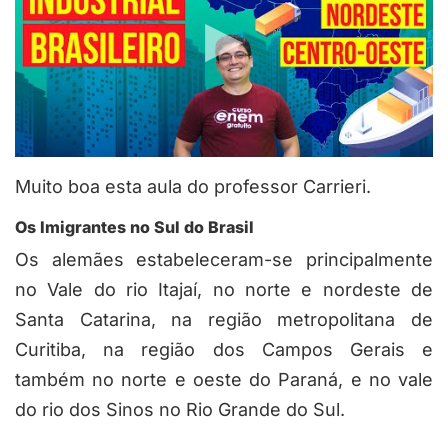
Muito boa esta aula do professor Carrieri.
Os Imigrantes no Sul do Brasil
Os alemães estabeleceram-se principalmente
no Vale do rio Itajaí, no norte e nordeste de
Santa Catarina, na região metropolitana de
Curitiba, na região dos Campos Gerais e
também no norte e oeste do Paraná, e no vale
do rio dos Sinos no Rio Grande do Sul.