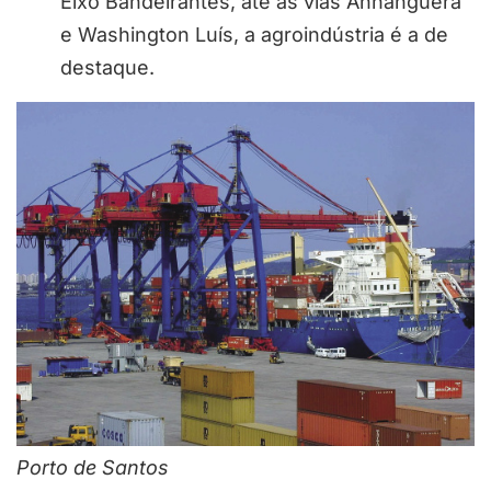
Eixo Bandeirantes, até as vias Anhangüera
e Washington Luís, a agroindústria é a de
destaque.
Porto de Santos