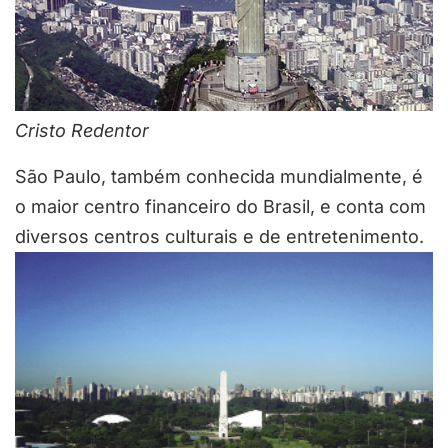
Cristo Redentor
São Paulo, também conhecida mundialmente, é
o maior centro financeiro do Brasil, e conta com
diversos centros culturais e de entretenimento.