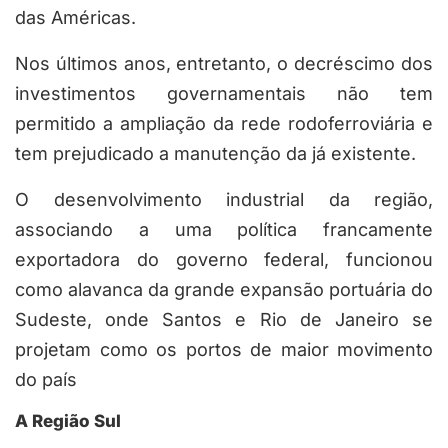
das Américas.
Nos últimos anos, entretanto, o decréscimo dos
investimentos governamentais não tem
permitido a ampliação da rede rodoferroviária e
tem prejudicado a manutenção da já existente.
O desenvolvimento industrial da região,
associando a uma política francamente
exportadora do governo federal, funcionou
como alavanca da grande expansão portuária do
Sudeste, onde Santos e Rio de Janeiro se
projetam como os portos de maior movimento
do país
A Região Sul