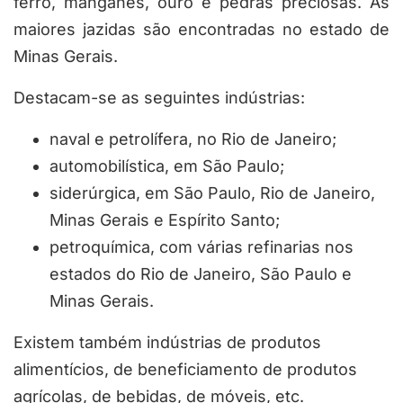
ferro, manganês, ouro e pedras preciosas. As
maiores jazidas são encontradas no estado de
Minas Gerais.
Destacam-se as seguintes indústrias:
naval e petrolífera, no Rio de Janeiro;
automobilística, em São Paulo;
siderúrgica, em São Paulo, Rio de Janeiro,
Minas Gerais e Espírito Santo;
petroquímica, com várias refinarias nos
estados do Rio de Janeiro, São Paulo e
Minas Gerais.
Existem também indústrias de produtos
alimentícios, de beneficiamento de produtos
agrícolas, de bebidas, de móveis, etc.