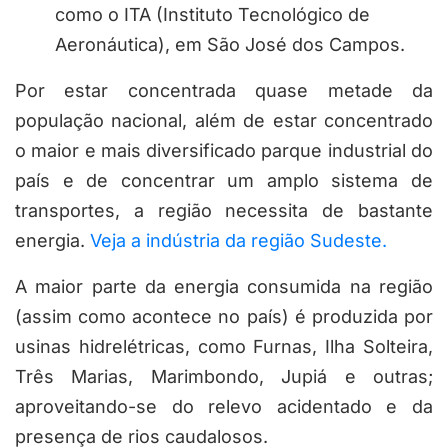
como o ITA (Instituto Tecnológico de
Aeronáutica), em São José dos Campos.
Por estar concentrada quase metade da
população nacional, além de estar concentrado
o maior e mais diversificado parque industrial do
país e de concentrar um amplo sistema de
transportes, a região necessita de bastante
energia.
Veja a indústria da região Sudeste.
A maior parte da energia consumida na região
(assim como acontece no país) é produzida por
usinas hidrelétricas, como Furnas, Ilha Solteira,
Três Marias, Marimbondo, Jupiá e outras;
aproveitando-se do relevo acidentado e da
presença de rios caudalosos.