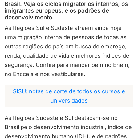
Brasil. Veja os ciclos migratórios internos, os
imigrantes europeus, e os padrões de
desenvolvimento.
As Regiões Sul e Sudeste atraem ainda hoje
uma migração interna de pessoas de todas as
outras regiões do país em busca de emprego,
renda, qualidade de vida e melhores índices de
segurança. Confira para mandar bem no Enem,
no Encceja e nos vestibulares.
SISU: notas de corte de todos os cursos e
universidades
As Regiões Sudeste e Sul destacam-se no
Brasil pelo desenvolvimento industrial, índice de
desenvolvimento humano (IDH), e de padrões