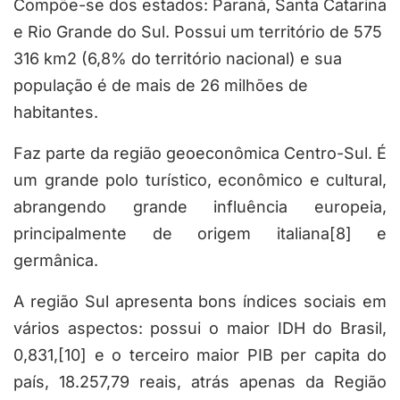
Compõe-se dos estados: Paraná, Santa Catarina
e Rio Grande do Sul. Possui um território de 575
316 km2 (6,8% do território nacional) e sua
população é de mais de 26 milhões de
habitantes.
Faz parte da região geoeconômica Centro-Sul. É
um grande polo turístico, econômico e cultural,
abrangendo grande influência europeia,
principalmente de origem italiana[8] e
germânica.
A região Sul apresenta bons índices sociais em
vários aspectos: possui o maior IDH do Brasil,
0,831,[10] e o terceiro maior PIB per capita do
país, 18.257,79 reais, atrás apenas da Região