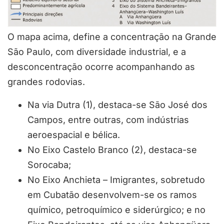
O mapa acima, define a concentração na Grande
São Paulo, com diversidade industrial, e a
desconcentração ocorre acompanhando as
grandes rodovias.
Na via Dutra (1), destaca-se São José dos
Campos, entre outras, com indústrias
aeroespacial e bélica.
No Eixo Castelo Branco (2), destaca-se
Sorocaba;
No Eixo Anchieta – Imigrantes, sobretudo
em Cubatão desenvolvem-se os ramos
químico, petroquímico e siderúrgico; e no