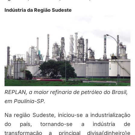
Indústria da Região Sudeste
REPLAN, a maior refinaria de petróleo do Brasil,
em Paulínia-SP.
Na região Sudeste, iniciou-se a industrialização
do país, tornando-se a indústria de
transformação a principal divisa(dinheiro)e