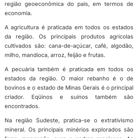
região geoeconômica do país, em termos de
economia.
A agricultura é praticada em todos os estados
da região. Os principais produtos agrícolas
cultivados são: cana-de-açúcar, café, algodão,
milho, mandioca, arroz, feijão e frutas.
A pecuária também é praticada em todos os
estados da região. O maior rebanho é o de
bovinos e o estado de Minas Gerais é o principal
criador. Eqüinos e suínos também são
encontrados.
Na região Sudeste, pratica-se o extrativismo
mineral. Os principais minérios explorados são