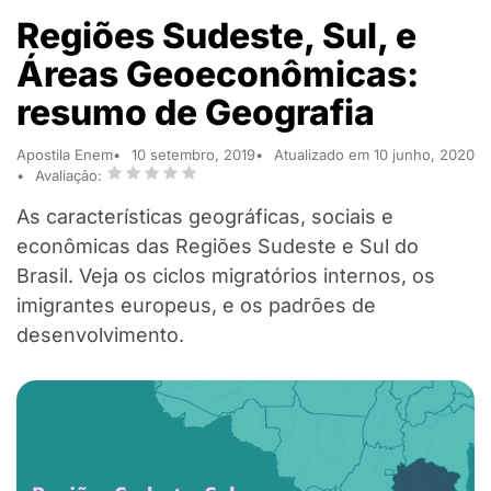
Regiões Sudeste, Sul, e
Áreas Geoeconômicas:
resumo de Geografia
Apostila Enem
10 setembro, 2019
Atualizado em 10 junho, 2020
Avaliação:
As características geográficas, sociais e
econômicas das Regiões Sudeste e Sul do
Brasil. Veja os ciclos migratórios internos, os
imigrantes europeus, e os padrões de
desenvolvimento.