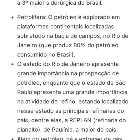
a 3º maior siderúrgica do Brasil.
Petrolífera: O petróleo é explorado em
plataformas continentais localizadas
sobretudo na bacia de campos, no Rio de
Janeiro (que produz 80% do petróleo
consumido no Brasil).
O estado do Rio de Janeiro apresenta
grande importância na prospecção de
petróleo, enquanto que o estado de São
Paulo apresenta uma grande importância
na atividade de refino, estando localizado
nesse estado as principais refinarias do
país, dentre elas, a REPLAN (refinaria do
planalto), de Paulínia, a maior do país.
Além do petróleo, há a extração de gás