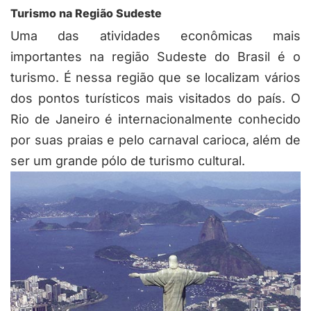
Turismo na Região Sudeste
Uma das atividades econômicas mais
importantes na
região Sudeste do Brasil
é o
turismo
. É nessa região que se localizam vários
dos pontos turísticos mais visitados do país. O
Rio de Janeiro é internacionalmente conhecido
por suas praias e pelo carnaval carioca, além de
ser um grande pólo de turismo cultural.