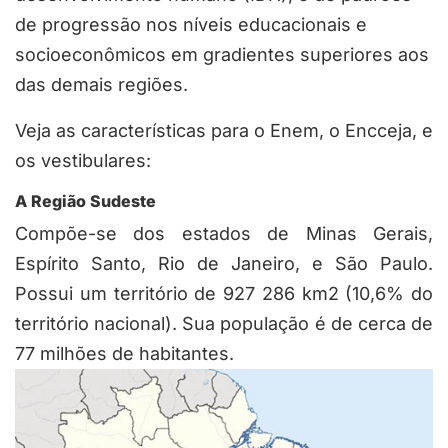
de progressão nos níveis educacionais e
socioeconômicos em gradientes superiores aos
das demais regiões.
Veja as características para o Enem, o Encceja, e
os vestibulares:
A Região Sudeste
C
ompõe-se dos estados de Minas Gerais,
Espírito Santo, Rio de Janeiro, e São Paulo.
Possui um território de 927 286 km2 (10,6% do
território nacional). Sua população é de cerca de
77 milhões de habitantes.