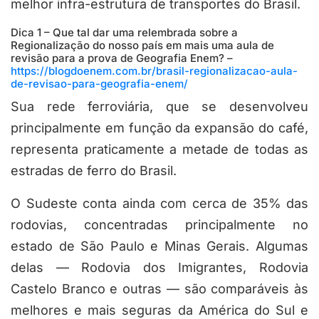
melhor infra-estrutura de transportes do Brasil.
Dica 1 – Que tal dar uma relembrada sobre a
Regionalização do nosso país em mais uma aula de
revisão para a prova de Geografia Enem? –
https://blogdoenem.com.br/brasil-regionalizacao-aula-
de-revisao-para-geografia-enem/
Sua rede ferroviária, que se desenvolveu
principalmente em função da expansão do café,
representa praticamente a metade de todas as
estradas de ferro do Brasil.
O Sudeste conta ainda com cerca de 35% das
rodovias, concentradas principalmente no
estado de São Paulo e Minas Gerais. Algumas
delas — Rodovia dos Imigrantes, Rodovia
Castelo Branco e outras — são comparáveis às
melhores e mais seguras da América do Sul e