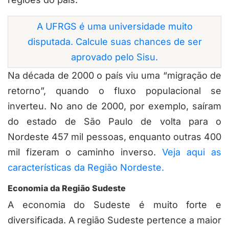
A UFRGS é uma universidade muito
disputada. Calcule suas chances de ser
aprovado pelo Sisu.
Na década de 2000 o país viu uma “migração de
retorno”, quando o fluxo populacional se
inverteu. No ano de 2000, por exemplo, saíram
do estado de São Paulo de volta para o
Nordeste 457 mil pessoas, enquanto outras 400
mil fizeram o caminho inverso.
Veja aqui as
características da Região Nordeste.
Economia da Região Sudeste
A economia do Sudeste é muito forte e
diversificada. A região Sudeste pertence a maior