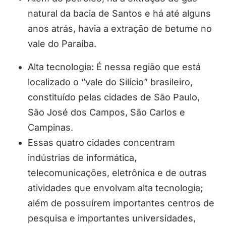
natural da bacia de Santos e há até alguns
anos atrás, havia a extração de betume no
vale do Paraíba.
Alta tecnologia: É nessa região que está
localizado o “vale do Silício” brasileiro,
constituído pelas cidades de São Paulo,
São José dos Campos, São Carlos e
Campinas.
Essas quatro cidades concentram
indústrias de informática,
telecomunicações, eletrônica e de outras
atividades que envolvam alta tecnologia;
além de possuírem importantes centros de
pesquisa e importantes universidades,