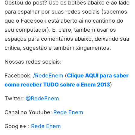
Gostou do post? Use os botões abaixo e ao lado
para espalhar por suas redes sociais (sabemos
que o Facebook está aberto ai no cantinho do
seu computador). E, claro, também usar os
espaços para comentários abaixo, deixando sua
critica, sugestão e também xingamentos.
Nossas redes sociais:
Facebook:
/RedeEnem
(
Clique AQUI para saber
como receber TUDO sobre o Enem 2013
)
Twitter:
@RedeEnem
Canal no Youtube:
Rede Enem
Google+ :
Rede Enem