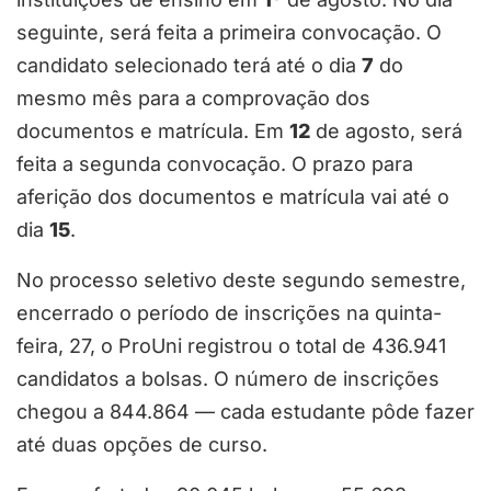
seguinte, será feita a primeira convocação. O
candidato selecionado terá até o dia
7
do
mesmo mês para a comprovação dos
documentos e matrícula. Em
12
de agosto, será
feita a segunda convocação. O prazo para
aferição dos documentos e matrícula vai até o
dia
15
.
No processo seletivo deste segundo semestre,
encerrado o período de inscrições na quinta-
feira, 27, o ProUni registrou o total de 436.941
candidatos a bolsas. O número de inscrições
chegou a 844.864 — cada estudante pôde fazer
até duas opções de curso.