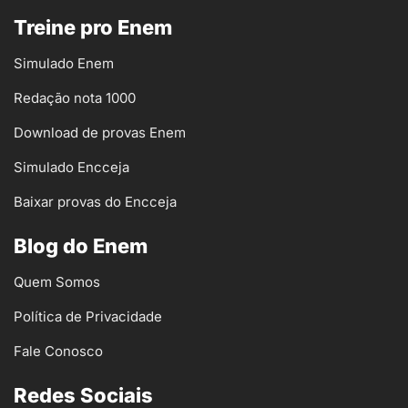
Treine pro Enem
Simulado Enem
Redação nota 1000
Download de provas Enem
Simulado Encceja
Baixar provas do Encceja
Blog do Enem
Quem Somos
Política de Privacidade
Fale Conosco
Redes Sociais