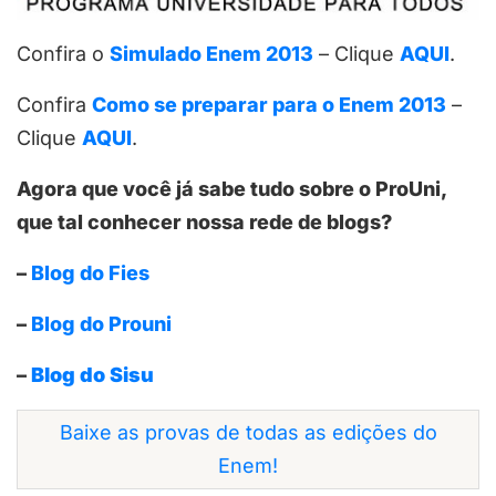
Confira o
Simulado Enem 2013
– Clique
AQUI
.
Confira
Como se preparar para o Enem 2013
–
Clique
AQUI
.
Agora que você já sabe tudo sobre o ProUni,
que tal conhecer nossa rede de blogs?
–
Blog do Fies
–
Blog do Prouni
–
Blog do Sisu
Baixe as provas de todas as edições do
Enem!