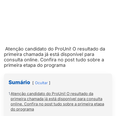
Atenção candidato do ProUni! O resultado da
primeira chamada já está disponível para
consulta online. Confira no post tudo sobre a
primeira etapa do programa
Sumário
Ocultar
1
Atenção candidato do ProUni! O resultado da
primeira chamada já está disponível para consulta
online. Confira no post tudo sobre a primeira etapa
do programa