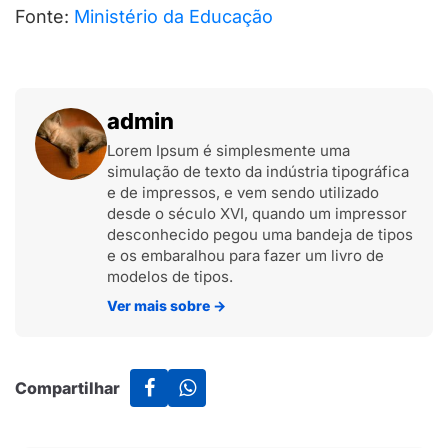
Fonte:
Ministério da Educação
admin
Lorem Ipsum é simplesmente uma
simulação de texto da indústria tipográfica
e de impressos, e vem sendo utilizado
desde o século XVI, quando um impressor
desconhecido pegou uma bandeja de tipos
e os embaralhou para fazer um livro de
modelos de tipos.
Ver mais sobre
→
Compartilhar