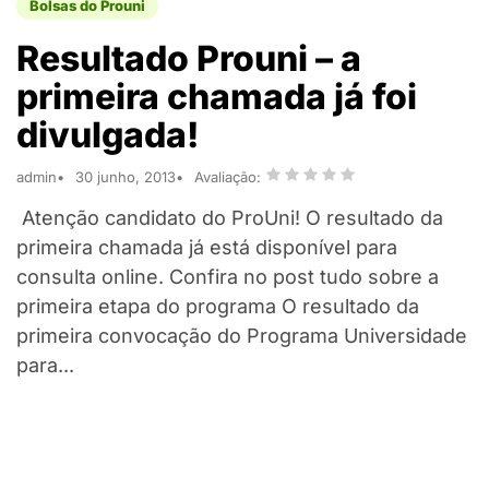
Bolsas do Prouni
Resultado Prouni – a
primeira chamada já foi
divulgada!
admin
30 junho, 2013
Avaliação:
Atenção candidato do ProUni! O resultado da
primeira chamada já está disponível para
consulta online. Confira no post tudo sobre a
primeira etapa do programa O resultado da
primeira convocação do Programa Universidade
para...