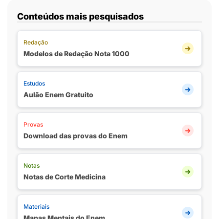
Conteúdos mais pesquisados
Redação
Modelos de Redação Nota 1000
Estudos
Aulão Enem Gratuito
Provas
Download das provas do Enem
Notas
Notas de Corte Medicina
Materiais
Mapas Mentais do Enem