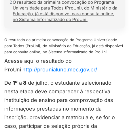
2
O resultado da primeira convocação do Programa
Universidade para Todos (ProUni), do Ministério da
Educação, já está disponível para consulta online,
no Sistema Informatizado do ProUni.
O resultado da primeira convocação do Programa Universidade
para Todos (ProUni), do Ministério da Educação, já está disponível
para consulta online, no Sistema Informatizado do ProUni.
Acesse aqui o resultado do
ProUni
http://prounialuno.mec.gov.br/
De
1º
a
8
de julho, o estudante selecionado
nesta etapa deve comparecer à respectiva
instituição de ensino para comprovação das
informações prestadas no momento da
inscrição, providenciar a matrícula e, se for o
caso, participar de seleção própria da