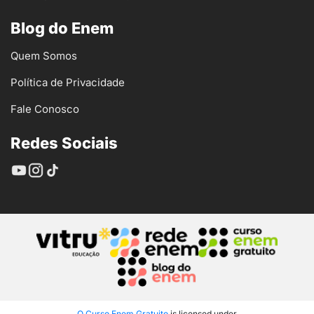
Blog do Enem
Quem Somos
Política de Privacidade
Fale Conosco
Redes Sociais
O Curso Enem Gratuito
is licensed under