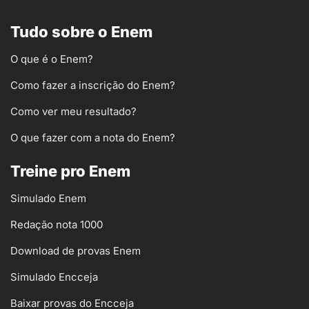
Tudo sobre o Enem
O que é o Enem?
Como fazer a inscrição do Enem?
Como ver meu resultado?
O que fazer com a nota do Enem?
Treine pro Enem
Simulado Enem
Redação nota 1000
Download de provas Enem
Simulado Encceja
Baixar provas do Encceja