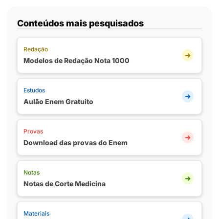
Conteúdos mais pesquisados
Redação
Modelos de Redação Nota 1000
Estudos
Aulão Enem Gratuito
Provas
Download das provas do Enem
Notas
Notas de Corte Medicina
Materiais