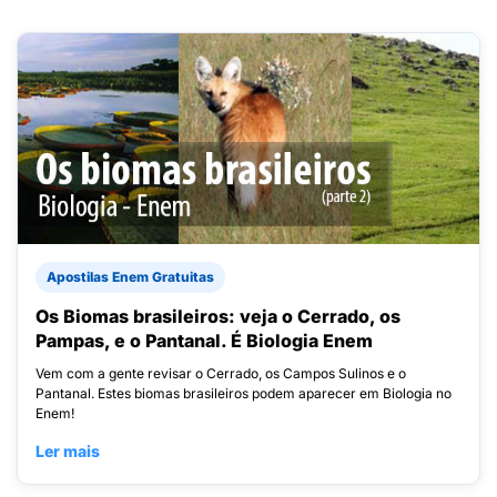
Apostilas Enem Gratuitas
Os Biomas brasileiros: veja o Cerrado, os
Pampas, e o Pantanal. É Biologia Enem
Vem com a gente revisar o Cerrado, os Campos Sulinos e o
Pantanal. Estes biomas brasileiros podem aparecer em Biologia no
Enem!
Ler mais