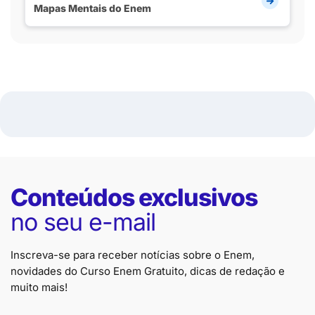
Mapas Mentais do Enem
Conteúdos exclusivos
no seu e-mail
Inscreva-se para receber notícias sobre o Enem,
novidades do Curso Enem Gratuito, dicas de redação e
muito mais!