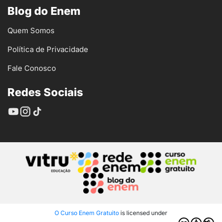
Blog do Enem
Quem Somos
Política de Privacidade
Fale Conosco
Redes Sociais
O Curso Enem Gratuito
is licensed under