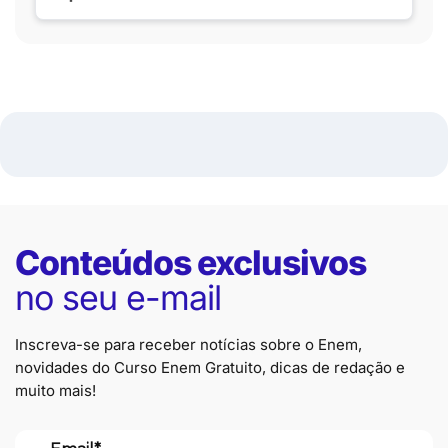
Conteúdos exclusivos
no seu e-mail
Inscreva-se para receber notícias sobre o Enem,
novidades do Curso Enem Gratuito, dicas de redação e
muito mais!