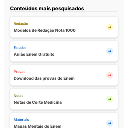
Conteúdos mais pesquisados
Redação
Modelos de Redação Nota 1000
Estudos
Aulão Enem Gratuito
Provas
Download das provas do Enem
Notas
Notas de Corte Medicina
Materiais
Mapas Mentais do Enem