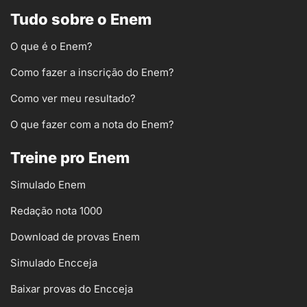
Tudo sobre o Enem
O que é o Enem?
Como fazer a inscrição do Enem?
Como ver meu resultado?
O que fazer com a nota do Enem?
Treine pro Enem
Simulado Enem
Redação nota 1000
Download de provas Enem
Simulado Encceja
Baixar provas do Encceja