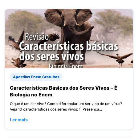
Apostilas Enem Gratuitas
Características Básicas dos Seres Vivos – É
Biologia no Enem
O que é um ser vivo? Como diferenciar um ser vico de um vírus?
Veja 10 características dos seres vivos: 1) Presença...
Ler mais