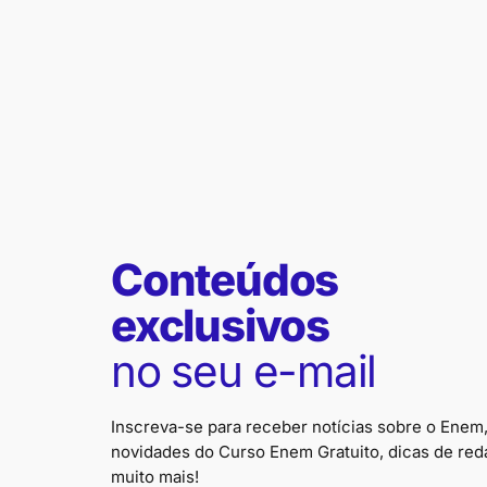
Conteúdos
exclusivos
no seu e-mail
Inscreva-se para receber notícias sobre o Enem
novidades do Curso Enem Gratuito, dicas de red
muito mais!