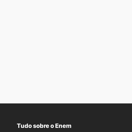
Tudo sobre o Enem