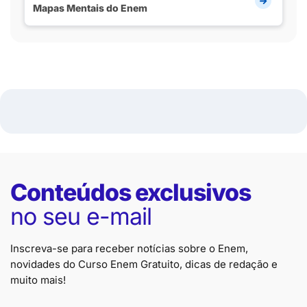
Mapas Mentais do Enem
Conteúdos exclusivos
no seu e-mail
Inscreva-se para receber notícias sobre o Enem,
novidades do Curso Enem Gratuito, dicas de redação e
muito mais!