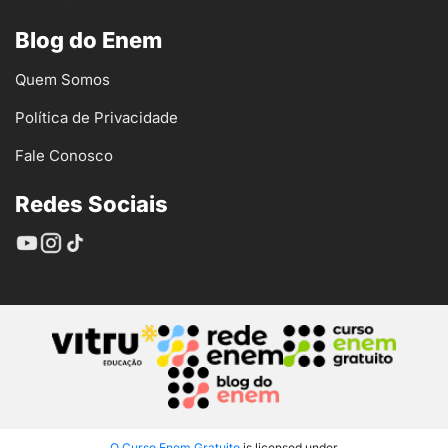
Blog do Enem
Quem Somos
Política de Privacidade
Fale Conosco
Redes Sociais
O Curso Enem Gratuito
is licensed under