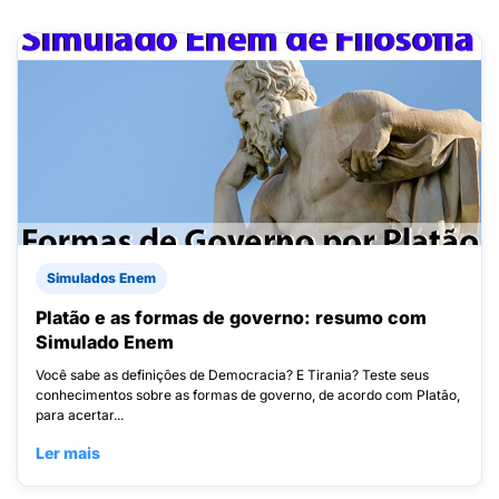
Simulados Enem
Platão e as formas de governo: resumo com
Simulado Enem
Você sabe as definições de Democracia? E Tirania? Teste seus
conhecimentos sobre as formas de governo, de acordo com Platão,
para acertar...
Ler mais