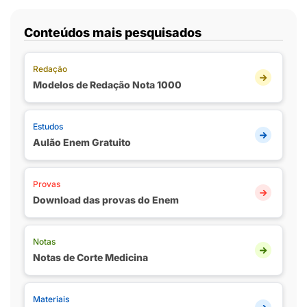
Conteúdos mais pesquisados
Redação
Modelos de Redação Nota 1000
Estudos
Aulão Enem Gratuito
Provas
Download das provas do Enem
Notas
Notas de Corte Medicina
Materiais