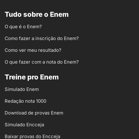
Tudo sobre o Enem
O que é o Enem?
Como fazer a inscrição do Enem?
Como ver meu resultado?
O que fazer com a nota do Enem?
Treine pro Enem
Simulado Enem
Redação nota 1000
Download de provas Enem
Simulado Encceja
Baixar provas do Encceja