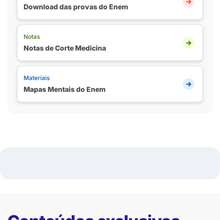
Download das provas do Enem
Notas
Notas de Corte Medicina
Materiais
Mapas Mentais do Enem