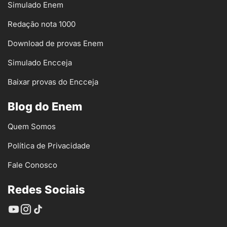
Simulado Enem
Redação nota 1000
Download de provas Enem
Simulado Encceja
Baixar provas do Encceja
Blog do Enem
Quem Somos
Política de Privacidade
Fale Conosco
Redes Sociais