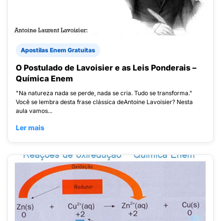
Apostilas Enem Gratuitas
O Postulado de Lavoisier e as Leis Ponderais –
Química Enem
"Na natureza nada se perde, nada se cria. Tudo se transforma."
Você se lembra desta frase clássica deAntoine Lavoisier? Nesta
aula vamos...
Ler mais