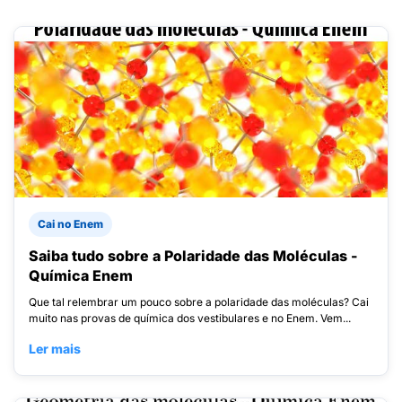
Cai no Enem
Saiba tudo sobre a Polaridade das Moléculas -
Química Enem
Que tal relembrar um pouco sobre a polaridade das moléculas? Cai
muito nas provas de química dos vestibulares e no Enem. Vem...
Ler mais