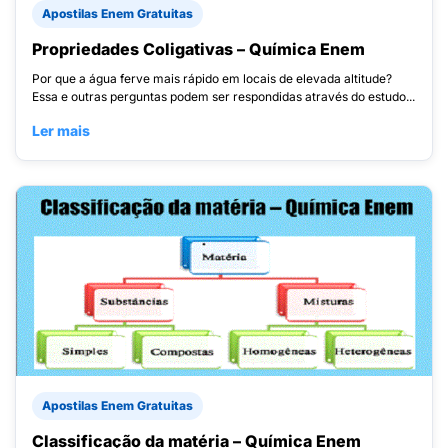
Apostilas Enem Gratuitas
Propriedades Coligativas – Química Enem
Por que a água ferve mais rápido em locais de elevada altitude?
Essa e outras perguntas podem ser respondidas através do estudo...
Ler mais
Apostilas Enem Gratuitas
Classificação da matéria – Química Enem