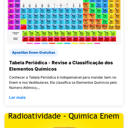
Apostilas Enem Gratuitas
Tabela Periódica - Revise a Classificação dos
Elementos Químicos
Conhecer a Tabela Periódica é indispensável para mandar bem no
Enem e nos Vestibulares. Ela classifica os Elementos Químicos pelo
Número Atômico,...
Ler mais