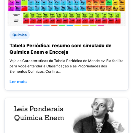
Química
Tabela Periódica: resumo com simulado de
Química Enem e Encceja
Veja as Características da Tabela Periódica de Mendelev. Ela facilita
para você entender a Classificação e as Propriedades dos
Elementos Químicos. Confira...
Ler mais