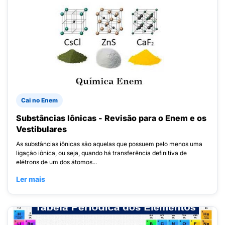
Cai no Enem
Substâncias Iônicas - Revisão para o Enem e os
Vestibulares
As substâncias iônicas são aquelas que possuem pelo menos uma
ligação iônica, ou seja, quando há transferência definitiva de
elétrons de um dos átomos...
Ler mais