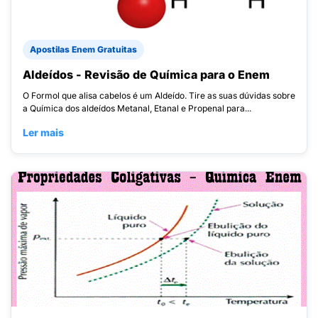
Apostilas Enem Gratuitas
Aldeídos - Revisão de Química para o Enem
O Formol que alisa cabelos é um Aldeído. Tire as suas dúvidas sobre
a Química dos aldeídos Metanal, Etanal e Propenal para...
Ler mais