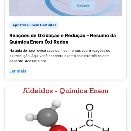
Apostilas Enem Gratuitas
Reações de Oxidação e Redução – Resumo da
Química Enem Óxi Redox
Na aula de hoje revise seus conhecimentos sobre reações de
oxirredução. Aqui você encontra exemplos e exercícios com
gabarito. Acesse e tire...
Ler mais