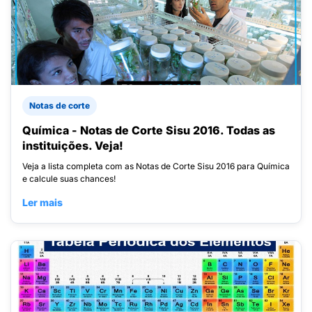
Notas de corte
Química - Notas de Corte Sisu 2016. Todas as
instituições. Veja!
Veja a lista completa com as Notas de Corte Sisu 2016 para Química
e calcule suas chances!
Ler mais