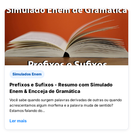
Simulados Enem
Prefixos e Sufixos - Resumo com Simulado
Enem & Encceja de Gramática
Você sabe quando surgem palavras derivadas de outras ou quando
acrescentamos algum morfema e a palavra muda de sentido?
Estamos falando do...
Ler mais