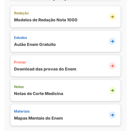
Redação
Modelos de Redação Nota 1000
Estudos
Aulão Enem Gratuito
Provas
Download das provas do Enem
Notas
Notas de Corte Medicina
Materiais
Mapas Mentais do Enem