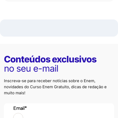
Conteúdos exclusivos
no seu e-mail
Inscreva-se para receber notícias sobre o Enem,
novidades do Curso Enem Gratuito, dicas de redação e
muito mais!
Email*