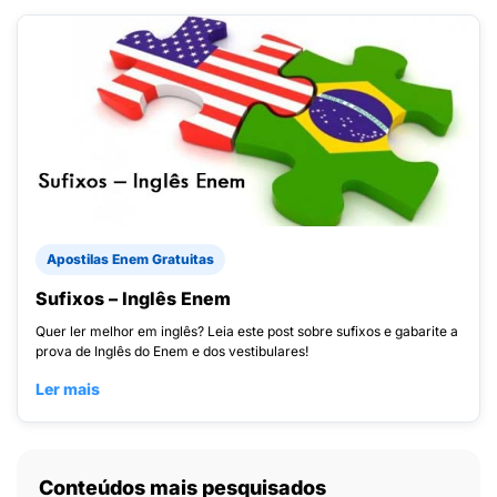
Apostilas Enem Gratuitas
Sufixos – Inglês Enem
Quer ler melhor em inglês? Leia este post sobre sufixos e gabarite a
prova de Inglês do Enem e dos vestibulares!
Ler mais
Conteúdos mais pesquisados