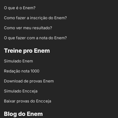
O que é o Enem?
Como fazer a inscrição do Enem?
Como ver meu resultado?
O que fazer com a nota do Enem?
Treine pro Enem
Simulado Enem
Redação nota 1000
Download de provas Enem
Simulado Encceja
Baixar provas do Encceja
Blog do Enem