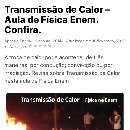
Transmissão de Calor –
Aula de Física Enem.
Confira.
Apostila Enem
6 agosto, 2014
Atualizado em 10 fevereiro, 2022
Avaliação:
A troca de calor pode acontecer de três
maneiras: por condução; convecção ou por
irradiação. Revise sobre Transmissão de Calor
nesta aula de Física Enem