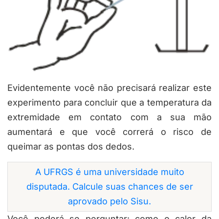
Evidentemente você não precisará realizar este
experimento para concluir que a temperatura da
extremidade em contato com a sua mão
aumentará e que você correrá o risco de
queimar as pontas dos dedos.
A UFRGS é uma universidade muito
disputada. Calcule suas chances de ser
aprovado pelo Sisu.
Você poderá se perguntar: como o calor da