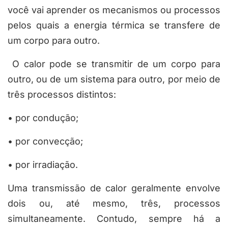
você vai aprender os mecanismos ou processos
pelos quais a energia térmica se transfere de
um corpo para outro.
O calor pode se transmitir de um corpo para
outro, ou de um sistema para outro, por meio de
três processos distintos:
• por condução;
• por convecção;
• por irradiação.
Uma transmissão de calor geralmente envolve
dois ou, até mesmo, três, processos
simultaneamente. Contudo, sempre há a