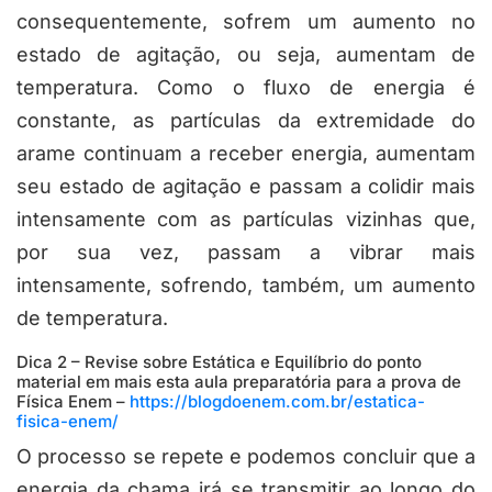
consequentemente, sofrem um aumento no
estado de agitação, ou seja, aumentam de
temperatura. Como o fluxo de energia é
constante, as partículas da extremidade do
arame continuam a receber energia, aumentam
seu estado de agitação e passam a colidir mais
intensamente com as partículas vizinhas que,
por sua vez, passam a vibrar mais
intensamente, sofrendo, também, um aumento
de temperatura.
Dica 2 – Revise sobre Estática e Equilíbrio do ponto
material em mais esta aula preparatória para a prova de
Física Enem –
https://blogdoenem.com.br/estatica-
fisica-enem/
O processo se repete e podemos concluir que a
energia da chama irá se transmitir ao longo do