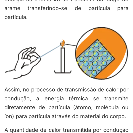
arame transferindo-se de partícula para
partícula.
Assim, no processo de transmissão de calor por
condução, a energia térmica se transmite
diretamente de partícula (átomo, molécula ou
íon) para partícula através do material do corpo.
A quantidade de calor transmitida por condução