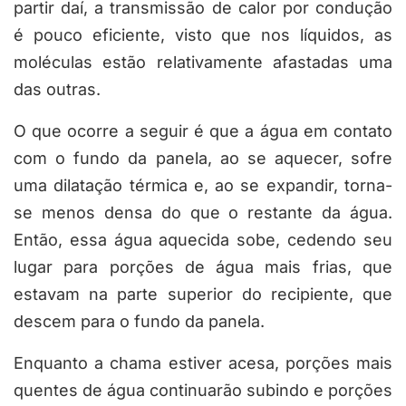
partir daí, a transmissão de calor por condução
é pouco eficiente, visto que nos líquidos, as
moléculas estão relativamente afastadas uma
das outras.
O que ocorre a seguir é que a água em contato
com o fundo da panela, ao se aquecer, sofre
uma dilatação térmica e, ao se expandir, torna-
se menos densa do que o restante da água.
Então, essa água aquecida sobe, cedendo seu
lugar para porções de água mais frias, que
estavam na parte superior do recipiente, que
descem para o fundo da panela.
Enquanto a chama estiver acesa, porções mais
quentes de água continuarão subindo e porções