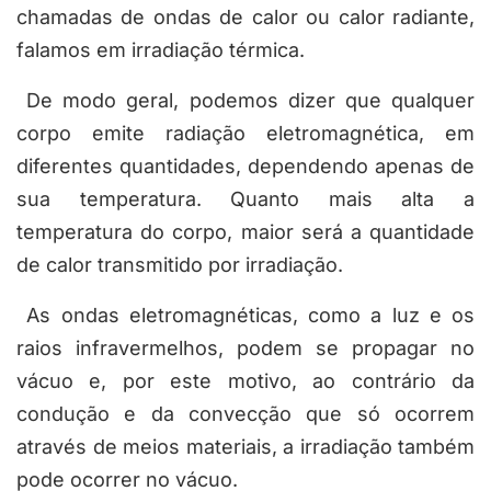
chamadas de ondas de calor ou calor radiante,
falamos em irradiação térmica.
De modo geral, podemos dizer que qualquer
corpo emite radiação eletromagnética, em
diferentes quantidades, dependendo apenas de
sua temperatura. Quanto mais alta a
temperatura do corpo, maior será a quantidade
de calor transmitido por irradiação.
As ondas eletromagnéticas, como a luz e os
raios infravermelhos, podem se propagar no
vácuo e, por este motivo, ao contrário da
condução e da convecção que só ocorrem
através de meios materiais,
a irradiação também
pode ocorrer no vácuo
.