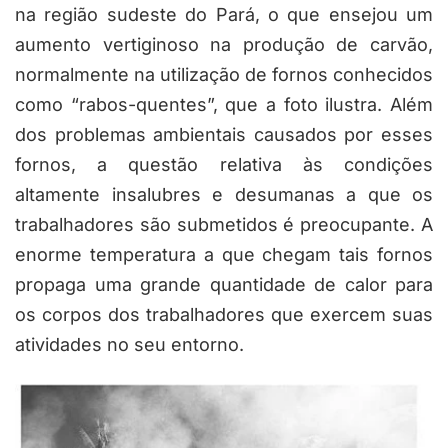
na região sudeste do Pará, o que ensejou um
aumento vertiginoso na produção de carvão,
normalmente na utilização de fornos conhecidos
como “rabos-quentes”, que a foto ilustra. Além
dos problemas ambientais causados por esses
fornos, a questão relativa às condições
altamente insalubres e desumanas a que os
trabalhadores são submetidos é preocupante. A
enorme temperatura a que chegam tais fornos
propaga uma grande quantidade de calor para
os corpos dos trabalhadores que exercem suas
atividades no seu entorno.