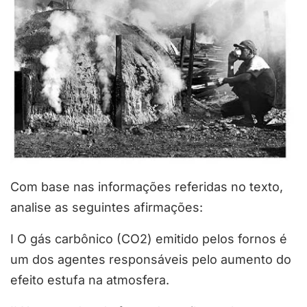
Com base nas informações referidas no texto,
analise as seguintes afirmações:
I O gás carbônico (CO2) emitido pelos fornos é
um dos agentes responsáveis pelo aumento do
efeito estufa na atmosfera.