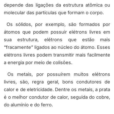
depende das ligações da estrutura atômica ou
molecular das partículas que formam o corpo.
Os sólidos, por exemplo, são formados por
átomos que podem possuir elétrons livres em
sua estrutura, elétrons que estão mais
“fracamente” ligados ao núcleo do átomo. Esses
elétrons livres podem transmitir mais facilmente
a energia por meio de colisões.
Os metais, por possuírem muitos elétrons
livres, são, regra geral,
bons condutores de
calor
e de eletricidade. Dentre os metais, a prata
é o melhor condutor de calor, seguida do cobre,
do alumínio e do ferro.