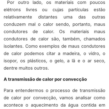
Por outro lado, os materiais com poucos
elétrons livres ou cujas partículas estão
relativamente distantes uma das outras
conduzem mal o calor sendo, portanto, maus
condutores de calor. Os materiais maus
condutores de calor são, também, chamados
isolantes. Como exemplos de
maus condutores
de calor
podemos citar a madeira, o vidro, o
isopor, os plásticos, o gelo, a lã e o ar seco,
dentre muitos outros.
A transmissão de calor por convecção
Para entendermos o processo de transmissão
de calor por convecção, vamos analisar como
acontece o aquecimento da água contida em