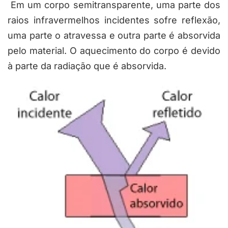
Em um corpo semitransparente, uma parte dos
raios infravermelhos incidentes sofre reflexão,
uma parte o atravessa e outra parte é absorvida
pelo material. O aquecimento do corpo é devido
à parte da radiação que é absorvida.