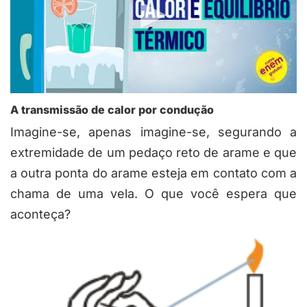
A transmissão de calor por condução
Imagine-se, apenas imagine-se, segurando a
extremidade de um pedaço reto de arame e que
a outra ponta do arame esteja em contato com a
chama de uma vela. O que você espera que
aconteça?