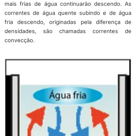
mais frias de água continuarão descendo. As
correntes de água quente subindo e de água
fria descendo, originadas pela diferença de
densidades, são chamadas
correntes de
convecção.