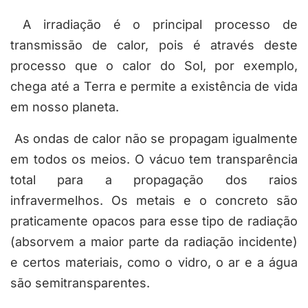
A irradiação é o principal processo de
transmissão de calor, pois é através deste
processo que o calor do Sol, por exemplo,
chega até a Terra e permite a existência de vida
em nosso planeta.
As ondas de calor não se propagam igualmente
em todos os meios. O vácuo tem transparência
total para a propagação dos raios
infravermelhos. Os metais e o concreto são
praticamente opacos para esse tipo de radiação
(absorvem a maior parte da radiação incidente)
e certos materiais, como o vidro, o ar e a água
são semitransparentes.