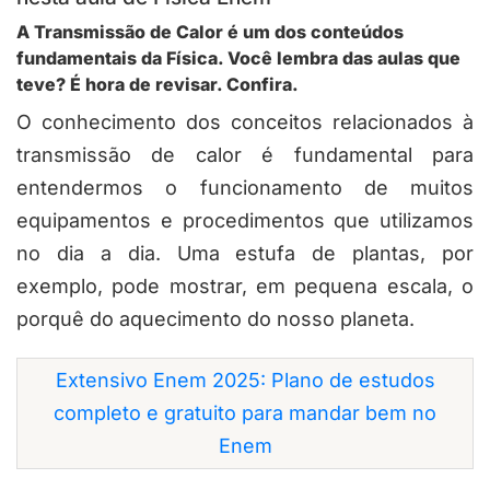
A Transmissão de Calor é um dos conteúdos
fundamentais da Física. Você lembra das aulas que
teve? É hora de revisar. Confira.
O conhecimento dos conceitos relacionados à
transmissão de calor é fundamental para
entendermos o funcionamento de muitos
equipamentos e procedimentos que utilizamos
no dia a dia. Uma estufa de plantas, por
exemplo, pode mostrar, em pequena escala, o
porquê do aquecimento do nosso planeta.
Extensivo Enem 2025: Plano de estudos
completo e gratuito para mandar bem no
Enem