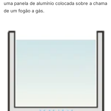
uma panela de alumínio colocada sobre a chama
de um fogão a gás.