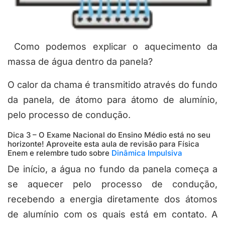
Como podemos explicar o aquecimento da
massa de água dentro da panela?
O calor da chama é transmitido através do fundo
da panela, de átomo para átomo de alumínio,
pelo processo de condução.
Dica 3 – O Exame Nacional do Ensino Médio está no seu
horizonte! Aproveite esta aula de revisão para Física
Enem e relembre tudo sobre
Dinâmica Impulsiva
De início, a água no fundo da panela começa a
se aquecer pelo processo de condução,
recebendo a energia diretamente dos átomos
de alumínio com os quais está em contato. A