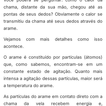
chama, distante da sua mão, chegou até as
pontas de seus dedos? Obviamente o calor se
transmitiu da chama até seus dedos através do
arame.
Vejamos com mais detalhes como isso
acontece.
O arame é constituído por partículas (átomos)
que, como sabemos, encontram-se em um
constante estado de agitação. Quanto mais
intensa a agitação dessas partículas, maior será
a temperatura do arame.
As partículas do arame em contato direto com a
chama da vela recebem energia e,