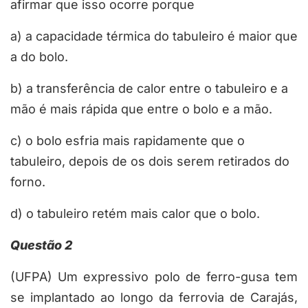
afirmar que isso ocorre porque
a) a capacidade térmica do tabuleiro é maior que
a do bolo.
b) a transferência de calor entre o tabuleiro e a
mão é mais rápida que entre o bolo e a mão.
c) o bolo esfria mais rapidamente que o
tabuleiro, depois de os dois serem retirados do
forno.
d) o tabuleiro retém mais calor que o bolo.
Questão 2
(UFPA) Um expressivo polo de ferro-gusa tem
se implantado ao longo da ferrovia de Carajás,