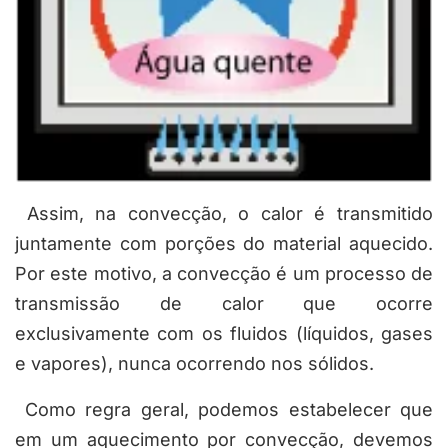
Assim, na convecção, o calor é transmitido
juntamente com porções do material aquecido.
Por este motivo,
a convecção é um processo de
transmissão de calor que ocorre
exclusivamente com os fluidos (líquidos, gases
e vapores), nunca ocorrendo nos sólidos.
Como regra geral, podemos estabelecer que
em um aquecimento por convecção, devemos