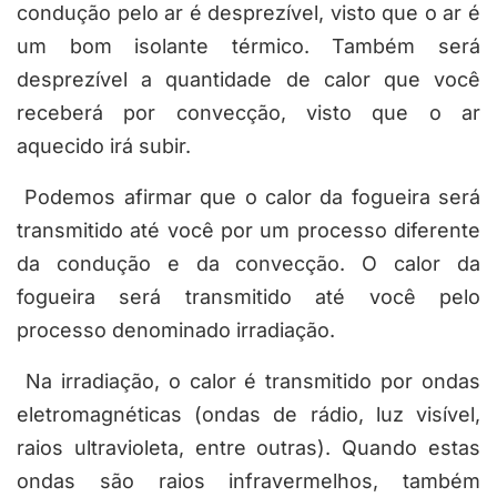
condução pelo ar é desprezível, visto que o ar é
um bom isolante térmico. Também será
desprezível a quantidade de calor que você
receberá por convecção, visto que o ar
aquecido irá subir.
Podemos afirmar que o calor da fogueira será
transmitido até você por um processo diferente
da condução e da convecção. O calor da
fogueira será transmitido até você pelo
processo denominado irradiação.
Na irradiação, o calor é transmitido por ondas
eletromagnéticas
(ondas de rádio, luz visível,
raios ultravioleta, entre outras). Quando estas
ondas são raios infravermelhos, também