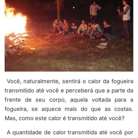
Você, naturalmente, sentirá o calor da fogueira
transmitido até você e perceberá que a parte da
frente de seu corpo, aquela voltada para a
fogueira, se aquece mais do que as costas.
Mas, como este calor é transmitido até você?
A quantidade de calor transmitida até você por