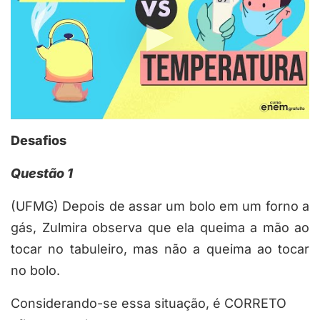
Desafios
Questão 1
(UFMG) Depois de assar um bolo em um forno a
gás, Zulmira observa que ela queima a mão ao
tocar no tabuleiro, mas não a queima ao tocar
no bolo.
Considerando-se essa situação, é CORRETO