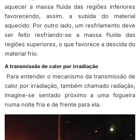
aquecer a massa fluida das regiões inferiores
favorecendo, assim, a subida do material
aquecido. Por outro lado, um resfriamento deve
ser feito resfriando-se a massa fluida das
regiões superiores, o que favorece a descida do
material frio.
A transmissão de calor por irradiação
Para entender o mecanismo da transmissão de
calor por irradiação, também chamado radiação,
imagine-se sentado próximo a uma fogueira
numa noite fria e de frente para ela.