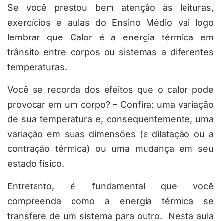
Se você prestou bem atenção às leituras,
exercícios e aulas do Ensino Médio vai logo
lembrar que Calor é a energia térmica em
trânsito entre corpos ou sistemas a diferentes
temperaturas.
Você se recorda dos efeitos que o calor pode
provocar em um corpo? – Confira: uma variação
de sua temperatura e, consequentemente, uma
variação em suas dimensões (a dilatação ou a
contração térmica) ou uma mudança em seu
estado físico.
Entretanto, é fundamental que você
compreenda como a energia térmica se
transfere de um sistema para outro. Nesta aula