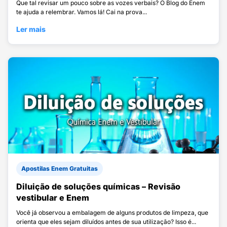
Que tal revisar um pouco sobre as vozes verbais? O Blog do Enem
te ajuda a relembrar. Vamos lá! Cai na prova...
Ler mais
Apostilas Enem Gratuitas
Diluição de soluções químicas – Revisão
vestibular e Enem
Você já observou a embalagem de alguns produtos de limpeza, que
orienta que eles sejam diluídos antes de sua utilização? Isso é...