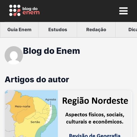
Guia Enem
Estudos
Redação
Dic
Blog do Enem
Artigos do autor