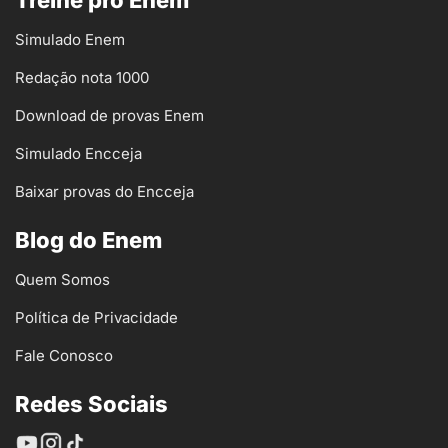
Treine pro Enem
Simulado Enem
Redação nota 1000
Download de provas Enem
Simulado Encceja
Baixar provas do Encceja
Blog do Enem
Quem Somos
Política de Privacidade
Fale Conosco
Redes Sociais