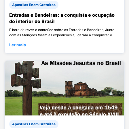
Apostilas Enem Gratuitas
Entradas e Bandeiras: a conquista e ocupação
do interior do Brasil
É hora de rever o conteúdo sobre as Entradas e Bandeiras, Junto
com as Monções foram as expedições ajudaram a conquistar o...
Ler mais
Apostilas Enem Gratuitas