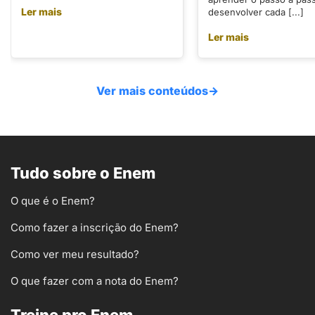
Ler mais
desenvolver cada [...]
Ler mais
Ver mais conteúdos
→
Tudo sobre o Enem
O que é o Enem?
Como fazer a inscrição do Enem?
Como ver meu resultado?
O que fazer com a nota do Enem?