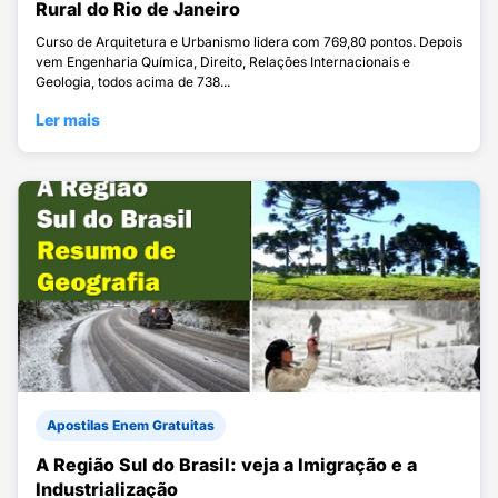
Rural do Rio de Janeiro
Curso de Arquitetura e Urbanismo lidera com 769,80 pontos. Depois
vem Engenharia Química, Direito, Relações Internacionais e
Geologia, todos acima de 738...
Ler mais
Apostilas Enem Gratuitas
A Região Sul do Brasil: veja a Imigração e a
Industrialização