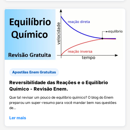
Apostilas Enem Gratuitas
Reversibilidade das Reações e o Equilíbrio
Químico - Revisão Enem.
Que tal revisar um pouco de equilíbrio químico? O blog do Enem
preparou um super-resumo para você mandar bem nas questões
de...
Ler mais