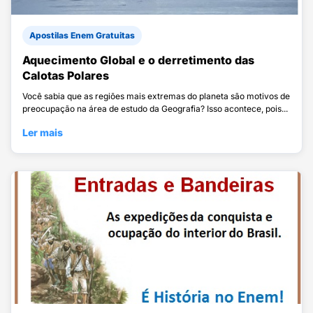
Apostilas Enem Gratuitas
Aquecimento Global e o derretimento das
Calotas Polares
Você sabia que as regiões mais extremas do planeta são motivos de
preocupação na área de estudo da Geografia? Isso acontece, pois...
Ler mais