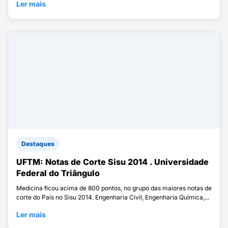
Ler mais
Destaques
UFTM: Notas de Corte Sisu 2014 . Universidade
Federal do Triângulo
Medicina ficou acima de 800 pontos, no grupo das maiores notas de
corte do País no Sisu 2014. Engenharia Civil, Engenharia Química,...
Ler mais