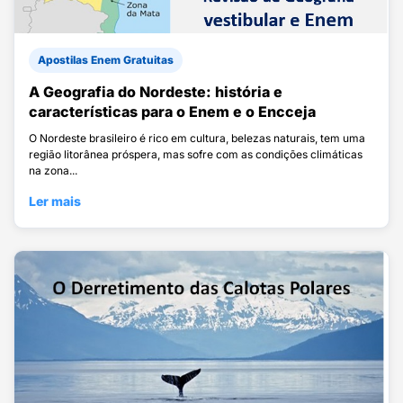
Apostilas Enem Gratuitas
A Geografia do Nordeste: história e
características para o Enem e o Encceja
O Nordeste brasileiro é rico em cultura, belezas naturais, tem uma
região litorânea próspera, mas sofre com as condições climáticas
na zona...
Ler mais