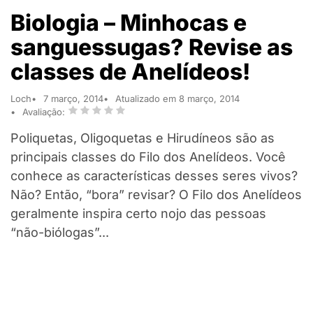
Biologia – Minhocas e
sanguessugas? Revise as
classes de Anelídeos!
Loch
7 março, 2014
Atualizado em 8 março, 2014
Avaliação:
Poliquetas, Oligoquetas e Hirudíneos são as
principais classes do Filo dos Anelídeos. Você
conhece as características desses seres vivos?
Não? Então, “bora” revisar? O Filo dos Anelídeos
geralmente inspira certo nojo das pessoas
“não-biólogas”...