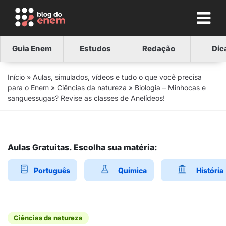
Guia Enem
Estudos
Redação
Dic
Início
»
Aulas, simulados, vídeos e tudo o que você precisa
para o Enem
»
Ciências da natureza
»
Biologia – Minhocas e
sanguessugas? Revise as classes de Anelídeos!
Aulas Gratuitas. Escolha sua matéria:
Português
Química
História
Ciências da natureza