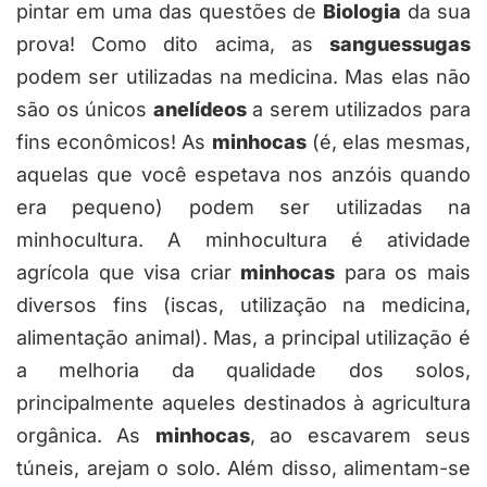
pintar em uma das questões de
Biologia
da sua
prova! Como dito acima, as
sanguessugas
podem ser utilizadas na medicina. Mas elas não
são os únicos
anelídeos
a serem utilizados para
fins econômicos! As
minhocas
(é, elas mesmas,
aquelas que você espetava nos anzóis quando
era pequeno) podem ser utilizadas na
minhocultura. A minhocultura é atividade
agrícola que visa criar
minhocas
para os mais
diversos fins (iscas, utilização na medicina,
alimentação animal). Mas, a principal utilização é
a melhoria da qualidade dos solos,
principalmente aqueles destinados à agricultura
orgânica. As
minhocas
, ao escavarem seus
túneis, arejam o solo. Além disso, alimentam-se