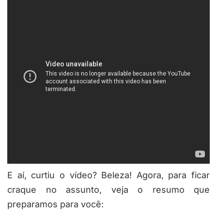
E aí, curtiu o vídeo? Beleza! Agora, para ficar
craque no assunto, veja o resumo que
preparamos para você: