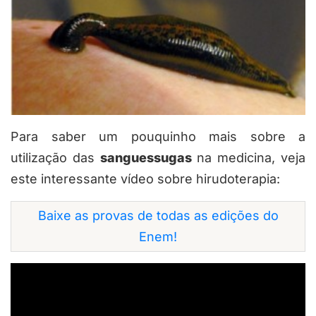
Para saber um pouquinho mais sobre a
utilização das
sanguessugas
na medicina, veja
este interessante vídeo sobre hirudoterapia:
Baixe as provas de todas as edições do
Enem!