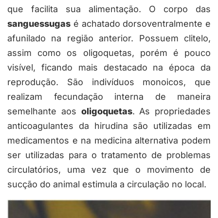
que facilita sua alimentação. O corpo das
sanguessugas
é achatado dorsoventralmente e
afunilado na região anterior. Possuem clitelo,
assim como os oligoquetas, porém é pouco
visível, ficando mais destacado na época da
reprodução. São indivíduos monoicos, que
realizam fecundação interna de maneira
semelhante aos
oligoquetas
. As propriedades
anticoagulantes da hirudina são utilizadas em
medicamentos e na medicina alternativa podem
ser utilizadas para o tratamento de problemas
circulatórios, uma vez que o movimento de
sucção do animal estimula a circulação no local.