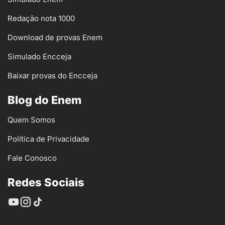
Redação nota 1000
Download de provas Enem
Simulado Encceja
Baixar provas do Encceja
Blog do Enem
Quem Somos
Política de Privacidade
Fale Conosco
Redes Sociais