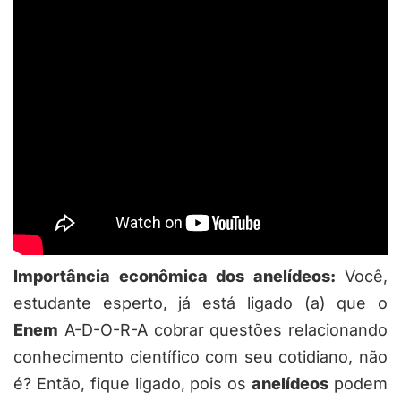
Importância econômica dos anelídeos:
Você,
estudante esperto, já está ligado (a) que o
Enem
A-D-O-R-A cobrar questões relacionando
conhecimento científico com seu cotidiano, não
é? Então, fique ligado, pois os
anelídeos
podem