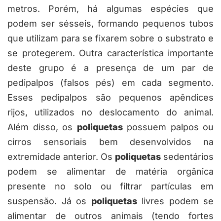
metros. Porém, há algumas espécies que
podem ser sésseis, formando pequenos tubos
que utilizam para se fixarem sobre o substrato e
se protegerem. Outra característica importante
deste grupo é a presença de um par de
pedipalpos (falsos pés) em cada segmento.
Esses pedipalpos são pequenos apêndices
rijos, utilizados no deslocamento do animal.
Além disso, os
poliquetas
possuem palpos ou
cirros sensoriais bem desenvolvidos na
extremidade anterior. Os
poliquetas
sedentários
podem se alimentar de matéria orgânica
presente no solo ou filtrar partículas em
suspensão. Já os
poliquetas
livres podem se
alimentar de outros animais (tendo fortes