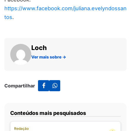
https://www.facebook.com/juliana.evelyndossan
tos
.
Loch
Ver mais sobre
→
Compartilhar
Conteúdos mais pesquisados
Redação