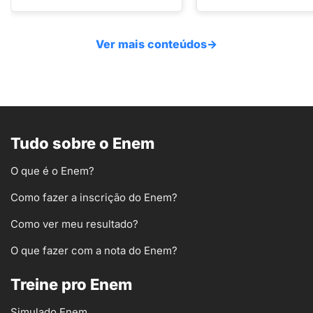
Ver mais conteúdos
→
Tudo sobre o Enem
O que é o Enem?
Como fazer a inscrição do Enem?
Como ver meu resultado?
O que fazer com a nota do Enem?
Treine pro Enem
Simulado Enem