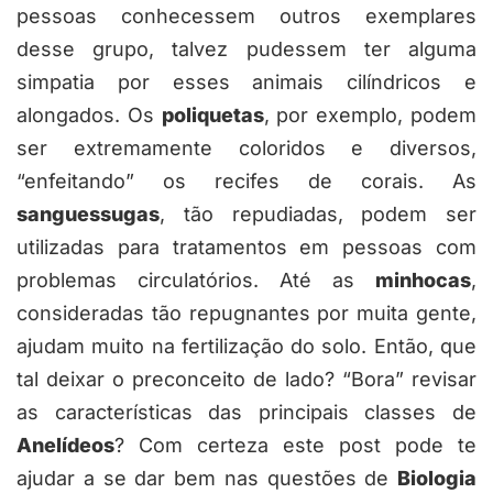
pessoas conhecessem outros exemplares
desse grupo, talvez pudessem ter alguma
simpatia por esses animais cilíndricos e
alongados. Os
poliquetas
, por exemplo, podem
ser extremamente coloridos e diversos,
“enfeitando” os recifes de corais. As
sanguessugas
, tão repudiadas, podem ser
utilizadas para tratamentos em pessoas com
problemas circulatórios. Até as
minhocas
,
consideradas tão repugnantes por muita gente,
ajudam muito na fertilização do solo. Então, que
tal deixar o preconceito de lado? “Bora” revisar
as características das principais classes de
Anelídeos
? Com certeza este post pode te
ajudar a se dar bem nas questões de
Biologia