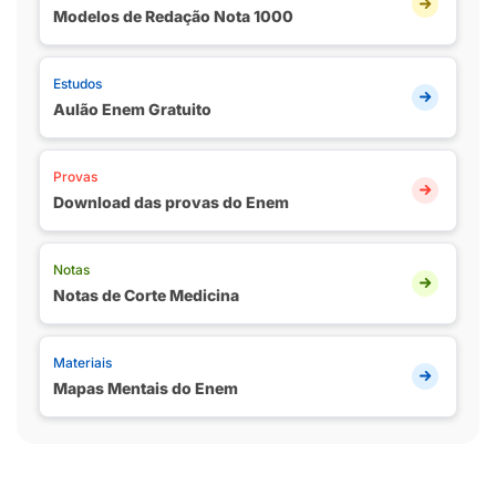
Modelos de Redação Nota 1000
Estudos
Aulão Enem Gratuito
Provas
Download das provas do Enem
Notas
Notas de Corte Medicina
Materiais
Mapas Mentais do Enem