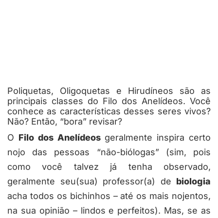
Poliquetas, Oligoquetas e Hirudíneos são as
principais classes do Filo dos Anelídeos. Você
conhece as características desses seres vivos?
Não? Então, “bora” revisar?
O
Filo dos Anelídeos
geralmente inspira certo
nojo das pessoas “não-biólogas” (sim, pois
como você talvez já tenha observado,
geralmente seu(sua) professor(a) de
biologia
acha todos os bichinhos – até os mais nojentos,
na sua opinião – lindos e perfeitos). Mas, se as