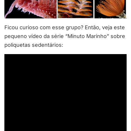
Ficou curioso com esse grupo? Então, veja este
pequeno vídeo da série “Minuto Marinho” sobre
poliquetas sedentários: