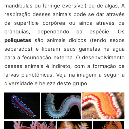
mandíbulas ou faringe eversível) ou de algas. A
respiração desses animais pode se dar através
da superfície corpórea ou ainda através de
brânquias, dependendo da espécie. Os
poliquetas
são animais dioicos (tendo sexos
separados) e liberam seus gametas na água
para a fecundação externa. O desenvolvimento
desses animais é indireto, com a formação de
larvas planctônicas. Veja na imagem a seguir a
diversidade e beleza deste grupo: