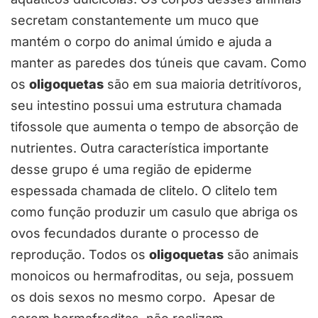
secretam constantemente um muco que
mantém o corpo do animal úmido e ajuda a
manter as paredes dos túneis que cavam. Como
os
oligoquetas
são em sua maioria detritívoros,
seu intestino possui uma estrutura chamada
tifossole que aumenta o tempo de absorção de
nutrientes. Outra característica importante
desse grupo é uma região de epiderme
espessada chamada de clitelo. O clitelo tem
como função produzir um casulo que abriga os
ovos fecundados durante o processo de
reprodução. Todos os
oligoquetas
são animais
monoicos ou hermafroditas, ou seja, possuem
os dois sexos no mesmo corpo. Apesar de